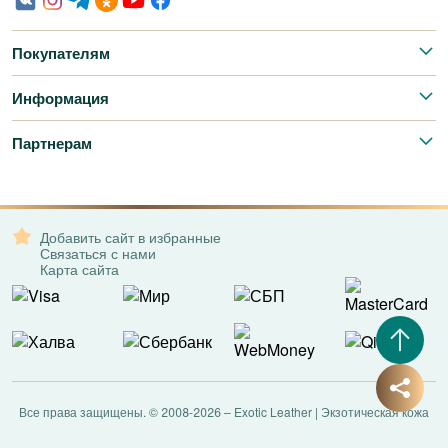
Покупателям
Информация
Партнерам
Добавить сайт в избранные
Связаться с нами
Карта сайта
Все права защищены. © 2008-2026 – Exotic Leather | Экзотическая кожа