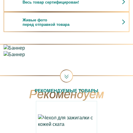
Весь товар сертифицирован!
Живые фото
перед отправкой товара
РЕКОМЕНДУЕМЫЕ ТОВАРЫ