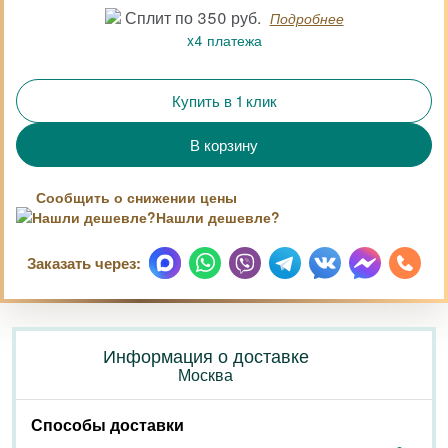
Сплит по 350 руб.
Подробнее
x4 платежа
Купить в 1 клик
Сообщить о снижении цены
Нашли дешевле?
Заказать через:
Информация о доставке
Москва
Способы доставки