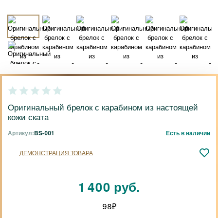
Оригинальный брелок с карабином из настоящей
кожи ската
Артикул:
BS-001
Есть в наличии
ДЕМОНСТРАЦИЯ ТОВАРА
1 400 руб.
98
₽