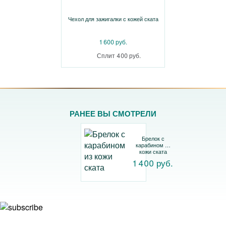
Чехол для зажигалки с кожей ската
1 600 руб.
Сплит 400 руб.
РАНЕЕ ВЫ СМОТРЕЛИ
Брелок с
карабином из
кожи ската
1 400 руб.