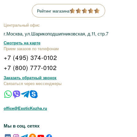
Рейтинг магазина
Центральный офис
г.Москва, ул.Шарикоподшипниковская, д.11, стр.7
Смотреть на карте
Прием заказов по телефонам
+7 (495) 374-0102
+7 (800) 777-0102
Заказать обратный звонок
Связаться через мессенджеры
office@ExoticKozha.ru
Мы в соц. сетях