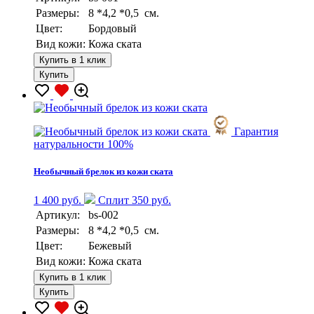
Размеры:
8 *4,2 *0,5 см.
Цвет:
Бордовый
Вид кожи:
Кожа ската
Купить в 1 клик
Купить
Гарантия
натуральности 100%
Необычный брелок из кожи ската
1 400 руб.
Сплит 350 руб.
Артикул:
bs-002
Размеры:
8 *4,2 *0,5 см.
Цвет:
Бежевый
Вид кожи:
Кожа ската
Купить в 1 клик
Купить