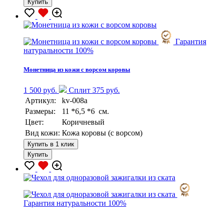
Купить
Гарантия
натуральности 100%
Монетница из кожи с ворсом коровы
1 500 руб.
Сплит 375 руб.
Артикул:
kv-008a
Размеры:
11 *6,5 *6 см.
Цвет:
Коричневый
Вид кожи:
Кожа коровы (с ворсом)
Купить в 1 клик
Купить
Гарантия натуральности 100%