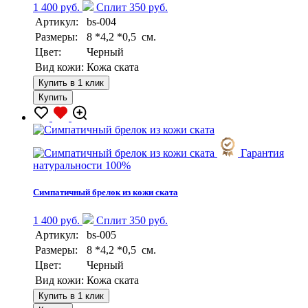
1 400 руб.
Сплит 350 руб.
Артикул:
bs-004
Размеры:
8 *4,2 *0,5 см.
Цвет:
Черный
Вид кожи:
Кожа ската
Купить в 1 клик
Купить
Гарантия
натуральности 100%
Симпатичный брелок из кожи ската
1 400 руб.
Сплит 350 руб.
Артикул:
bs-005
Размеры:
8 *4,2 *0,5 см.
Цвет:
Черный
Вид кожи:
Кожа ската
Купить в 1 клик