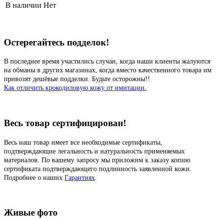
В наличии
Нет
Остерегайтесь подделок!
В последнее время участились случаи, когда наши клиенты жалуются
на обманы в других магазинах, когда вместо качественного товара им
привозят дешёвые подделки. Будьте осторожны!!
Как отличить крокодиловую кожу от имитации.
Весь товар сертифицирован!
Весь наш товар имеет все необходимые сертификаты,
подтверждающие легальность и натуральность применяемых
материалов. По вашему запросу мы приложим к заказу копию
сертификата подтверждающего подлинность заявленной кожи.
Подробнее о наших
Гарантиях
.
Живые фото