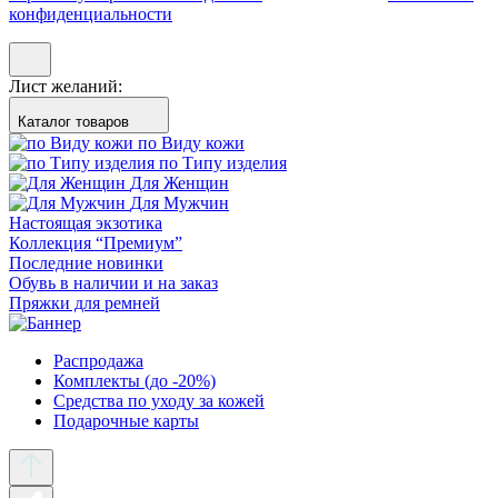
конфиденциальности
Лист желаний:
Каталог товаров
по Виду кожи
по Типу изделия
Для Женщин
Для Мужчин
Настоящая экзотика
Коллекция “Премиум”
Последние новинки
Обувь в наличии и на заказ
Пряжки для ремней
Распродажа
Комплекты (до -20%)
Средства по уходу за кожей
Подарочные карты