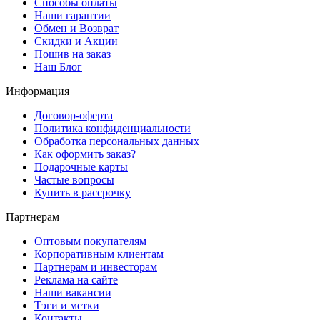
Способы оплаты
Наши гарантии
Обмен и Возврат
Скидки и Акции
Пошив на заказ
Наш Блог
Информация
Договор-оферта
Политика конфиденциальности
Обработка персональных данных
Как оформить заказ?
Подарочные карты
Частые вопросы
Купить в рассрочку
Партнерам
Оптовым покупателям
Корпоративным клиентам
Партнерам и инвесторам
Реклама на сайте
Наши вакансии
Тэги и метки
Контакты