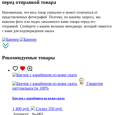
перед отправкой товара
Напоминаем, что весь товар уникален и может отличаться от
представленных фотографий. Поэтому, по вашему запросу, мы
вышлем фото или видео заказанного вами товара перед его
отправкой. Сообщите о вашем желании менеджеру, который свяжется
с вами для подтверждения заказа.
Рекомендуемые товары
Гарантия
натуральности 100%
Брелок с карабином из кожи ската
1 400 руб.
Сплит 350 руб.
Артикул:
bs-001