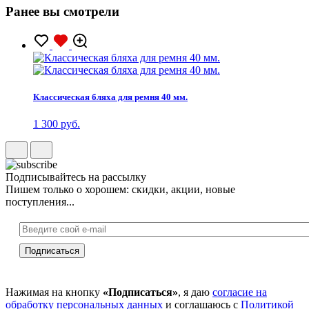
Ранее вы смотрели
Классическая бляха для ремня 40 мм.
1 300 руб.
Подписывайтесь на рассылку
Пишем только о хорошем: скидки, акции, новые
поступления...
Нажимая на кнопку
«Подписаться»
, я даю
согласие на
обработку персональных данных
и соглашаюсь с
Политикой