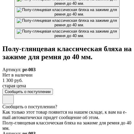
Полу-глянцевая классическая бляха на
зажиме для ремня до 40 мм.
Артикул:
pr-003
Нет в наличии
1 300 руб.
старая цена
Сообщить о поступлении
Сообщить о поступлении?
Как только этот товар появится на нашем складе, к вам на e-
mail автоматически придет сообщение об этом.
Полу-глянцевая классическая бляха на зажиме для ремня до 40
мм.
Артикул:
pr-003