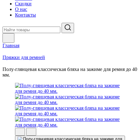
Скидки
О нас
Контакты
Главная
Пряжки для ремней
Полу-глянцевая классическая бляха на зажиме для ремня до 40
мм.