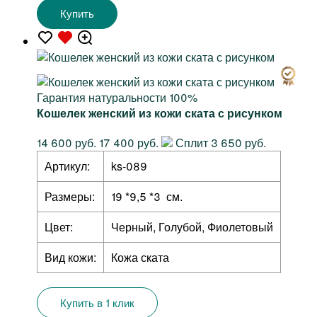
Купить
Гарантия натуральности 100%
Кошелек женский из кожи ската с рисунком
14 600 руб.
17 400 руб.
Сплит 3 650 руб.
Артикул:
ks-089
Размеры:
19 *9,5 *3 см.
Цвет:
Черный, Голубой, Фиолетовый
Вид кожи:
Кожа ската
Купить в 1 клик