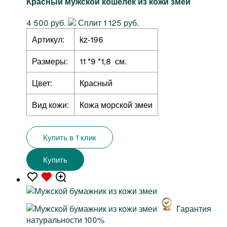
Красный мужской кошелек из кожи змеи
4 500 руб.
Сплит 1 125 руб.
Артикул:
kz-196
Размеры:
11 *9 *1,8 см.
Цвет:
Красный
Вид кожи:
Кожа морской змеи
Купить в 1 клик
Купить
Гарантия
натуральности 100%