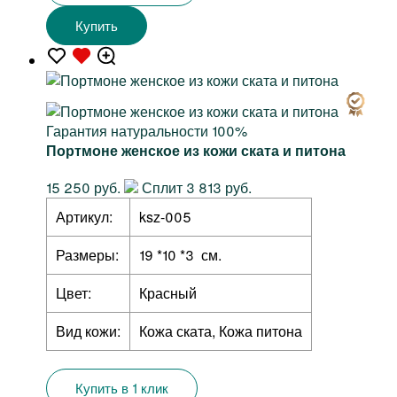
Купить
Гарантия натуральности 100%
Портмоне женское из кожи ската и питона
15 250 руб.
Сплит 3 813 руб.
Артикул:
ksz-005
Размеры:
19 *10 *3 см.
Цвет:
Красный
Вид кожи:
Кожа ската, Кожа питона
Купить в 1 клик