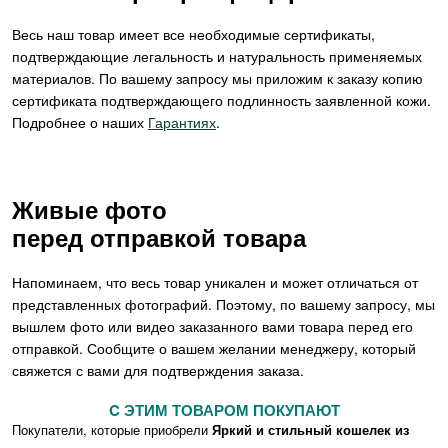
Весь наш товар имеет все необходимые сертификаты,
подтверждающие легальность и натуральность применяемых
материалов. По вашему запросу мы приложим к заказу копию
сертификата подтверждающего подлинность заявленной кожи.
Подробнее о наших
Гарантиях
.
Живые фото
перед отправкой товара
Напоминаем, что весь товар уникален и может отличаться от
представленных фотографий. Поэтому, по вашему запросу, мы
вышлем фото или видео заказанного вами товара перед его
отправкой. Сообщите о вашем желании менеджеру, который
свяжется с вами для подтверждения заказа.
C ЭТИМ ТОВАРОМ ПОКУПАЮТ
Покупатели, которые приобрели
Яркий и стильный кошелек из