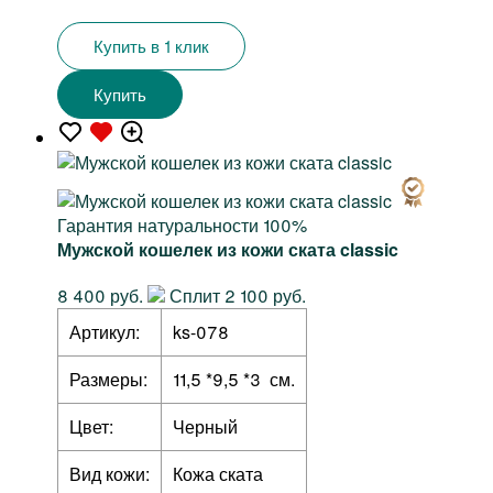
Купить в 1 клик
Купить
Гарантия натуральности 100%
Мужской кошелек из кожи ската classic
8 400 руб.
Сплит 2 100 руб.
Артикул:
ks-078
Размеры:
11,5 *9,5 *3 см.
Цвет:
Черный
Вид кожи:
Кожа ската