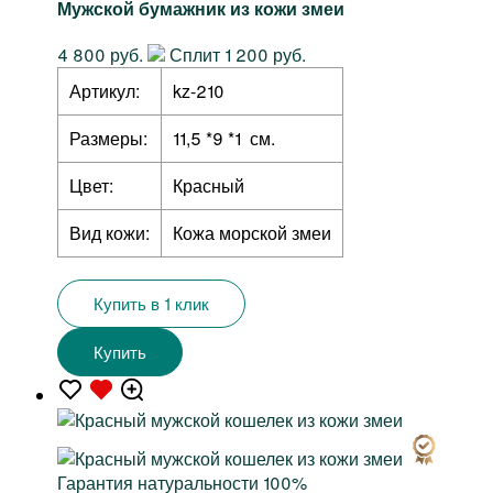
Мужской бумажник из кожи змеи
4 800 руб.
Сплит 1 200 руб.
Артикул:
kz-210
Размеры:
11,5 *9 *1 см.
Цвет:
Красный
Вид кожи:
Кожа морской змеи
Купить в 1 клик
Купить
Гарантия натуральности 100%