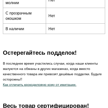
молнии
С прозрачным
Нет
окошком
В наличии
Нет
Остерегайтесь подделок!
В последнее время участились случаи, когда наши клиенты
жалуются на обманы в других магазинах, когда вместо
качественного товара им привозят дешёвые подделки. Будьте
осторожны!!
Как отличить крокодиловую кожу от имитации.
Весь товар сертифицирован!