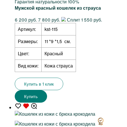
Гарантия натуральности 100%
Мужской красный кошелек из страуса
6 200 руб.
7 800 руб.
Сплит 1 550 руб.
Артикул:
kst-115
Размеры:
11 *9 *1,5 см.
Цвет:
Красный
Вид кожи:
Кожа страуса
Купить в 1 клик
Купить