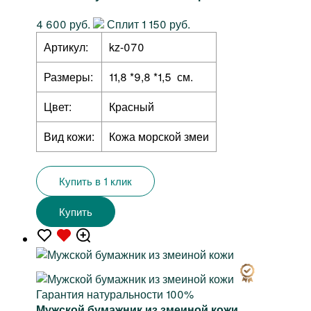
4 600 руб.
Сплит 1 150 руб.
Артикул:
kz-070
Размеры:
11,8 *9,8 *1,5 см.
Цвет:
Красный
Вид кожи:
Кожа морской змеи
Купить в 1 клик
Купить
Гарантия натуральности 100%
Мужской бумажник из змеиной кожи