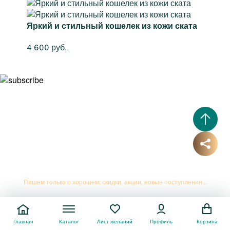
Яркий и стильный кошелек из кожи ската
4 600 руб.
Подписывайтесь на рассылку
Пишем только о хорошем: скидки, акции, новые поступления...
Главная
Каталог
Лист желаний
Профиль
Корзина