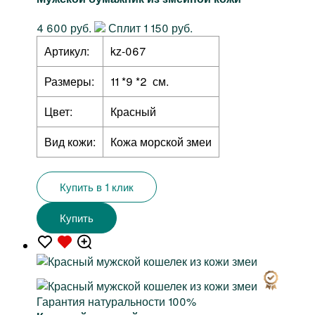
4 600 руб.
Сплит 1 150 руб.
Артикул:
kz-067
Размеры:
11 *9 *2 см.
Цвет:
Красный
Вид кожи:
Кожа морской змеи
Купить в 1 клик
Купить
Гарантия натуральности 100%