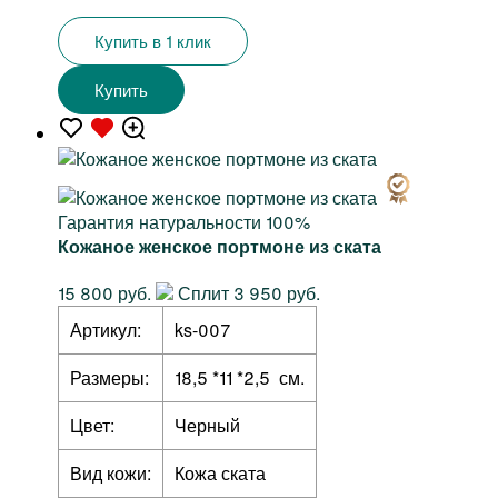
Купить в 1 клик
Купить
Гарантия натуральности 100%
Кожаное женское портмоне из ската
15 800 руб.
Сплит 3 950 руб.
Артикул:
ks-007
Размеры:
18,5 *11 *2,5 см.
Цвет:
Черный
Вид кожи:
Кожа ската