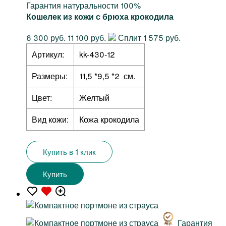
Гарантия натуральности 100%
Кошелек из кожи с брюха крокодила
6 300 руб.
11 100 руб.
Сплит 1 575 руб.
Артикул:
kk-430-12
Размеры:
11,5 *9,5 *2 см.
Цвет:
Желтый
Вид кожи:
Кожа крокодила
Купить в 1 клик
Купить
Гарантия