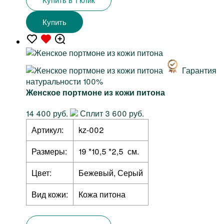
Купить
Гарантия
натуральности 100%
Женское портмоне из кожи питона
14 400 руб.
Сплит 3 600 руб.
Артикул:
kz-002
Размеры:
19 *10,5 *2,5 см.
Цвет:
Бежевый, Серый
Вид кожи:
Кожа питона