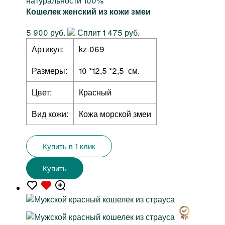
натуральности 100%
Кошелек женский из кожи змеи
5 900 руб.
Сплит 1 475 руб.
Артикул:
kz-069
Размеры:
10 *12,5 *2,5 см.
Цвет:
Красный
Вид кожи:
Кожа морской змеи
Купить в 1 клик
Купить