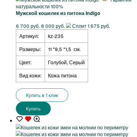
натуральности 100%
Мужской кошелек из питона Indigo
6 700 руб.
8 000 руб.
Сплит 1 675 руб.
Артикул:
kz-235
Размеры:
11 *9,5 *1,5 см.
Цвет:
Голубой, Серый
Вид кожи:
Кожа питона
Купить в 1 клик
Купить