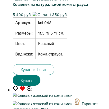
Кошелек из натуральной кожи страуса
5 400 руб.
Сплит 1 350 руб.
Артикул:
kst-048
Размеры:
11,5 *9,5 *1 см.
Цвет:
Красный
Вид кожи:
Кожа страуса
Купить в 1 клик
Купить
Гарантия