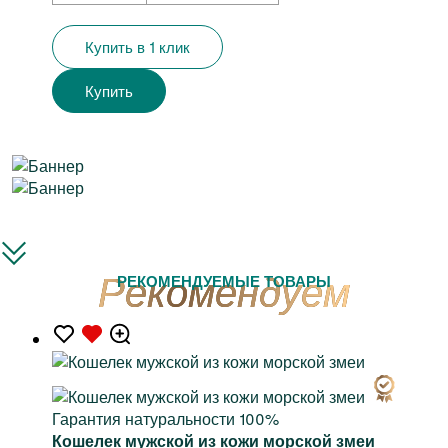
Купить в 1 клик
Купить
РЕКОМЕНДУЕМЫЕ ТОВАРЫ
Гарантия натуральности 100%
Кошелек мужской из кожи морской змеи