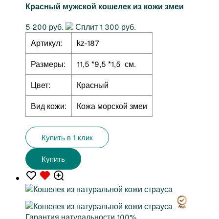
Красный мужской кошелек из кожи змеи
5 200 руб.
Сплит 1 300 руб.
Артикул:
kz-187
Размеры:
11,5 *9,5 *1,5 см.
Цвет:
Красный
Вид кожи:
Кожа морской змеи
Купить в 1 клик
Купить
Гарантия натуральности 100%