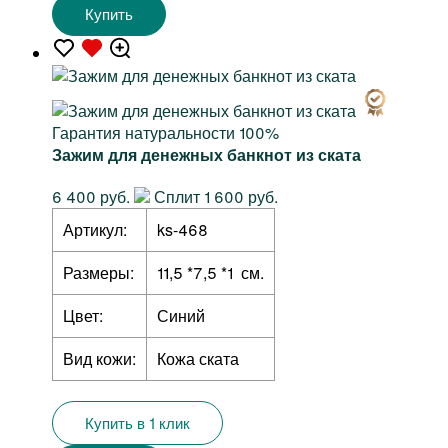
Купить
Гарантия натуральности 100%
Зажим для денежных банкнот из ската
6 400 руб.
Сплит 1 600 руб.
Артикул:
ks-468
Размеры:
11,5 *7,5 *1 см.
Цвет:
Синий
Вид кожи:
Кожа ската
Купить в 1 клик