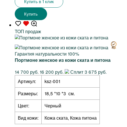
Купить в 1 клик
Купить
TOП продаж
Гарантия натуральности 100%
Портмоне женское из кожи ската и питона
14 700 руб.
16 200 руб.
Сплит 3 675 руб.
Артикул:
ksz-001
Размеры:
18,5 *10 *3 см.
Цвет:
Черный
Вид кожи:
Кожа ската, Кожа питона