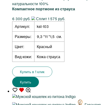
натуральности 100%
Компактное портмоне из страуса
6 300 руб.
Сплит 1 575 руб.
Артикул:
kst-103
Размеры:
9,3 *11 *1,5 см.
Цвет:
Красный
Вид кожи:
Кожа страуса
Купить в 1 клик
Купить
Гарантия