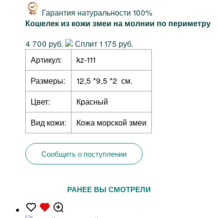
Гарантия натуральности 100%
Кошелек из кожи змеи на молнии по периметру
4 700 руб.
Сплит 1 175 руб.
Артикул:
kz-111
Размеры:
12,5 *9,5 *2 см.
Цвет:
Красный
Вид кожи:
Кожа морской змеи
Сообщить о поступлении
РАНЕЕ ВЫ СМОТРЕЛИ