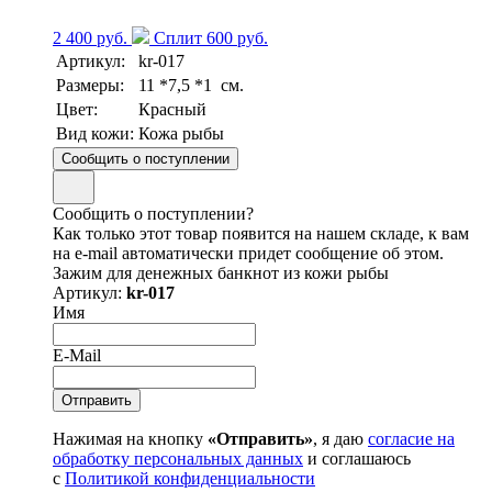
2 400 руб.
Сплит 600 руб.
Артикул:
kr-017
Размеры:
11 *7,5 *1 см.
Цвет:
Красный
Вид кожи:
Кожа рыбы
Сообщить о поступлении
Сообщить о поступлении?
Как только этот товар появится на нашем складе, к вам
на e-mail автоматически придет сообщение об этом.
Зажим для денежных банкнот из кожи рыбы
Артикул:
kr-017
Имя
E-Mail
Нажимая на кнопку
«Отправить»
, я даю
согласие на
обработку персональных данных
и соглашаюсь
с
Политикой конфиденциальности