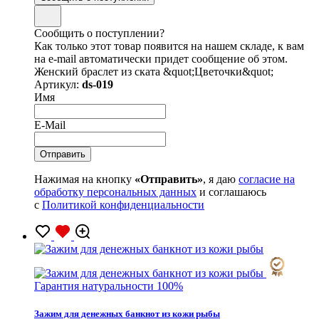
Сообщить о поступлении?
Как только этот товар появится на нашем складе, к вам
на e-mail автоматически придет сообщение об этом.
Женский браслет из ската &quot;Цветочки&quot;
Артикул:
ds-019
Имя
E-Mail
Нажимая на кнопку
«Отправить»
, я даю
согласие на
обработку персональных данных
и соглашаюсь
с
Политикой конфиденциальности
Гарантия натуральности 100%
Зажим для денежных банкнот из кожи рыбы