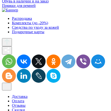
Обувь в наличии и на заказ
Пряжки для ремней
Распродажа
Комплекты (до -20%)
Средства по уходу за кожей
Подарочные карты
Доставка
Оплата
Отзывы
Скидки