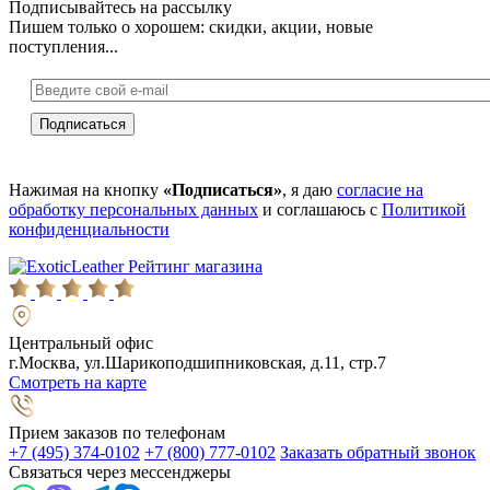
Подписывайтесь на рассылку
Пишем только о хорошем: скидки, акции, новые
поступления...
Нажимая на кнопку
«Подписаться»
, я даю
согласие на
обработку персональных данных
и соглашаюсь с
Политикой
конфиденциальности
Рейтинг магазина
Центральный офис
г.Москва, ул.Шарикоподшипниковская, д.11, стр.7
Смотреть на карте
Прием заказов по телефонам
+7 (495) 374-0102
+7 (800) 777-0102
Заказать обратный звонок
Связаться через мессенджеры