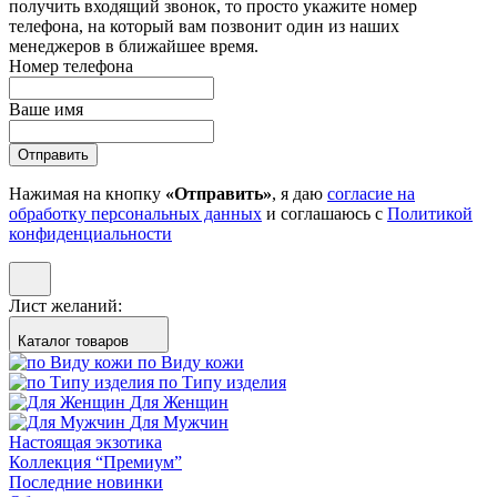
получить входящий звонок, то просто укажите номер
телефона, на который вам позвонит один из наших
менеджеров в ближайшее время.
Номер телефона
Ваше имя
Отправить
Нажимая на кнопку
«Отправить»
, я даю
согласие на
обработку персональных данных
и соглашаюсь с
Политикой
конфиденциальности
Лист желаний:
Каталог товаров
по Виду кожи
по Типу изделия
Для Женщин
Для Мужчин
Настоящая экзотика
Коллекция “Премиум”
Последние новинки