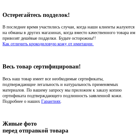
Остерегайтесь подделок!
В последнее время участились случаи, когда наши клиенты жалуются
на обманы в других магазинах, когда вместо качественного товара им
привозят дешёвые подделки. Будьте осторожны!!
Как отличить крокодиловую кожу от имитации.
Весь товар сертифицирован!
Весь наш товар имеет все необходимые сертификаты,
подтверждающие легальность и натуральность применяемых
материалов. По вашему запросу мы приложим к заказу копию
сертификата подтверждающего подлинность заявленной кожи.
Подробнее о наших
Гарантиях
.
Живые фото
перед отправкой товара