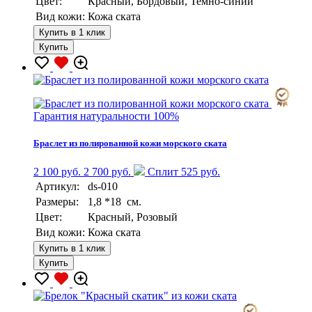
Цвет:
Красный, Бордовый, Темно-синий
Вид кожи:
Кожа ската
Купить в 1 клик
Купить
Гарантия натуральности 100%
Браслет из полированной кожи морского ската
2 100 руб.
2 700 руб.
Сплит 525 руб.
Артикул:
ds-010
Размеры:
1,8 *18 см.
Цвет:
Красный, Розовый
Вид кожи:
Кожа ската
Купить в 1 клик
Купить