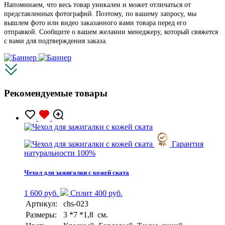
Напоминаем, что весь товар уникален и может отличаться от
представленных фотографий. Поэтому, по вашему запросу, мы
вышлем фото или видео заказанного вами товара перед его
отправкой. Сообщите о вашем желании менеджеру, который свяжется
с вами для подтверждения заказа.
Рекомендуемые товары
Гарантия
натуральности 100%
Чехол для зажигалки с кожей ската
1 600 руб.
Сплит 400 руб.
Артикул:
chs-023
Размеры:
3 *7 *1,8 см.