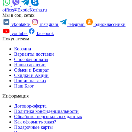
office@ExoticKozha.ru
Мы в соц. сетях
vkontakte
instagram
telegram
одноклассники
youtube
facebook
Покупателям
Корзина
Варианты доставки
Способы оплаты
Наши гарантии
Обмен и Возврат
Скидки и Акции
Пошив на заказ
Наш Блог
Информация
Договор-оферта
Политика конфиденциальности
Обработка персональных данных
Как оформить заказ?
Подарочные карты