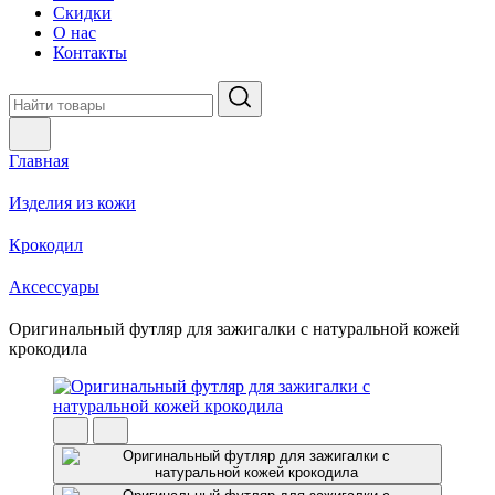
Скидки
О нас
Контакты
Главная
Изделия из кожи
Крокодил
Аксессуары
Оригинальный футляр для зажигалки с натуральной кожей
крокодила