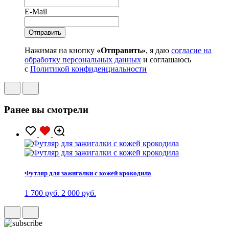
E-Mail
Нажимая на кнопку
«Отправить»
, я даю
согласие на
обработку персональных данных
и соглашаюсь
с
Политикой конфиденциальности
Ранее вы смотрели
Футляр для зажигалки с кожей крокодила
1 700 руб.
2 000 руб.