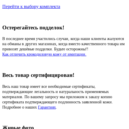
Перейти к выбору комплекта
Остерегайтесь подделок!
В последнее время участились случаи, когда наши клиенты жалуются
на обманы в других магазинах, когда вместо качественного товара им
привозят дешёвые подделки. Будьте осторожны!!
Как отличить крокодиловую кожу от имитации.
Весь товар сертифицирован!
Весь наш товар имеет все необходимые сертификаты,
подтверждающие легальность и натуральность применяемых
материалов. По вашему запросу мы приложим к заказу копию
сертификата подтверждающего подлинность заявленной кожи.
Подробнее о наших
Гарантиях
.
Живые фото