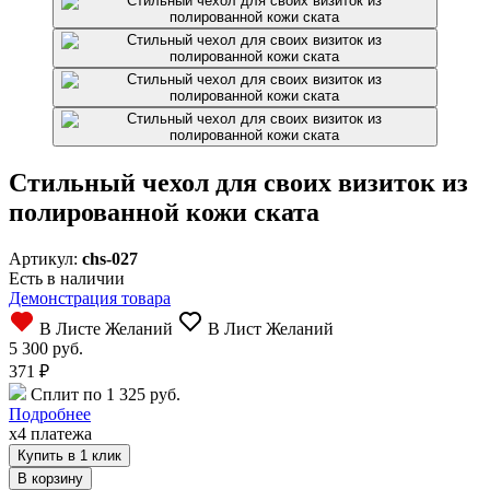
Стильный чехол для своих визиток из
полированной кожи ската
Артикул:
chs-027
Есть в наличии
Демонстрация товара
В Листе Желаний
В Лист Желаний
5 300 руб.
371
₽
Сплит по 1 325 руб.
Подробнее
x4 платежа
Купить в 1 клик