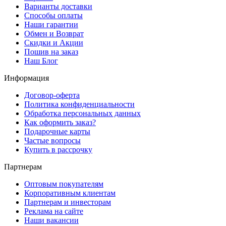
Варианты доставки
Способы оплаты
Наши гарантии
Обмен и Возврат
Скидки и Акции
Пошив на заказ
Наш Блог
Информация
Договор-оферта
Политика конфиденциальности
Обработка персональных данных
Как оформить заказ?
Подарочные карты
Частые вопросы
Купить в рассрочку
Партнерам
Оптовым покупателям
Корпоративным клиентам
Партнерам и инвесторам
Реклама на сайте
Наши вакансии