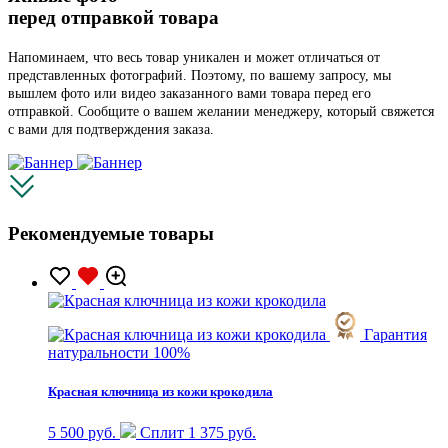
перед отправкой товара
Напоминаем, что весь товар уникален и может отличаться от
представленных фотографий. Поэтому, по вашему запросу, мы
вышлем фото или видео заказанного вами товара перед его
отправкой. Сообщите о вашем желании менеджеру, который свяжется
с вами для подтверждения заказа.
Рекомендуемые товары
Гарантия
натуральности 100%
Красная ключница из кожи крокодила
5 500 руб.
Сплит 1 375 руб.