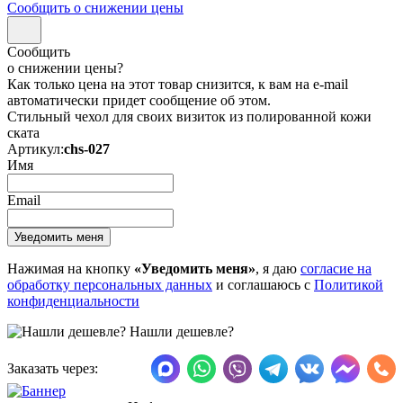
Сообщить о снижении цены
Сообщить
о снижении цены?
Как только цена на этот товар снизится, к вам на e-mail
автоматически придет сообщение об этом.
Стильный чехол для своих визиток из полированной кожи
ската
Артикул:
chs-027
Имя
Email
Нажимая на кнопку
«Уведомить меня»
, я даю
согласие на
обработку персональных данных
и соглашаюсь с
Политикой
конфиденциальности
Нашли дешевле?
Заказать через: