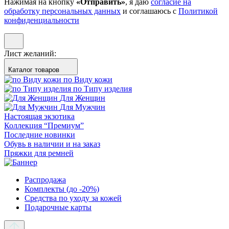
Нажимая на кнопку
«Отправить»
, я даю
согласие на
обработку персональных данных
и соглашаюсь с
Политикой
конфиденциальности
Лист желаний:
Каталог товаров
по Виду кожи
по Типу изделия
Для Женщин
Для Мужчин
Настоящая экзотика
Коллекция “Премиум”
Последние новинки
Обувь в наличии и на заказ
Пряжки для ремней
Распродажа
Комплекты (до -20%)
Средства по уходу за кожей
Подарочные карты