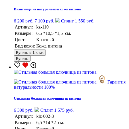
Визитница из натуральной кожи питона
6 200 руб.
7 100 руб.
Сплит 1 550 руб.
Артикул:
kz-110
Размеры:
6,5 *10,5 *1,5 см.
Цвет:
Красный
Вид кожи:
Кожа питона
Купить в 1 клик
Купить
Гарантия
натуральности 100%
Стильная большая ключница из питона
6 300 руб.
Сплит 1 575 руб.
Артикул:
klz-002-3
Размеры:
6,5 *14 *2 см.
Цвет:
Красный