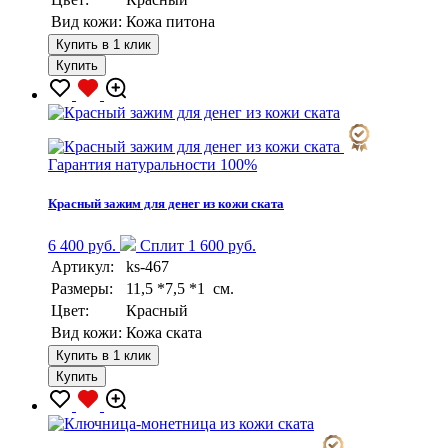
Вид кожи:
Кожа питона
Купить в 1 клик
Купить
Гарантия натуральности 100%
Красный зажим для денег из кожи ската
6 400 руб.
Сплит 1 600 руб.
Артикул:
ks-467
Размеры:
11,5 *7,5 *1 см.
Цвет:
Красный
Вид кожи:
Кожа ската
Купить в 1 клик
Купить