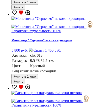
Купить в 1 клик
Купить
Гарантия натуральности 100%
Монетница "Сердечко" из кожи крокодила
5 800 руб.
Сплит 1 450 руб.
Артикул:
chk-013
Размеры:
9,5 *8 *2,5 см.
Цвет:
Красный
Вид кожи:
Кожа крокодила
Купить в 1 клик
Купить
Гарантия натуральности 100%