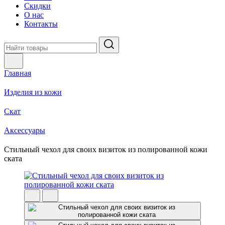
Скидки
О нас
Контакты
Главная
Изделия из кожи
Скат
Аксессуары
Стильный чехол для своих визиток из полированной кожи
ската