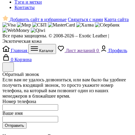
Тэги и метки
Контакты
Добавить сайт в избранные
Связаться с нами
Карта сайта
Все права защищены. © 2008-2026 – Exotic Leather |
Экзотическая кожа
Главная
Лист желаний
0
Профиль
Каталог
0
Корзина
Обратный звонок
Если вам не удалось дозвониться, или вам было бы удобнее
получить входящий звонок, то просто укажите номер
телефона, на который вам позвонит один из наших
менеджеров в ближайшее время.
Номер телефона
Ваше имя
Отправить