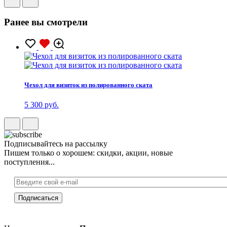
Ранее вы смотрели
Чехол для визиток из полированного ската
5 300 руб.
Подписывайтесь на рассылку
Пишем только о хорошем: скидки, акции, новые
поступления...