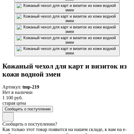
Кожаный чехол для карт и визиток из
кожи водной змеи
Артикул:
tmp-219
Нет в наличии
1 100 руб.
старая цена
Сообщить о поступлении
Сообщить о поступлении?
Как только этот товар появится на нашем складе, к вам на e-