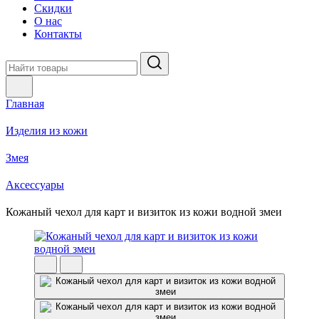
Скидки
О нас
Контакты
Главная
Изделия из кожи
Змея
Аксессуары
Кожаный чехол для карт и визиток из кожи водной змеи