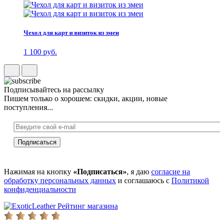
Чехол для карт и визиток из змеи
1 100 руб.
Подписывайтесь на рассылку
Пишем только о хорошем: скидки, акции, новые
поступления...
Нажимая на кнопку
«Подписаться»
, я даю
согласие на
обработку персональных данных
и соглашаюсь с
Политикой
конфиденциальности
Рейтинг магазина