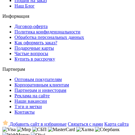
Пошив на заказ
Наш Блог
Информация
Договор-оферта
Политика конфиденциальности
Обработка персональных данных
Как оформить заказ?
Подарочные карты
Частые вопросы
Купить в рассрочку
Партнерам
Оптовым покупателям
Корпоративным клиентам
Партнерам и инвесторам
Реклама на сайте
Наши вакансии
Тэги и метки
Контакты
Добавить сайт в избранные
Связаться с нами
Карта сайта