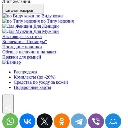
Лист желаний:
Каталог товаров
по Виду кожи
по Типу изделия
Для Женщин
Для Мужчин
Настоящая экзотика
Коллекция “Премиум”
Последние новинки
Обувь в наличии и на заказ
Пряжки для ремней
Распродажа
Комплекты (до -20%)
Средства по уходу за кожей
Подарочные карты