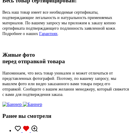
Весь товар сертифицирован!
Весь наш товар имеет все необходимые сертификаты,
подтверждающие легальность и натуральность применяемых
материалов. По вашему запросу мы приложим к заказу копию
сертификата подтверждающего подлинность заявленной кожи.
Подробнее о наших
Гарантиях
.
Живые фото
перед отправкой товара
Напоминаем, что весь товар уникален и может отличаться от
представленных фотографий. Поэтому, по вашему запросу, мы
вышлем фото или видео заказанного вами товара перед его
отправкой. Сообщите о вашем желании менеджеру, который свяжется
с вами для подтверждения заказа.
Ранее вы смотрели