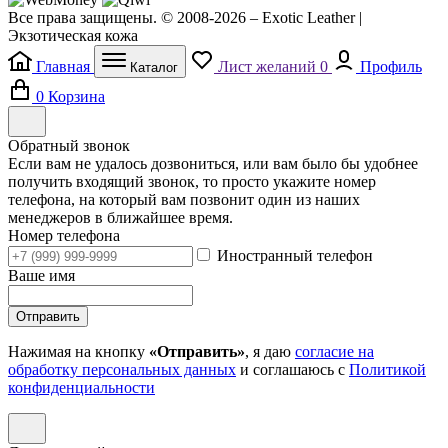
Все права защищены. © 2008-2026 – Exotic Leather |
Экзотическая кожа
Главная
Лист желаний
0
Профиль
Каталог
0
Корзина
Обратный звонок
Если вам не удалось дозвониться, или вам было бы удобнее
получить входящий звонок, то просто укажите номер
телефона, на который вам позвонит один из наших
менеджеров в ближайшее время.
Номер телефона
Иностранный телефон
Ваше имя
Отправить
Нажимая на кнопку
«Отправить»
, я даю
согласие на
обработку персональных данных
и соглашаюсь с
Политикой
конфиденциальности