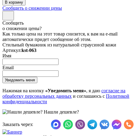
Сообщить о снижении цены
Сообщить
о снижении цены?
Как только цена на этот товар снизится, к вам на e-mail
автоматически придет сообщение об этом.
Стильный бумажник из натуральной страусиной кожи
Артикул:
kst-063
Имя
Email
Нажимая на кнопку
«Уведомить меня»
, я даю
согласие на
обработку персональных данных
и соглашаюсь с
Политикой
конфиденциальности
Нашли дешевле?
Заказать через: