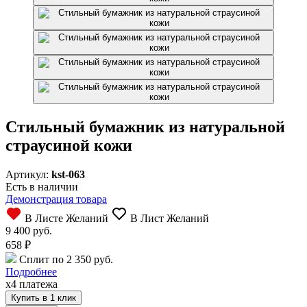
Стильный бумажник из натуральной
страусиной кожи
Артикул:
kst-063
Есть в наличии
Демонстрация товара
В Листе Желаний
В Лист Желаний
9 400 руб.
658
₽
Сплит по 2 350 руб.
Подробнее
x4 платежа
Купить в 1 клик