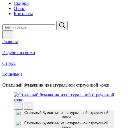
Скидки
О нас
Контакты
Главная
Изделия из кожи
Страус
Кошельки
Стильный бумажник из натуральной страусиной кожи