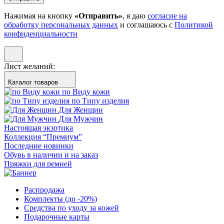
Нажимая на кнопку
«Отправить»
, я даю
согласие на
обработку персональных данных
и соглашаюсь с
Политикой
конфиденциальности
Лист желаний:
Каталог товаров
по Виду кожи
по Типу изделия
Для Женщин
Для Мужчин
Настоящая экзотика
Коллекция “Премиум”
Последние новинки
Обувь в наличии и на заказ
Пряжки для ремней
Распродажа
Комплекты (до -20%)
Средства по уходу за кожей
Подарочные карты