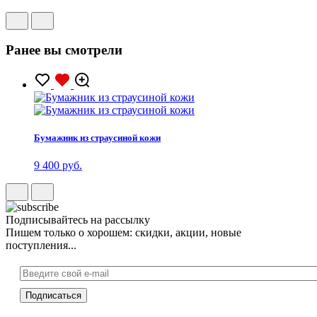
Ранее вы смотрели
Бумажник из страусиной кожи
9 400 руб.
Подписывайтесь на рассылку
Пишем только о хорошем: скидки, акции, новые
поступления...