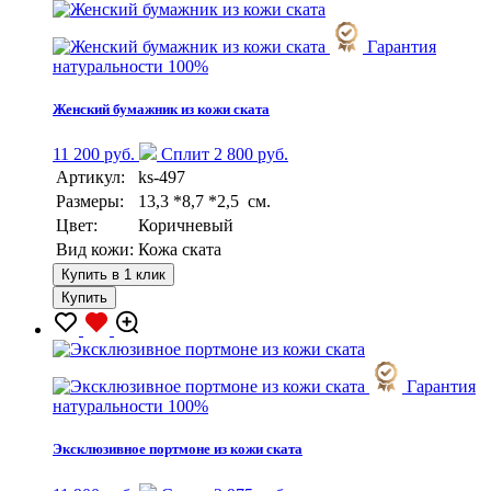
Гарантия
натуральности 100%
Женский бумажник из кожи ската
11 200 руб.
Сплит 2 800 руб.
Артикул:
ks-497
Размеры:
13,3 *8,7 *2,5 см.
Цвет:
Коричневый
Вид кожи:
Кожа ската
Купить в 1 клик
Купить
Гарантия
натуральности 100%
Эксклюзивное портмоне из кожи ската