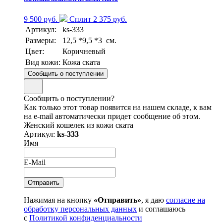
9 500 руб.
Сплит 2 375 руб.
Артикул:
ks-333
Размеры:
12,5 *9,5 *3 см.
Цвет:
Коричневый
Вид кожи:
Кожа ската
Сообщить о поступлении
Сообщить о поступлении?
Как только этот товар появится на нашем складе, к вам
на e-mail автоматически придет сообщение об этом.
Женский кошелек из кожи ската
Артикул:
ks-333
Имя
E-Mail
Нажимая на кнопку
«Отправить»
, я даю
согласие на
обработку персональных данных
и соглашаюсь
с
Политикой конфиденциальности