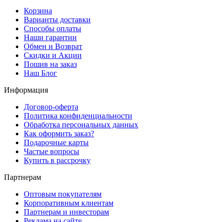
Корзина
Варианты доставки
Способы оплаты
Наши гарантии
Обмен и Возврат
Скидки и Акции
Пошив на заказ
Наш Блог
Информация
Договор-оферта
Политика конфиденциальности
Обработка персональных данных
Как оформить заказ?
Подарочные карты
Частые вопросы
Купить в рассрочку
Партнерам
Оптовым покупателям
Корпоративным клиентам
Партнерам и инвесторам
Реклама на сайте