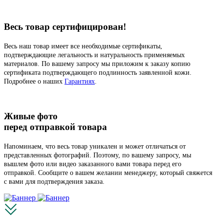
Весь товар сертифицирован!
Весь наш товар имеет все необходимые сертификаты,
подтверждающие легальность и натуральность применяемых
материалов. По вашему запросу мы приложим к заказу копию
сертификата подтверждающего подлинность заявленной кожи.
Подробнее о наших
Гарантиях
.
Живые фото
перед отправкой товара
Напоминаем, что весь товар уникален и может отличаться от
представленных фотографий. Поэтому, по вашему запросу, мы
вышлем фото или видео заказанного вами товара перед его
отправкой. Сообщите о вашем желании менеджеру, который свяжется
с вами для подтверждения заказа.