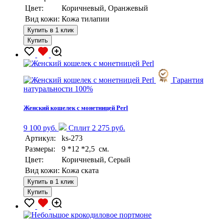
Цвет:
Коричневый, Оранжевый
Вид кожи:
Кожа тилапии
Купить в 1 клик
Купить
Гарантия
натуральности 100%
Женский кошелек с монетницей Perl
9 100 руб.
Сплит 2 275 руб.
Артикул:
ks-273
Размеры:
9 *12 *2,5 см.
Цвет:
Коричневый, Серый
Вид кожи:
Кожа ската
Купить в 1 клик
Купить