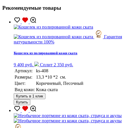
Рекомендуемые товары
Гарантия
натуральности 100%
Кошелек из полированной кожи ската
9 400 руб.
Сплит 2 350 руб.
Артикул:
ks-408
Размеры:
13,3 *10 *2 см.
Цвет:
Коричневый, Песочный
Вид кожи:
Кожа ската
Купить в 1 клик
Купить