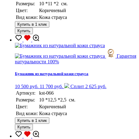
Размеры:
10 *11 *2 см.
Цвет:
Коричневый
Вид кожи:
Кожа страуса
Купить в 1 клик
Купить
Гарантия
натуральности 100%
Бумажник из натуральной кожи страуса
10 500 руб.
11 700 руб.
Сплит 2 625 руб.
Артикул:
kst-066
Размеры:
10 *12,5 *2,5 см.
Цвет:
Коричневый
Вид кожи:
Кожа страуса
Купить в 1 клик
Купить