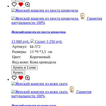
Гарантия
натуральности 100%
Женский кошелек из хвоста крокодила
13 000 руб.
Сплит 3 250 руб.
Артикул:
kk-572
Размеры:
13 *9 *3,5 см.
Цвет:
Коричневый
Вид кожи:
Кожа крокодила
Купить в 1 клик
Купить
Гарантия
натуральности 100%
Женский кошелек из кожи ската