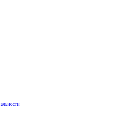
альности