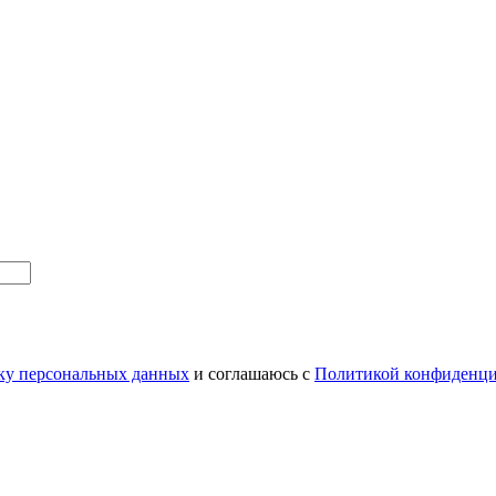
тку персональных данных
и соглашаюсь с
Политикой конфиденци