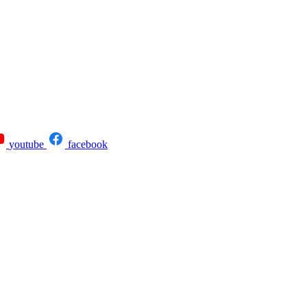
youtube
facebook