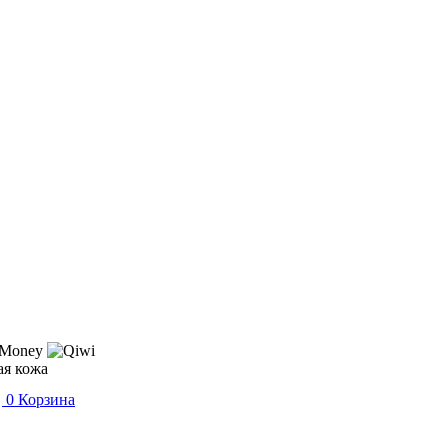
ая кожа
0
Корзина