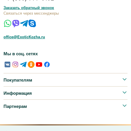
Заказать обратный звонок
Связаться через мессенджеры
office@ExoticKozha.ru
Мы в соц. сетях
Покупателям
Информация
Партнерам