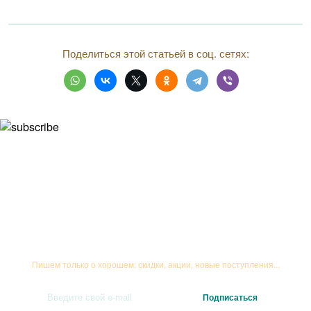
Поделиться этой статьей в соц. сетях:
Подписывайтесь на рассылку
Пишем только о хорошем: скидки, акции, новые поступления...