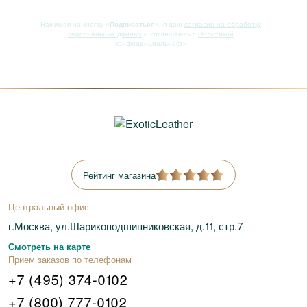
Нажимая на кнопку
«Подписаться»
, я даю
согласие на обработку
персональных данных
и соглашаюсь с
Политикой
конфиденциальности
Рейтинг магазина
Центральный офис
г.Москва, ул.Шарикоподшипниковская, д.11, стр.7
Смотреть на карте
Прием заказов по телефонам
+7 (495) 374-0102
+7 (800) 777-0102