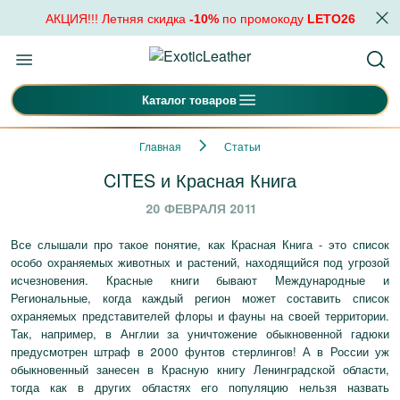
АКЦИЯ!!! Летняя скидка
-10%
по промокоду
LETO26
Каталог товаров
Главная
Статьи
CITES и Красная Книга
20 ФЕВРАЛЯ 2011
Все слышали про такое понятие, как Красная Книга - это список
особо охраняемых животных и растений, находящийся под угрозой
исчезновения. Красные книги бывают Международные и
Региональные, когда каждый регион может составить список
охраняемых представителей флоры и фауны на своей территории.
Так, например, в Англии за уничтожение обыкновенной гадюки
предусмотрен штраф в 2000 фунтов стерлингов! А в России уж
обыкновенный занесен в Красную книгу Ленинградской области,
тогда как в других областях его популяцию нельзя назвать