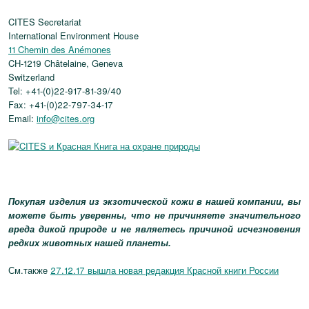
CITES Secretariat
International Environment House
11 Chemin des Anémones
CH-1219 Châtelaine, Geneva
Switzerland
Tel: +41-(0)22-917-81-39/40
Fax: +41-(0)22-797-34-17
Email:
info@cites.org
Покупая изделия из экзотической кожи в нашей компании, вы
можете быть уверенны, что не причиняете значительного
вреда дикой природе и не являетесь причиной исчезновения
редких животных нашей планеты.
См.также
27.12.17 вышла новая редакция Красной книги России