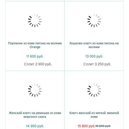
Портмоне из кожи питона на молнии
Кошелек-клатч из кожи питона на
Orange
молнии
11 600 руб.
13 000 руб.
Сплит 2 900 руб.
Сплит 3 250 руб.
Женский клатч на ремешке из кожи
Клатч женский из мягкой змеиной
морского ската
кожи
14 900 руб.
15 800 руб.
18 200 руб.