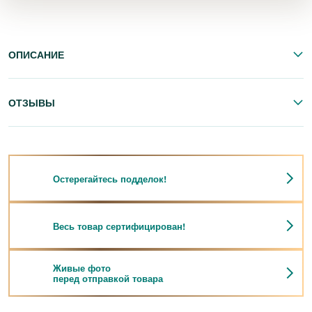
ОПИСАНИЕ
ОТЗЫВЫ
Остерегайтесь подделок!
Весь товар сертифицирован!
Живые фото
перед отправкой товара