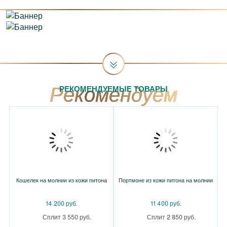
РЕКОМЕНДУЕМЫЕ ТОВАРЫ
Кошелек на молнии из кожи питона
Портмоне из кожи питона на молнии
14 200 руб.
11 400 руб.
Сплит 3 550 руб.
Сплит 2 850 руб.