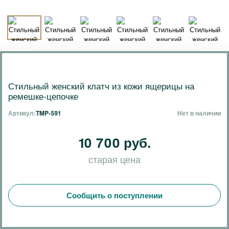
Стильный женский клатч из кожи ящерицы на
ремешке-цепочке
Артикул:
TMP-591
Нет в наличии
10 700 руб.
старая цена
Сообщить о поступлении