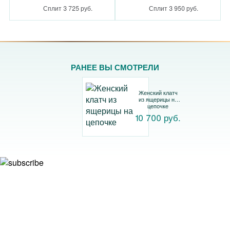
Сплит 3 725 руб.
Сплит 3 950 руб.
РАНЕЕ ВЫ СМОТРЕЛИ
Женский клатч
из ящерицы на
цепочке
10 700 руб.