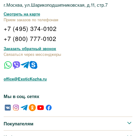
г.Москва, ул.Шарикоподшипниковская, д.11, стр.7
Смотреть на карте
Прием заказов по телефонам
+7 (495) 374-0102
+7 (800) 777-0102
Заказать обратный звонок
Связаться через мессенджеры
office@ExoticKozha.ru
Мы в соц. сетях
Покупателям