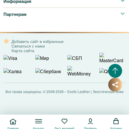
Информация
Партнерам
Добавить сайт в избранные
Связаться с нами
Карта сайта
Все права защищены. © 2008-2026 – Exotic Leather | Экзотическая кожа
Главная
Каталог
Лист желаний
Профиль
Корзина