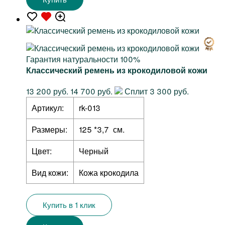
Гарантия натуральности 100%
Классический ремень из крокодиловой кожи
13 200 руб.
14 700 руб.
Сплит 3 300 руб.
Артикул:
rk-013
Размеры:
125 *3,7 см.
Цвет:
Черный
Вид кожи:
Кожа крокодила
Купить в 1 клик