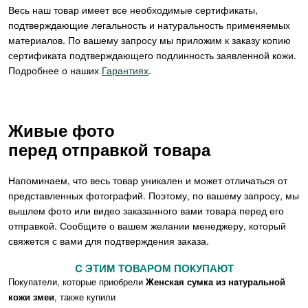
Весь наш товар имеет все необходимые сертификаты,
подтверждающие легальность и натуральность применяемых
материалов. По вашему запросу мы приложим к заказу копию
сертификата подтверждающего подлинность заявленной кожи.
Подробнее о наших
Гарантиях
.
Живые фото
перед отправкой товара
Напоминаем, что весь товар уникален и может отличаться от
представленных фотографий. Поэтому, по вашему запросу, мы
вышлем фото или видео заказанного вами товара перед его
отправкой. Сообщите о вашем желании менеджеру, который
свяжется с вами для подтверждения заказа.
C ЭТИМ ТОВАРОМ ПОКУПАЮТ
Покупатели, которые приобрели
Женская сумка из натуральной
кожи змеи
, также купили