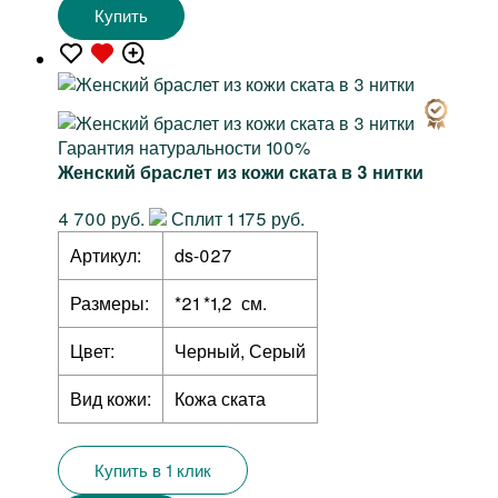
Купить
Гарантия натуральности 100%
Женский браслет из кожи ската в 3 нитки
4 700 руб.
Сплит 1 175 руб.
Артикул:
ds-027
Размеры:
*21 *1,2 см.
Цвет:
Черный, Серый
Вид кожи:
Кожа ската
Купить в 1 клик