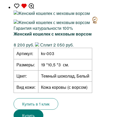
Гарантия натуральности 100%
Женский кошелек с меховым ворсом
8 200 руб.
Сплит 2 050 руб.
Артикул:
kv-003
Размеры:
19 *10,5 *3 см.
Цвет:
Темный шоколад, Белый
Вид кожи:
Кожа коровы (с ворсом)
Купить в 1 клик
Купить