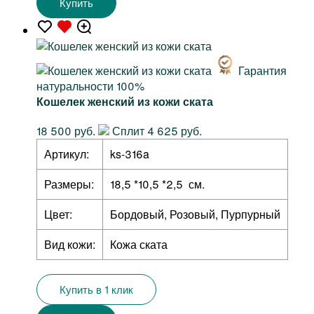
Купить
Гарантия
натуральности 100%
Кошелек женский из кожи ската
18 500 руб.
Сплит 4 625 руб.
Артикул:
ks-316a
Размеры:
18,5 *10,5 *2,5 см.
Цвет:
Бордовый, Розовый, Пурпурный
Вид кожи:
Кожа ската
Купить в 1 клик