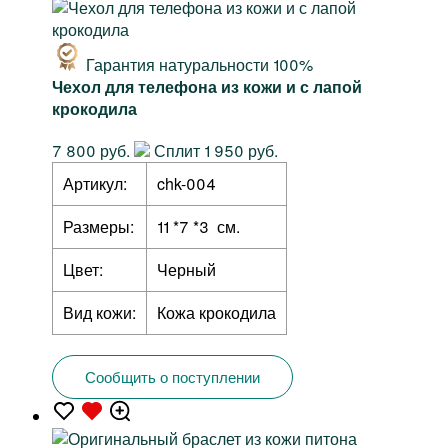
Гарантия натуральности 100%
Чехол для телефона из кожи и с лапой
крокодила
7 800 руб.
Сплит 1 950 руб.
Артикул:
chk-004
Размеры:
11 *7 *3 см.
Цвет:
Черный
Вид кожи:
Кожа крокодила
Сообщить о поступлении