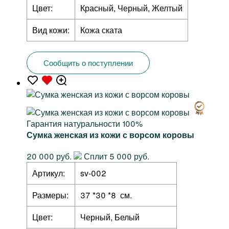
Цвет:
Красный, Черный, Желтый
Вид кожи:
Кожа ската
Сообщить о поступлении
Гарантия натуральности 100%
Сумка женская из кожи с ворсом коровы
20 000 руб.
Сплит 5 000 руб.
Артикул:
sv-002
Размеры:
37 *30 *8 см.
Цвет:
Черный, Белый