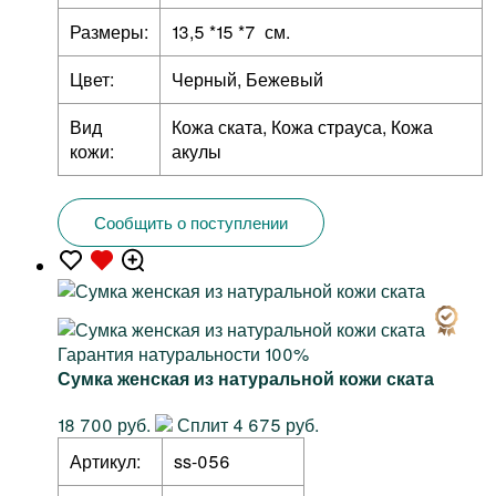
Размеры:
13,5 *15 *7 см.
Цвет:
Черный, Бежевый
Вид
Кожа ската, Кожа страуса, Кожа
кожи:
акулы
Сообщить о поступлении
Гарантия натуральности 100%
Сумка женская из натуральной кожи ската
18 700 руб.
Сплит 4 675 руб.
Артикул:
ss-056