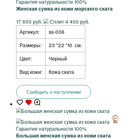
Гарантия натуральности 100%
Женская сумка из кожи морского ската
17 600 руб.
Сплит 4 400 руб.
Артикул:
ss-006
Размеры:
23 *22 *10 см.
Цвет:
Черный
Вид кожи:
Кожа ската
Сообщить о поступлении
Гарантия натуральности 100%
Большая женская сумка из кожи ската