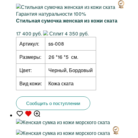
Гарантия натуральности 100%
Стильная сумочка женская из кожи ската
17 400 руб.
Сплит 4 350 руб.
Артикул:
ss-008
Размеры:
26 *16 *5 см.
Цвет:
Черный, Бордовый
Вид кожи:
Кожа ската
Сообщить о поступлении