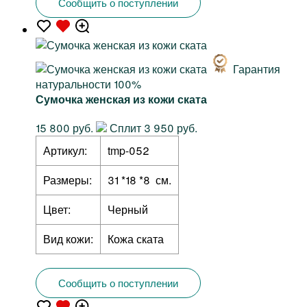
Сообщить о поступлении
Гарантия
натуральности 100%
Сумочка женская из кожи ската
15 800 руб.
Сплит 3 950 руб.
Артикул:
tmp-052
Размеры:
31 *18 *8 см.
Цвет:
Черный
Вид кожи:
Кожа ската
Сообщить о поступлении