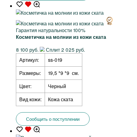
Гарантия натуральности 100%
Косметичка на молнии из кожи ската
8 100 руб.
Сплит 2 025 руб.
Артикул:
ss-019
Размеры:
19,5 *9 *9 см.
Цвет:
Черный
Вид кожи:
Кожа ската
Сообщить о поступлении