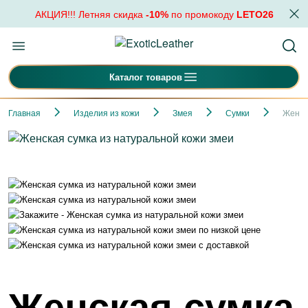
АКЦИЯ!!! Летняя скидка
-10%
по промокоду
LETO26
Каталог товаров
Главная
Изделия из кожи
Змея
Сумки
Женск
Женская сумка