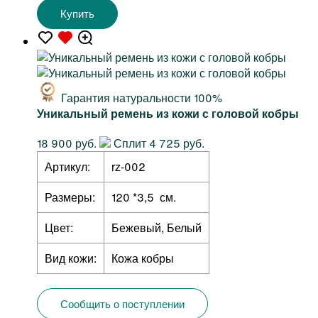
Купить
Гарантия натуральности 100%
Уникальный ремень из кожи с головой кобры
18 900 руб.
Сплит 4 725 руб.
Артикул:
rz-002
Размеры:
120 *3,5 см.
Цвет:
Бежевый, Белый
Вид кожи:
Кожа кобры
Сообщить о поступлении