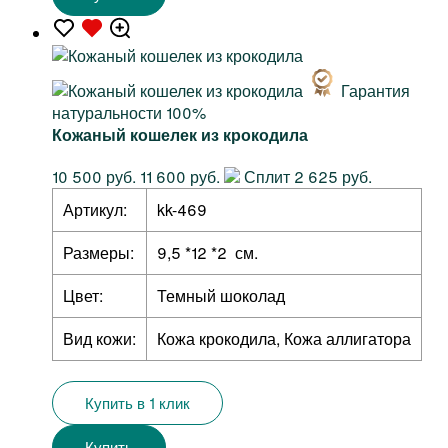
Гарантия
натуральности 100%
Кожаный кошелек из крокодила
10 500 руб.
11 600 руб.
Сплит 2 625 руб.
Артикул:
kk-469
Размеры:
9,5 *12 *2 см.
Цвет:
Темный шоколад
Вид кожи:
Кожа крокодила, Кожа аллигатора
Купить в 1 клик
Купить