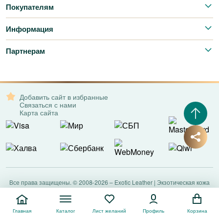
Покупателям
Информация
Партнерам
Добавить сайт в избранные
Связаться с нами
Карта сайта
Все права защищены. © 2008-2026 – Exotic Leather | Экзотическая кожа
Главная
Каталог
Лист желаний
Профиль
Корзина