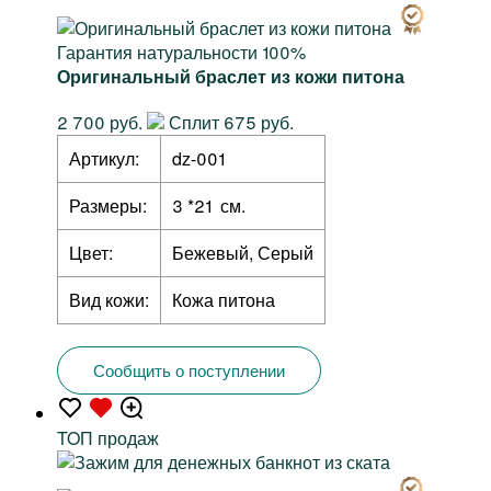
Гарантия натуральности 100%
Оригинальный браслет из кожи питона
2 700 руб.
Сплит 675 руб.
Артикул:
dz-001
Размеры:
3 *21 см.
Цвет:
Бежевый, Серый
Вид кожи:
Кожа питона
Сообщить о поступлении
TOП продаж