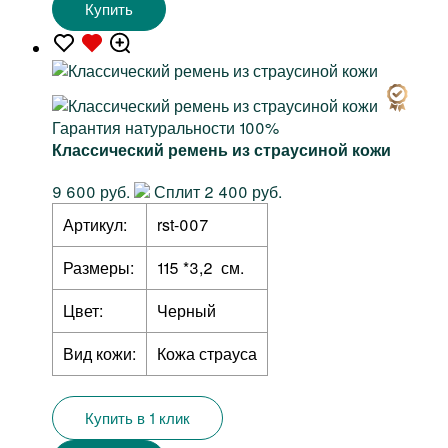
Купить
Гарантия натуральности 100%
Классический ремень из страусиной кожи
9 600 руб.
Сплит 2 400 руб.
Артикул:
rst-007
Размеры:
115 *3,2 см.
Цвет:
Черный
Вид кожи:
Кожа страуса
Купить в 1 клик