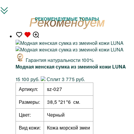
РЕКОМЕНДУЕМЫЕ ТОВАРЫ
Гарантия натуральности 100%
Модная женская сумка из змеиной кожи LUNA
15 100 руб.
Сплит 3 775 руб.
Артикул:
sz-027
Размеры:
38,5 *21 *6 см.
Цвет:
Черный
Вид кожи:
Кожа морской змеи