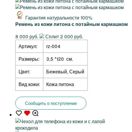
Гарантия натуральности 100%
Ремень из кожи питона с потайным кармашком
8 000 руб.
Сплит 2 000 руб.
Артикул:
rz-004
Размеры:
3,5 *120 см.
Цвет:
Бежевый, Серый
Вид кожи:
Кожа питона
Сообщить о поступлении