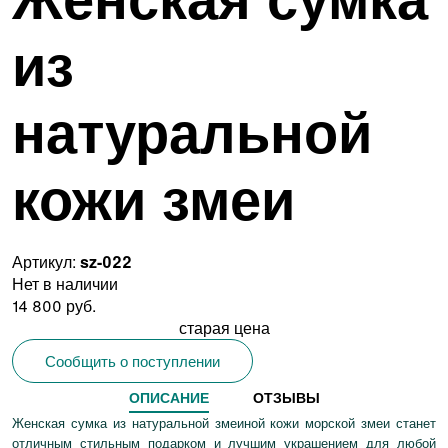
из
натуральной
кожи змеи
Артикул:
sz-022
Нет в наличии
14 800 руб.
старая цена
Сообщить о поступлении
ОПИСАНИЕ
ОТЗЫВЫ
Женская сумка из натуральной змеиной кожи морской змеи станет
отличным стильным подарком и лучшим украшением для любой