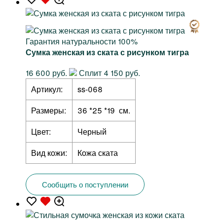
Гарантия натуральности 100%
Сумка женская из ската с рисунком тигра
16 600 руб.
Сплит 4 150 руб.
Артикул:
ss-068
Размеры:
36 *25 *19 см.
Цвет:
Черный
Вид кожи:
Кожа ската
Сообщить о поступлении