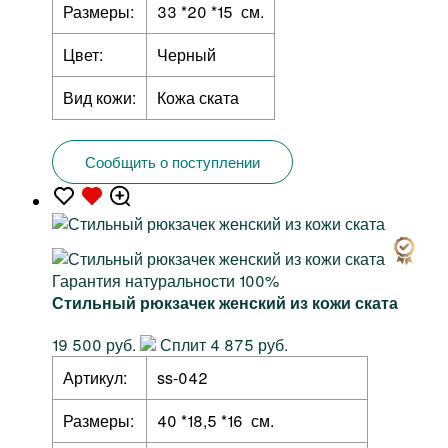
Размеры:
33 *20 *15 см.
Цвет:
Черный
Вид кожи:
Кожа ската
Сообщить о поступлении
Гарантия натуральности 100%
Стильный рюкзачек женский из кожи ската
19 500 руб.
Сплит 4 875 руб.
Артикул:
ss-042
Размеры:
40 *18,5 *16 см.