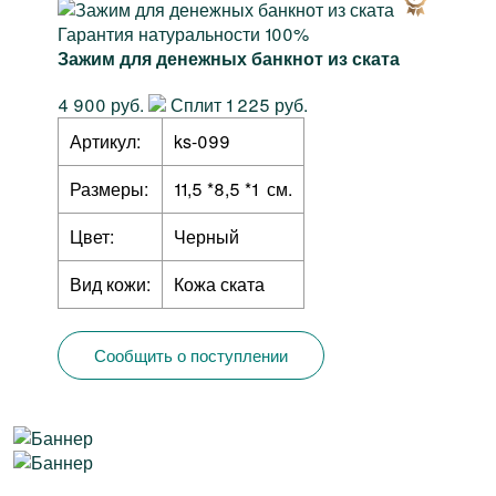
Гарантия натуральности 100%
Зажим для денежных банкнот из ската
4 900 руб.
Сплит 1 225 руб.
Артикул:
ks-099
Размеры:
11,5 *8,5 *1 см.
Цвет:
Черный
Вид кожи:
Кожа ската
Сообщить о поступлении