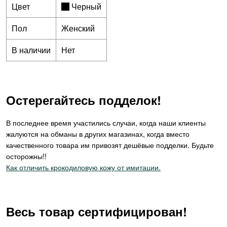
Цвет
Черный
Пол
Женский
В наличии
Нет
Остерегайтесь подделок!
В последнее время участились случаи, когда наши клиенты
жалуются на обманы в других магазинах, когда вместо
качественного товара им привозят дешёвые подделки. Будьте
осторожны!!
Как отличить крокодиловую кожу от имитации.
Весь товар сертифицирован!