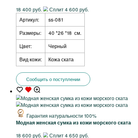
18 400 руб.
Сплит 4 600 руб.
Артикул:
ss-081
Размеры:
40 *26 *18 см.
Цвет:
Черный
Вид кожи:
Кожа ската
Сообщить о поступлении
Гарантия натуральности 100%
Модная женская сумка из кожи морского ската
18 600 руб.
Сплит 4 650 руб.