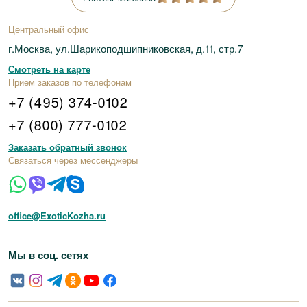
Центральный офис
г.Москва, ул.Шарикоподшипниковская, д.11, стр.7
Смотреть на карте
Прием заказов по телефонам
+7 (495) 374-0102
+7 (800) 777-0102
Заказать обратный звонок
Связаться через мессенджеры
office@ExoticKozha.ru
Мы в соц. сетях