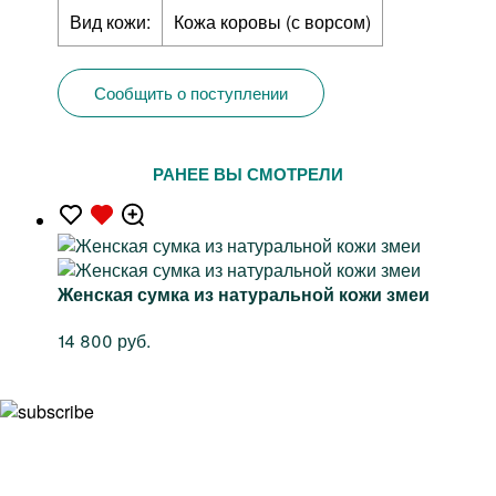
Вид кожи:
Кожа коровы (с ворсом)
Сообщить о поступлении
РАНЕЕ ВЫ СМОТРЕЛИ
Женская сумка из натуральной кожи змеи
14 800 руб.