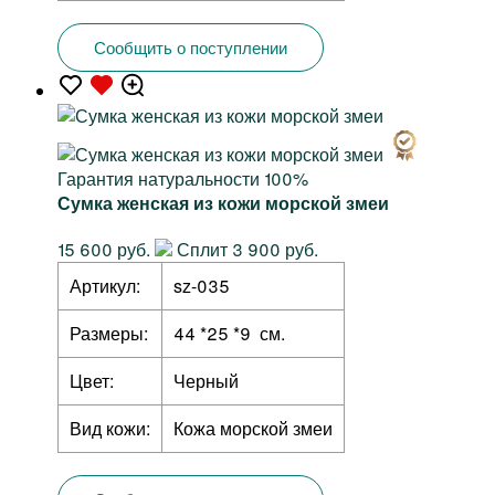
Сообщить о поступлении
Гарантия натуральности 100%
Сумка женская из кожи морской змеи
15 600 руб.
Сплит 3 900 руб.
Артикул:
sz-035
Размеры:
44 *25 *9 см.
Цвет:
Черный
Вид кожи:
Кожа морской змеи