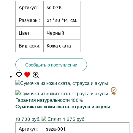
Артикул:
ss-076
Размеры:
31 *20 *14 см.
Цвет:
Черный
Вид кожи:
Кожа ската
Сообщить о поступлении
Гарантия натуральности 100%
Сумочка из кожи ската, страуса и акулы
18 700 руб.
Сплит 4 675 руб.
Артикул:
ssza-001