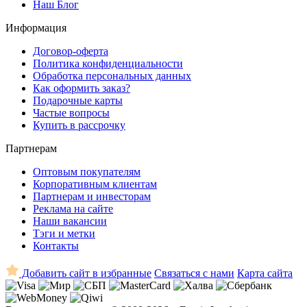
Наш Блог
Информация
Договор-оферта
Политика конфиденциальности
Обработка персональных данных
Как оформить заказ?
Подарочные карты
Частые вопросы
Купить в рассрочку
Партнерам
Оптовым покупателям
Корпоративным клиентам
Партнерам и инвесторам
Реклама на сайте
Наши вакансии
Тэги и метки
Контакты
Добавить сайт в избранные
Связаться с нами
Карта сайта