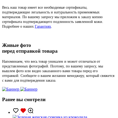
Весь наш товар имеет все необходимые сертификаты,
подтверждающие легальность и натуральность применяемых
материалов. По вашему запросу мы приложим к заказу копию
сертификата подтверждающего подлинность заявленной кожи.
Подробнее о наших
Гарантиях
.
Живые фото
перед отправкой товара
Напоминаем, что весь товар уникален и может отличаться от
представленных фотографий. Поэтому, по вашему запросу, мы
вышлем фото или видео заказанного вами товара перед его
отправкой. Сообщите о вашем желании менеджеру, который свяжется
с вами для подтверждения заказа.
Ранее вы смотрели