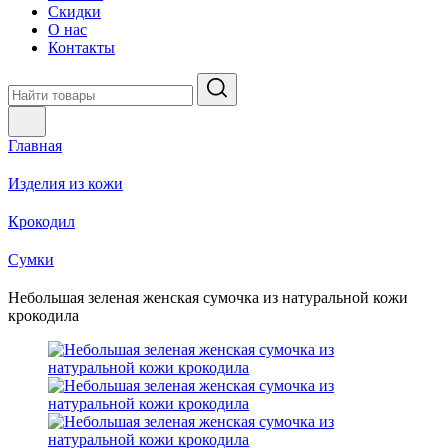
Скидки
О нас
Контакты
Главная
Изделия из кожи
Крокодил
Cумки
Небольшая зеленая женская сумочка из натуральной кожи
крокодила