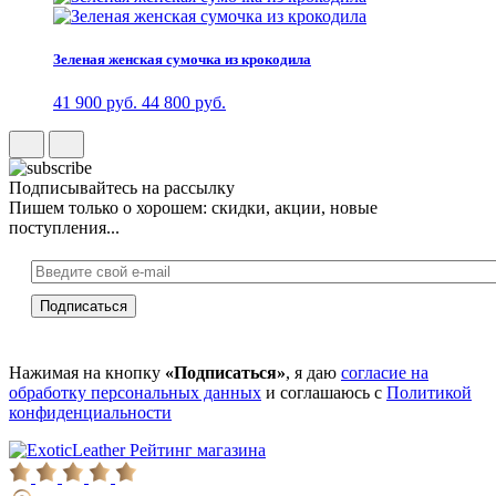
Зеленая женская сумочка из крокодила
41 900 руб.
44 800 руб.
Подписывайтесь на рассылку
Пишем только о хорошем: скидки, акции, новые
поступления...
Нажимая на кнопку
«Подписаться»
, я даю
согласие на
обработку персональных данных
и соглашаюсь с
Политикой
конфиденциальности
Рейтинг магазина