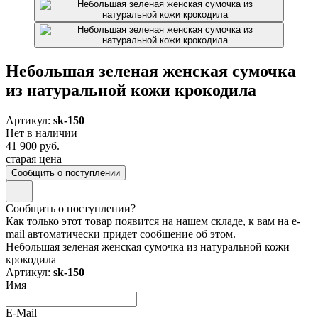
Небольшая зеленая женская сумочка
из натуральной кожи крокодила
Артикул:
sk-150
Нет в наличии
41 900 руб.
старая цена
Сообщить о поступлении
Сообщить о поступлении?
Как только этот товар появится на нашем складе, к вам на e-
mail автоматически придет сообщение об этом.
Небольшая зеленая женская сумочка из натуральной кожи
крокодила
Артикул:
sk-150
Имя
E-Mail