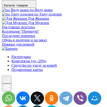
Каталог товаров
по Виду кожи
по Типу изделия
Для Женщин
Для Мужчин
Настоящая экзотика
Коллекция “Премиум”
Последние новинки
Обувь в наличии и на заказ
Пряжки для ремней
Распродажа
Комплекты (до -20%)
Средства по уходу за кожей
Подарочные карты