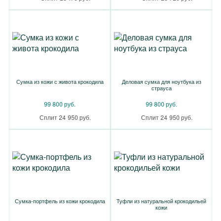
Сумка из кожи с живота крокодила
Деловая сумка для ноутбука из
страуса
99 800 руб.
99 800 руб.
Сплит 24 950 руб.
Сплит 24 950 руб.
Сумка-портфель из кожи крокодила
Туфли из натуральной крокодильей
кожи