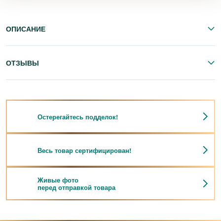
ОПИСАНИЕ
ОТЗЫВЫ
Остерегайтесь подделок!
Весь товар сертифицирован!
Живые фото
перед отправкой товара