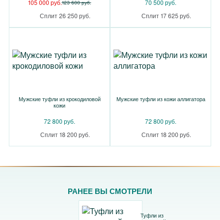
105 000 руб.
70 500 руб.
123 600 руб.
Сплит 26 250 руб.
Сплит 17 625 руб.
Мужские туфли из крокодиловой
Мужские туфли из кожи аллигатора
кожи
72 800 руб.
72 800 руб.
Сплит 18 200 руб.
Сплит 18 200 руб.
РАНЕЕ ВЫ СМОТРЕЛИ
Туфли из