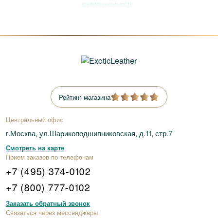
конфиденциальности
Рейтинг магазина
Центральный офис
г.Москва, ул.Шарикоподшипниковская, д.11, стр.7
Смотреть на карте
Прием заказов по телефонам
+7 (495) 374-0102
+7 (800) 777-0102
Заказать обратный звонок
Связаться через мессенджеры