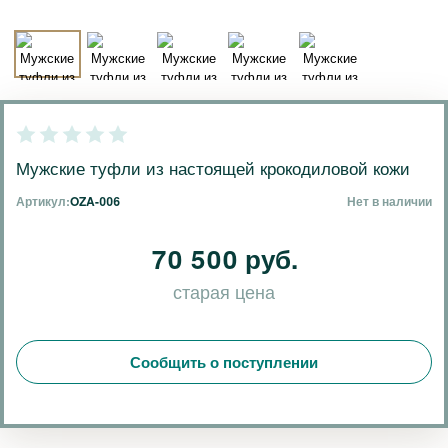
Мужские туфли из настоящей крокодиловой кожи
Артикул:
OZA-006
Нет в наличии
70 500 руб.
старая цена
Сообщить о поступлении