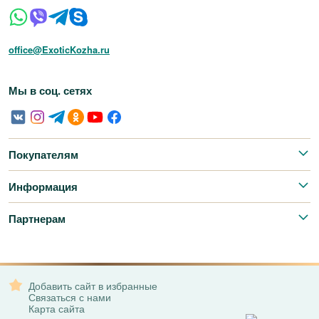
office@ExoticKozha.ru
Мы в соц. сетях
Покупателям
Информация
Партнерам
Добавить сайт в избранные
Связаться с нами
Карта сайта