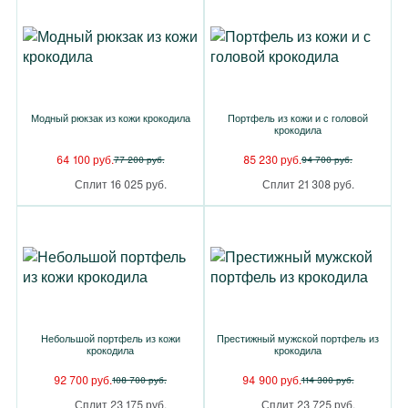
Модный рюкзак из кожи крокодила
Портфель из кожи и с головой
крокодила
64 100 руб.
85 230 руб.
77 200 руб.
94 700 руб.
Сплит 16 025 руб.
Сплит 21 308 руб.
Небольшой портфель из кожи
Престижный мужской портфель из
крокодила
крокодила
92 700 руб.
94 900 руб.
108 700 руб.
114 300 руб.
Сплит 23 175 руб.
Сплит 23 725 руб.