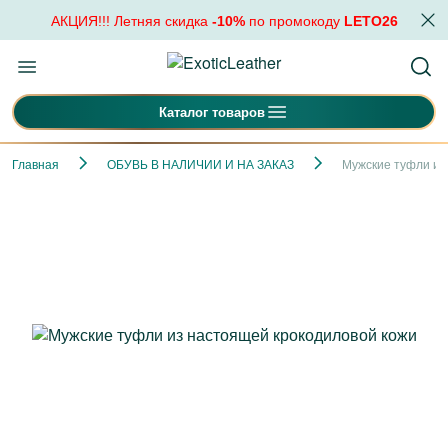
АКЦИЯ!!! Летняя скидка
-10%
по промокоду
LETO26
Каталог товаров
Главная
ОБУВЬ В НАЛИЧИИ И НА ЗАКАЗ
Мужские туфли из