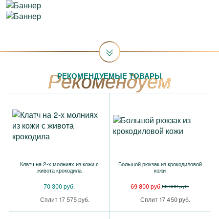
РЕКОМЕНДУЕМЫЕ ТОВАРЫ
Клатч на 2-х молниях из кожи с
Большой рюкзак из крокодиловой
живота крокодила
кожи
70 300 руб.
69 800 руб.
83 600 руб.
Сплит 17 575 руб.
Сплит 17 450 руб.