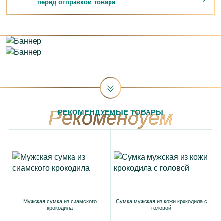
перед отправкой товара
РЕКОМЕНДУЕМЫЕ ТОВАРЫ
Мужская сумка из сиамского
Сумка мужская из кожи крокодила с
крокодила
головой