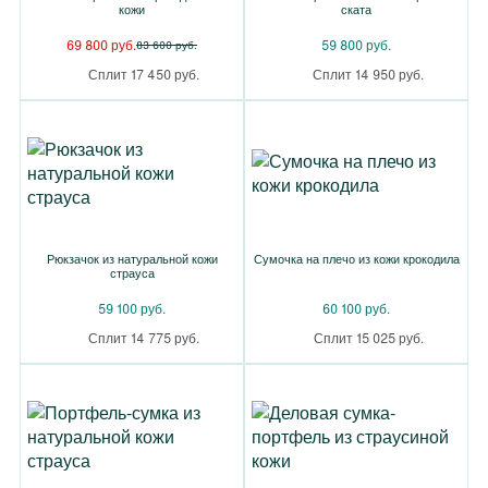
кожи
ската
69 800 руб.
59 800 руб.
83 600 руб.
Сплит 17 450 руб.
Сплит 14 950 руб.
Рюкзачок из натуральной кожи
Сумочка на плечо из кожи крокодила
страуса
59 100 руб.
60 100 руб.
Сплит 14 775 руб.
Сплит 15 025 руб.