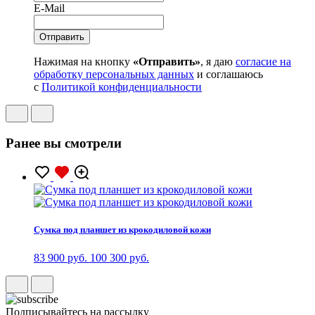
E-Mail
Нажимая на кнопку
«Отправить»
, я даю
согласие на
обработку персональных данных
и соглашаюсь
с
Политикой конфиденциальности
Ранее вы смотрели
Сумка под планшет из крокодиловой кожи
83 900 руб.
100 300 руб.
Подписывайтесь на рассылку