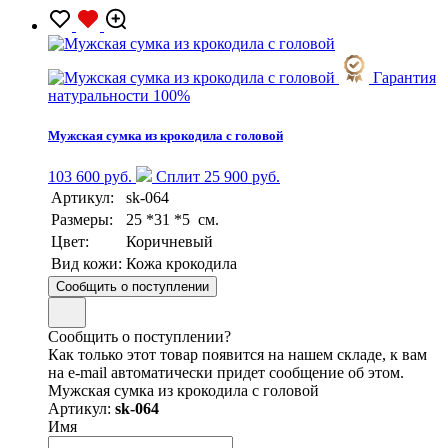
Гарантия
натуральности 100%
Мужская сумка из крокодила с головой
103 600 руб.
Сплит 25 900 руб.
Артикул:
sk-064
Размеры:
25 *31 *5 см.
Цвет:
Коричневый
Вид кожи:
Кожа крокодила
Сообщить о поступлении
Сообщить о поступлении?
Как только этот товар появится на нашем складе, к вам
на e-mail автоматически придет сообщение об этом.
Мужская сумка из крокодила с головой
Артикул:
sk-064
Имя