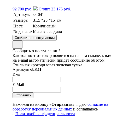
92 700 руб.
Сплит 23 175 руб.
Артикул:
sk-041
Размеры:
31,5 *25 *15 см.
Цвет:
Коричневый
Вид кожи:
Кожа крокодила
Сообщить о поступлении
Сообщить о поступлении?
Как только этот товар появится на нашем складе, к вам
на e-mail автоматически придет сообщение об этом.
Стильная крокодиловая женская сумка
Артикул:
sk-041
Имя
E-Mail
Нажимая на кнопку
«Отправить»
, я даю
согласие на
обработку персональных данных
и соглашаюсь
с
Политикой конфиденциальности