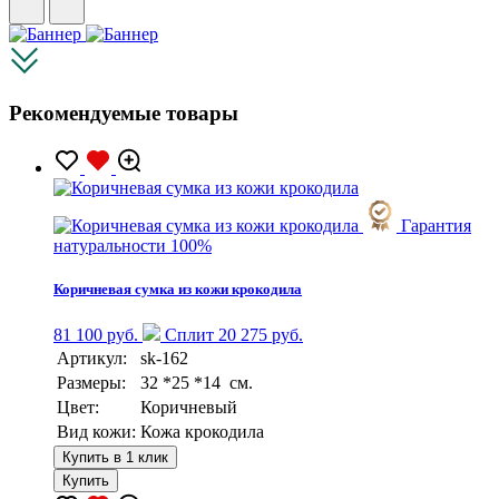
Рекомендуемые товары
Гарантия
натуральности 100%
Коричневая сумка из кожи крокодила
81 100 руб.
Сплит 20 275 руб.
Артикул:
sk-162
Размеры:
32 *25 *14 см.
Цвет:
Коричневый
Вид кожи:
Кожа крокодила
Купить в 1 клик
Купить