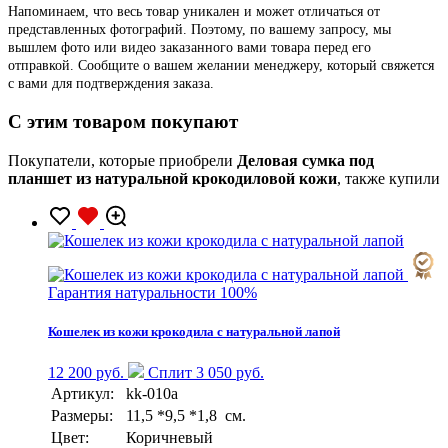
Напоминаем, что весь товар уникален и может отличаться от
представленных фотографий. Поэтому, по вашему запросу, мы
вышлем фото или видео заказанного вами товара перед его
отправкой. Сообщите о вашем желании менеджеру, который свяжется
с вами для подтверждения заказа.
C этим товаром покупают
Покупатели, которые приобрели
Деловая сумка под
планшет из натуральной крокодиловой кожи
, также купили
Гарантия натуральности 100%
Кошелек из кожи крокодила с натуральной лапой
12 200 руб.
Сплит 3 050 руб.
Артикул:
kk-010a
Размеры:
11,5 *9,5 *1,8 см.
Цвет:
Коричневый