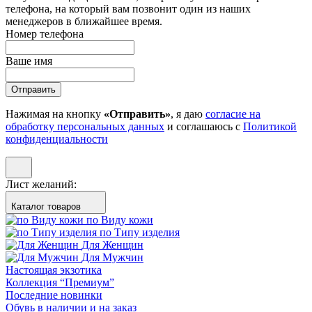
телефона, на который вам позвонит один из наших
менеджеров в ближайшее время.
Номер телефона
Ваше имя
Отправить
Нажимая на кнопку
«Отправить»
, я даю
согласие на
обработку персональных данных
и соглашаюсь с
Политикой
конфиденциальности
Лист желаний:
Каталог товаров
по Виду кожи
по Типу изделия
Для Женщин
Для Мужчин
Настоящая экзотика
Коллекция “Премиум”
Последние новинки
Обувь в наличии и на заказ