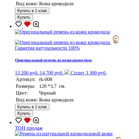
Вид кожи:
Кожа крокодила
Купить в 1 клик
Купить
Гарантия натуральности 100%
Оригинальный ремень из кожи крокодила
13 200 руб.
14 700 руб.
Сплит 3 300 руб.
Артикул:
rk-008
Размеры:
120 *3,7 см.
Цвет:
Черный
Вид кожи:
Кожа крокодила
Купить в 1 клик
Купить
TOП продаж