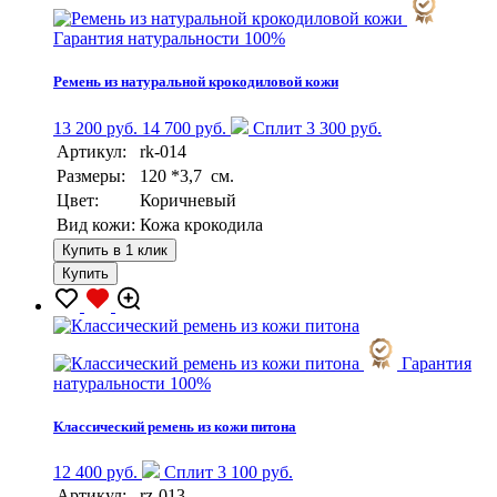
Гарантия натуральности 100%
Ремень из натуральной крокодиловой кожи
13 200 руб.
14 700 руб.
Сплит 3 300 руб.
Артикул:
rk-014
Размеры:
120 *3,7 см.
Цвет:
Коричневый
Вид кожи:
Кожа крокодила
Купить в 1 клик
Купить
Гарантия
натуральности 100%
Классический ремень из кожи питона
12 400 руб.
Сплит 3 100 руб.
Артикул:
rz-013