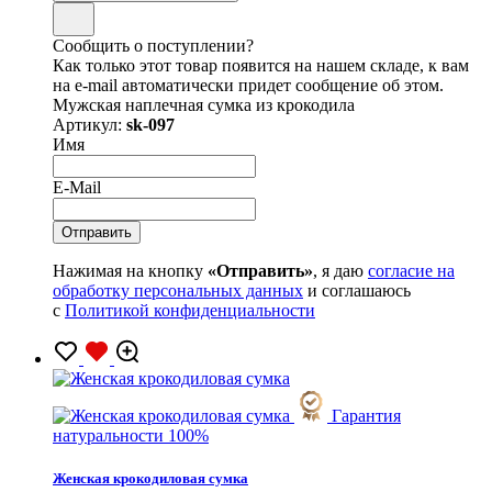
Сообщить о поступлении?
Как только этот товар появится на нашем складе, к вам
на e-mail автоматически придет сообщение об этом.
Мужская наплечная сумка из крокодила
Артикул:
sk-097
Имя
E-Mail
Нажимая на кнопку
«Отправить»
, я даю
согласие на
обработку персональных данных
и соглашаюсь
с
Политикой конфиденциальности
Гарантия
натуральности 100%
Женская крокодиловая сумка