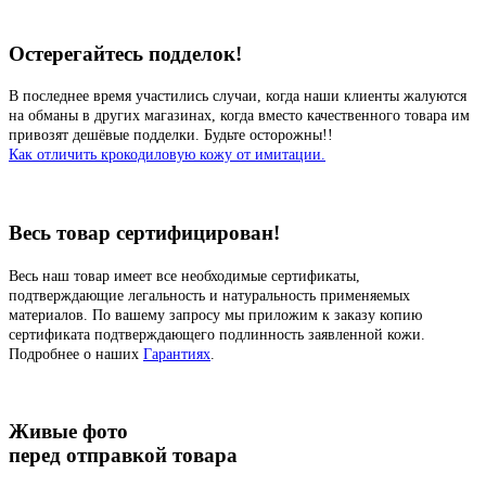
Остерегайтесь подделок!
В последнее время участились случаи, когда наши клиенты жалуются
на обманы в других магазинах, когда вместо качественного товара им
привозят дешёвые подделки. Будьте осторожны!!
Как отличить крокодиловую кожу от имитации.
Весь товар сертифицирован!
Весь наш товар имеет все необходимые сертификаты,
подтверждающие легальность и натуральность применяемых
материалов. По вашему запросу мы приложим к заказу копию
сертификата подтверждающего подлинность заявленной кожи.
Подробнее о наших
Гарантиях
.
Живые фото
перед отправкой товара