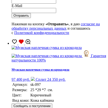
E-Mail
Нажимая на кнопку
«Отправить»
, я даю
согласие на
обработку персональных данных
и соглашаюсь
с
Политикой конфиденциальности
Гарантия
натуральности 100%
Мужская наплечная сумка из крокодила
97 400 руб.
Сплит 24 350 руб.
Артикул:
sk-097
Размеры:
25 *29 *7 см.
Цвет:
Коричневый
Вид кожи:
Кожа каймана
Сообщить о поступлении