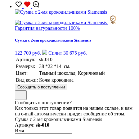
Гарантия натуральности 100%
Сумка с 2-мя крокодильчиками Siamensis
122 700 руб.
Сплит 30 675 руб.
Артикул:
sk-010
Размеры:
38 *22 *14 см.
Цвет:
Темный шоколад, Коричневый
Вид кожи:
Кожа крокодила
Сообщить о поступлении
Сообщить о поступлении?
Как только этот товар появится на нашем складе, к вам
на e-mail автоматически придет сообщение об этом.
Сумка с 2-мя крокодильчиками Siamensis
Артикул:
sk-010
Имя