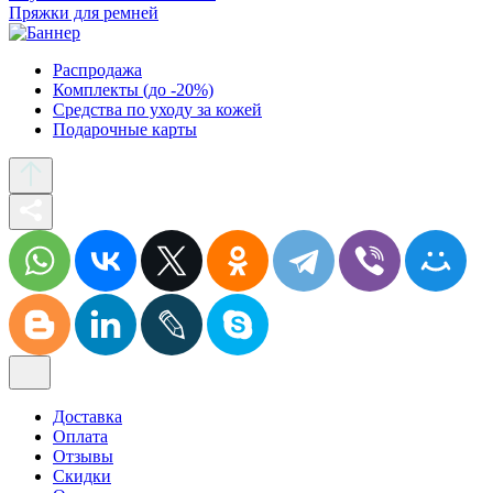
Пряжки для ремней
Распродажа
Комплекты (до -20%)
Средства по уходу за кожей
Подарочные карты
Доставка
Оплата
Отзывы
Скидки