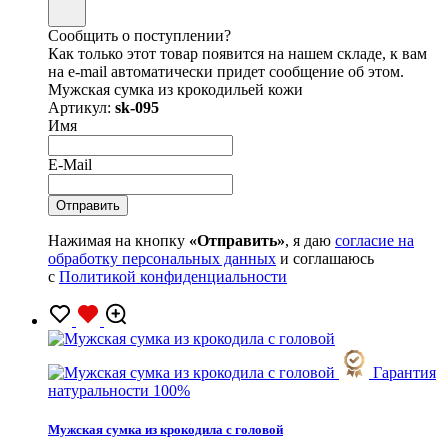
Сообщить о поступлении?
Как только этот товар появится на нашем складе, к вам
на e-mail автоматически придет сообщение об этом.
Мужская сумка из крокодильей кожи
Артикул:
sk-095
Имя
E-Mail
Нажимая на кнопку
«Отправить»
, я даю
согласие на
обработку персональных данных
и соглашаюсь
с
Политикой конфиденциальности
Гарантия
натуральности 100%
Мужская сумка из крокодила с головой