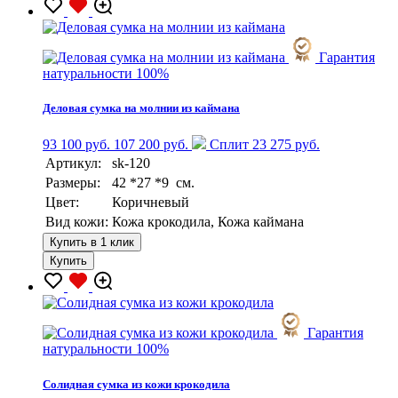
Гарантия
натуральности 100%
Деловая сумка на молнии из каймана
93 100 руб.
107 200 руб.
Сплит 23 275 руб.
Артикул:
sk-120
Размеры:
42 *27 *9 см.
Цвет:
Коричневый
Вид кожи:
Кожа крокодила, Кожа каймана
Купить в 1 клик
Купить
Гарантия
натуральности 100%
Солидная сумка из кожи крокодила