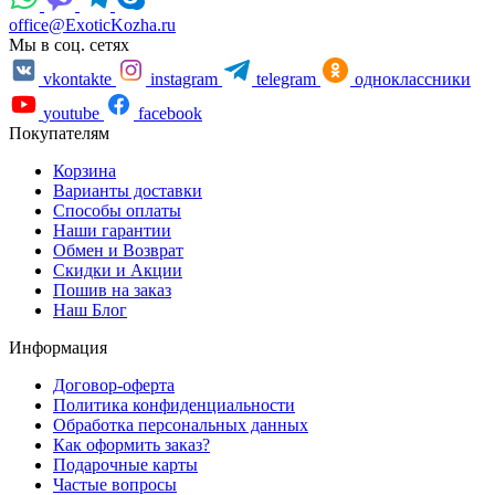
office@ExoticKozha.ru
Мы в соц. сетях
vkontakte
instagram
telegram
одноклассники
youtube
facebook
Покупателям
Корзина
Варианты доставки
Способы оплаты
Наши гарантии
Обмен и Возврат
Скидки и Акции
Пошив на заказ
Наш Блог
Информация
Договор-оферта
Политика конфиденциальности
Обработка персональных данных
Как оформить заказ?
Подарочные карты
Частые вопросы