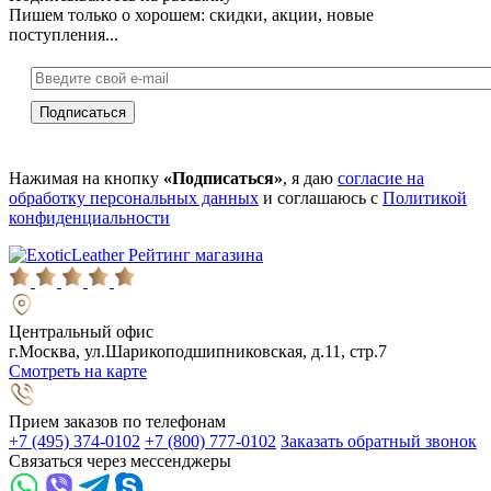
Пишем только о хорошем: скидки, акции, новые
поступления...
Нажимая на кнопку
«Подписаться»
, я даю
согласие на
обработку персональных данных
и соглашаюсь с
Политикой
конфиденциальности
Рейтинг магазина
Центральный офис
г.Москва, ул.Шарикоподшипниковская, д.11, стр.7
Смотреть на карте
Прием заказов по телефонам
+7 (495) 374-0102
+7 (800) 777-0102
Заказать обратный звонок
Связаться через мессенджеры