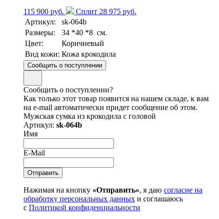
115 900 руб.
Сплит 28 975 руб.
Артикул:
sk-064b
Размеры:
34 *40 *8 см.
Цвет:
Коричневый
Вид кожи:
Кожа крокодила
Сообщить о поступлении
Сообщить о поступлении?
Как только этот товар появится на нашем складе, к вам
на e-mail автоматически придет сообщение об этом.
Мужская сумка из крокодила с головой
Артикул:
sk-064b
Имя
E-Mail
Нажимая на кнопку
«Отправить»
, я даю
согласие на
обработку персональных данных
и соглашаюсь
с
Политикой конфиденциальности