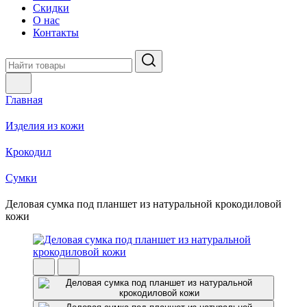
Скидки
О нас
Контакты
Главная
Изделия из кожи
Крокодил
Cумки
Деловая сумка под планшет из натуральной крокодиловой
кожи