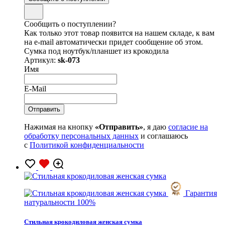
Сообщить о поступлении?
Как только этот товар появится на нашем складе, к вам
на e-mail автоматически придет сообщение об этом.
Сумка под ноутбук/планшет из крокодила
Артикул:
sk-073
Имя
E-Mail
Нажимая на кнопку
«Отправить»
, я даю
согласие на
обработку персональных данных
и соглашаюсь
с
Политикой конфиденциальности
Гарантия
натуральности 100%
Стильная крокодиловая женская сумка