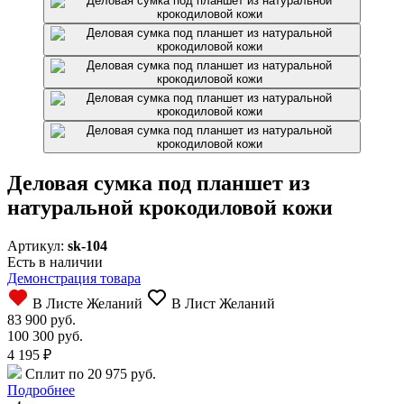
Деловая сумка под планшет из
натуральной крокодиловой кожи
Артикул:
sk-104
Есть в наличии
Демонстрация товара
В Листе Желаний
В Лист Желаний
83 900 руб.
100 300 руб.
4 195
₽
Сплит по 20 975 руб.
Подробнее