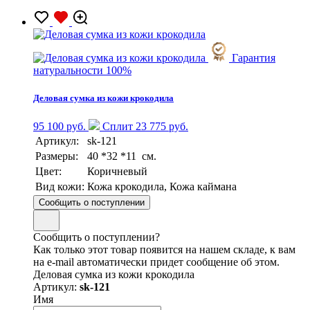
Гарантия
натуральности 100%
Деловая сумка из кожи крокодила
95 100 руб.
Сплит 23 775 руб.
Артикул:
sk-121
Размеры:
40 *32 *11 см.
Цвет:
Коричневый
Вид кожи:
Кожа крокодила, Кожа каймана
Сообщить о поступлении
Сообщить о поступлении?
Как только этот товар появится на нашем складе, к вам
на e-mail автоматически придет сообщение об этом.
Деловая сумка из кожи крокодила
Артикул:
sk-121
Имя