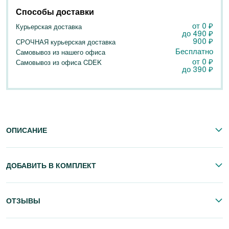
Способы доставки
от 0
₽
Курьерская доставка
до
490
₽
900
₽
СРОЧНАЯ курьерская доставка
Бесплатно
Самовывоз из нашего офиса
от 0
₽
Самовывоз из офиса CDEK
до
390
₽
ОПИСАНИЕ
ДОБАВИТЬ В КОМПЛЕКТ
ОТЗЫВЫ