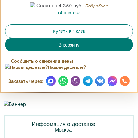
Сплит по 4 350 руб.
Подробнее
x4 платежа
Купить в 1 клик
Сообщить о снижении цены
Нашли дешевле?
Заказать через:
Информация о доставке
Москва