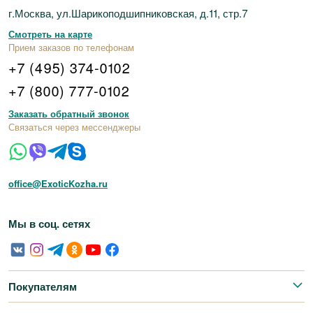
г.Москва, ул.Шарикоподшипниковская, д.11, стр.7
Смотреть на карте
Прием заказов по телефонам
+7 (495) 374-0102
+7 (800) 777-0102
Заказать обратный звонок
Связаться через мессенджеры
office@ExoticKozha.ru
Мы в соц. сетях
Покупателям