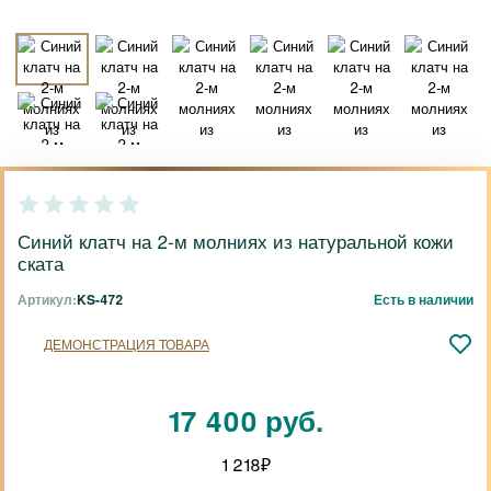
Синий клатч на 2-м молниях из натуральной кожи
ската
Артикул:
KS-472
Есть в наличии
ДЕМОНСТРАЦИЯ ТОВАРА
17 400 руб.
1 218
₽