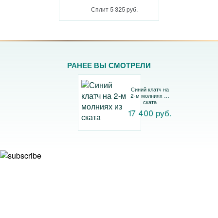
Сплит 5 325 руб.
РАНЕЕ ВЫ СМОТРЕЛИ
Синий клатч на
2-м молниях из
ската
17 400 руб.