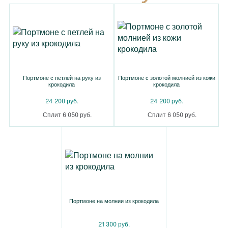
Портмоне с петлей на руку из
Портмоне с золотой молнией из кожи
крокодила
крокодила
24 200 руб.
24 200 руб.
Сплит 6 050 руб.
Сплит 6 050 руб.
Портмоне на молнии из крокодила
21 300 руб.