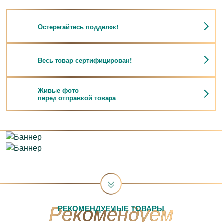
Остерегайтесь подделок!
Весь товар сертифицирован!
Живые фото
перед отправкой товара
РЕКОМЕНДУЕМЫЕ ТОВАРЫ