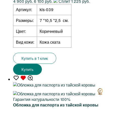
4 900 руб.
6 100 руб.
Сплит 1 225 руб.
Артикул:
kls-039
Размеры:
7 *10,5 *2,5 см.
Цвет:
Коричневый
Вид кожи:
Кожа ската
Купить в 1 клик
Купить
Гарантия натуральности 100%
Обложка для паспорта из тайской коровы