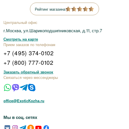
Рейтинг магазина
Центральный офис
г.Москва, ул.Шарикоподшипниковская, д.11, стр.7
Смотреть на карте
Прием заказов по телефонам
+7 (495) 374-0102
+7 (800) 777-0102
Заказать обратный звонок
Связаться через мессенджеры
office@ExoticKozha.ru
Мы в соц. сетях