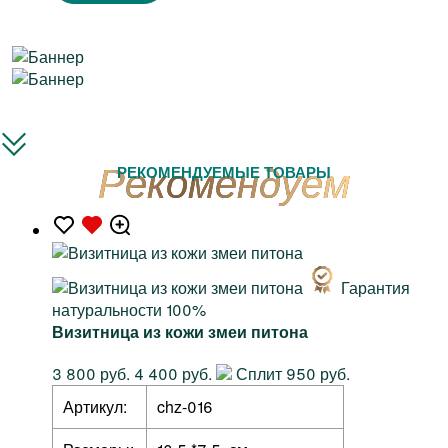
РЕКОМЕНДУЕМЫЕ ТОВАРЫ
Гарантия
натуральности 100%
Визитница из кожи змеи питона
3 800 руб.
4 400 руб.
Сплит 950 руб.
Артикул:
chz-016