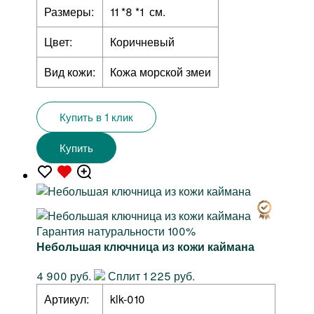
Размеры:
11 *8 *1 см.
Цвет:
Коричневый
Вид кожи:
Кожа морской змеи
Купить в 1 клик
Купить
Гарантия натуральности 100%
Небольшая ключница из кожи каймана
4 900 руб.
Сплит 1 225 руб.
Артикул:
klk-010