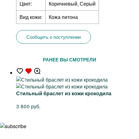
Цвет:
Коричневый, Серый
Вид кожи:
Кожа питона
Сообщить о поступлении
РАНЕЕ ВЫ СМОТРЕЛИ
Стильный браслет из кожи крокодила
3 800 руб.