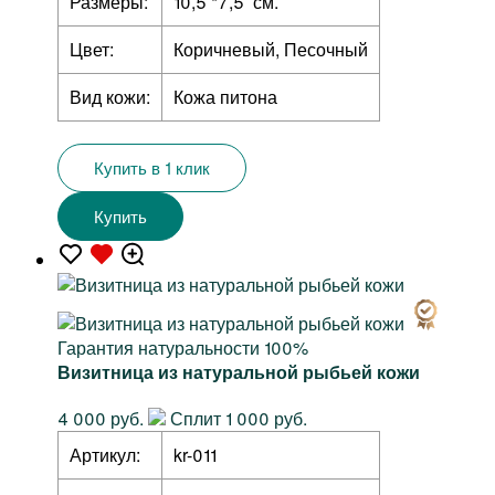
Размеры:
10,5 *7,5 см.
Цвет:
Коричневый, Песочный
Вид кожи:
Кожа питона
Купить в 1 клик
Купить
Гарантия натуральности 100%
Визитница из натуральной рыбьей кожи
4 000 руб.
Сплит 1 000 руб.
Артикул:
kr-011