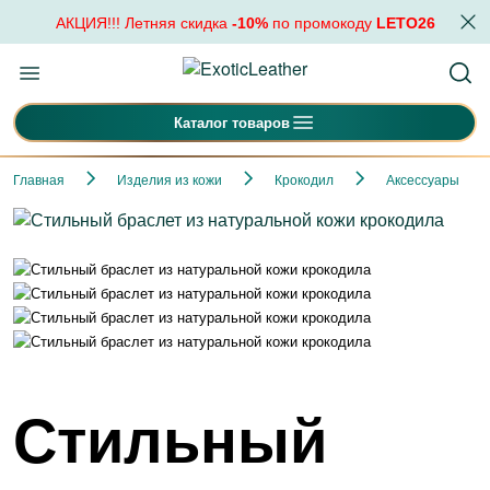
АКЦИЯ!!! Летняя скидка
-10%
по промокоду
LETO26
Каталог товаров
Главная
Изделия из кожи
Крокодил
Аксессуары
Стильный