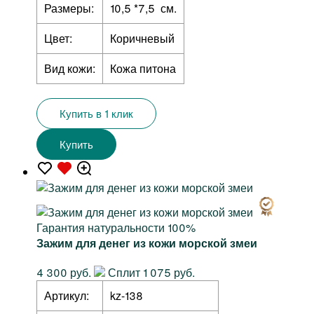
Размеры:
10,5 *7,5 см.
Цвет:
Коричневый
Вид кожи:
Кожа питона
Купить в 1 клик
Купить
Гарантия натуральности 100%
Зажим для денег из кожи морской змеи
4 300 руб.
Сплит 1 075 руб.
Артикул:
kz-138