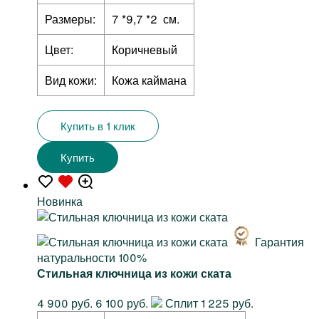
Размеры:
7 *9,7 *2 см.
Цвет:
Коричневый
Вид кожи:
Кожа каймана
Купить в 1 клик
Купить
Новинка
Гарантия
натуральности 100%
Стильная ключница из кожи ската
4 900 руб.
6 100 руб.
Сплит 1 225 руб.