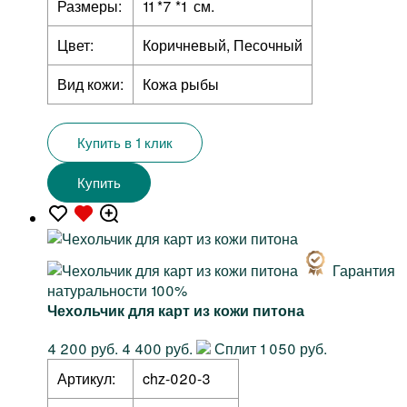
Размеры:
11 *7 *1 см.
Цвет:
Коричневый, Песочный
Вид кожи:
Кожа рыбы
Купить в 1 клик
Купить
Гарантия
натуральности 100%
Чехольчик для карт из кожи питона
4 200 руб.
4 400 руб.
Сплит 1 050 руб.
Артикул:
chz-020-3