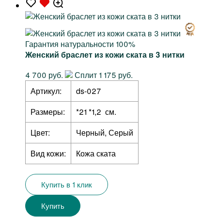
Гарантия натуральности 100%
Женский браслет из кожи ската в 3 нитки
4 700 руб.
Сплит 1 175 руб.
Артикул:
ds-027
Размеры:
*21 *1,2 см.
Цвет:
Черный, Серый
Вид кожи:
Кожа ската
Купить в 1 клик
Купить