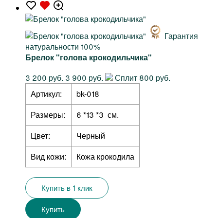
Гарантия
натуральности 100%
Брелок "голова крокодильчика"
3 200 руб.
3 900 руб.
Сплит 800 руб.
Артикул:
bk-018
Размеры:
6 *13 *3 см.
Цвет:
Черный
Вид кожи:
Кожа крокодила
Купить в 1 клик
Купить