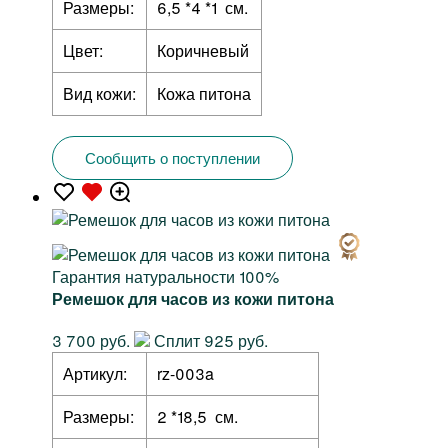
Размеры:
6,5 *4 *1 см.
Цвет:
Коричневый
Вид кожи:
Кожа питона
Сообщить о поступлении
Гарантия натуральности 100%
Ремешок для часов из кожи питона
3 700 руб.
Сплит 925 руб.
Артикул:
rz-003a
Размеры:
2 *18,5 см.