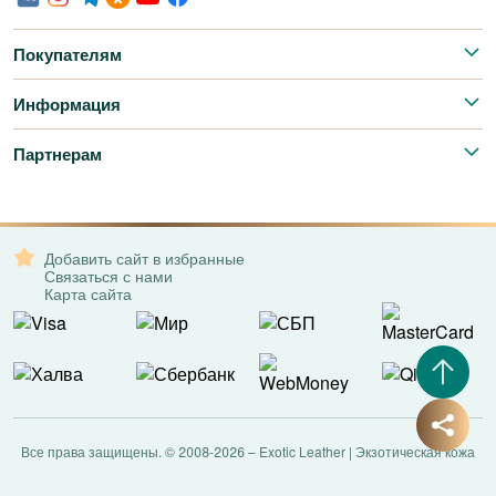
Покупателям
Информация
Партнерам
Добавить сайт в избранные
Связаться с нами
Карта сайта
Все права защищены. © 2008-2026 – Exotic Leather | Экзотическая кожа