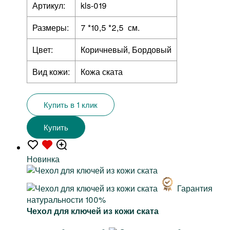
Артикул:
kls-019
Размеры:
7 *10,5 *2,5 см.
Цвет:
Коричневый, Бордовый
Вид кожи:
Кожа ската
Купить в 1 клик
Купить
Новинка
Гарантия
натуральности 100%
Чехол для ключей из кожи ската