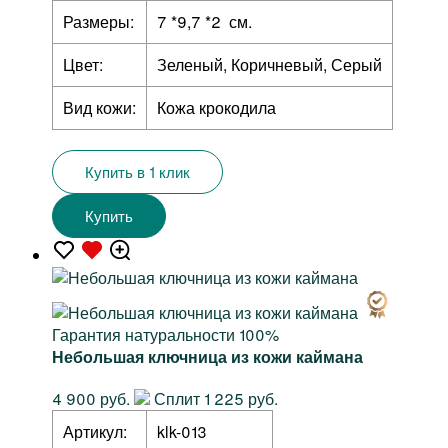
Размеры:
7 *9,7 *2 см.
Цвет:
Зеленый, Коричневый, Серый
Вид кожи:
Кожа крокодила
Купить в 1 клик
Купить
Гарантия натуральности 100%
Небольшая ключница из кожи каймана
4 900 руб.
Сплит 1 225 руб.
Артикул:
klk-013