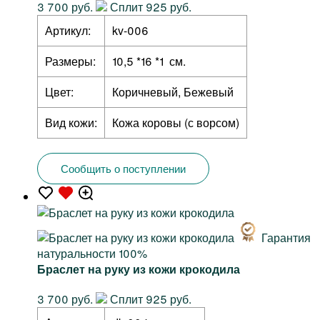
3 700 руб.
Сплит 925 руб.
Артикул:
kv-006
Размеры:
10,5 *16 *1 см.
Цвет:
Коричневый, Бежевый
Вид кожи:
Кожа коровы (с ворсом)
Сообщить о поступлении
Гарантия
натуральности 100%
Браслет на руку из кожи крокодила
3 700 руб.
Сплит 925 руб.