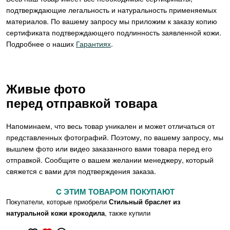
подтверждающие легальность и натуральность применяемых
материалов. По вашему запросу мы приложим к заказу копию
сертификата подтверждающего подлинность заявленной кожи.
Подробнее о наших
Гарантиях
.
Живые фото
перед отправкой товара
Напоминаем, что весь товар уникален и может отличаться от
представленных фотографий. Поэтому, по вашему запросу, мы
вышлем фото или видео заказанного вами товара перед его
отправкой. Сообщите о вашем желании менеджеру, который
свяжется с вами для подтверждения заказа.
C ЭТИМ ТОВАРОМ ПОКУПАЮТ
Покупатели, которые приобрели
Стильный браслет из
натуральной кожи крокодила
, также купили