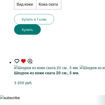
Вид кожи:
Кожа ската
Купить в 1 клик
Купить
Шнурок из кожи ската 20 см., 5 мм.
3 200 руб.