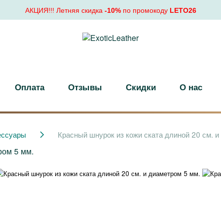
АКЦИЯ!!! Летняя скидка
-10%
по промокоду
LETO26
Оплата
Отзывы
Скидки
О нас
ессуары
Красный шнурок из кожи ската длиной 20 см. и