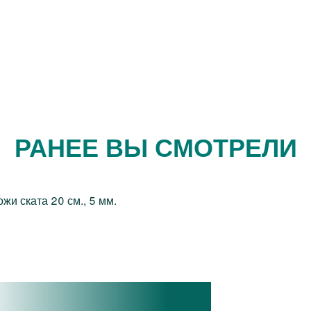
РАНЕЕ ВЫ СМОТРЕЛИ