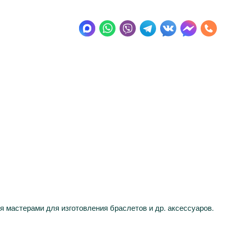
я мастерами для изготовления браслетов и др. аксессуаров.