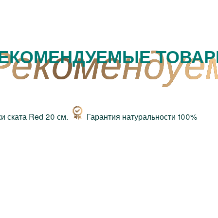
ЕКОМЕНДУЕМЫЕ ТОВА
Гарантия натуральности 100%