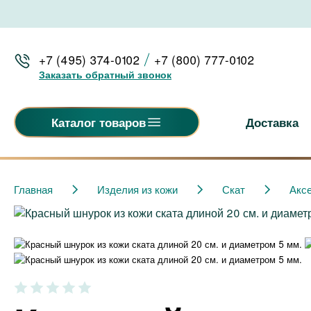
+7 (495) 374-0102
+7 (800) 777-0102
Заказать обратный звонок
Доставка
Каталог товаров
Главная
Изделия из кожи
Скат
Акс