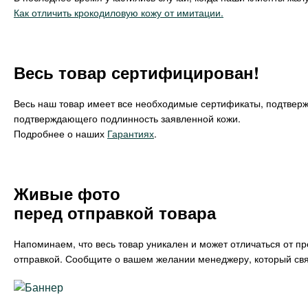
Как отличить крокодиловую кожу от имитации.
Весь товар сертифицирован!
Весь наш товар имеет все необходимые сертификаты, подтвер
подтверждающего подлинность заявленной кожи.
Подробнее о наших
Гарантиях
.
Живые фото
перед отправкой товара
Напоминаем, что весь товар уникален и может отличаться от п
отправкой. Сообщите о вашем желании менеджеру, который свя