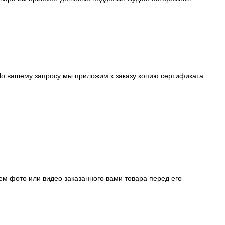
о вашему запросу мы приложим к заказу копию сертификата
ем фото или видео заказанного вами товара перед его