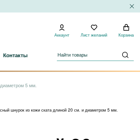
Аккаунт
Лист желаний
Корзина
Контакты
 диаметром 5 мм.