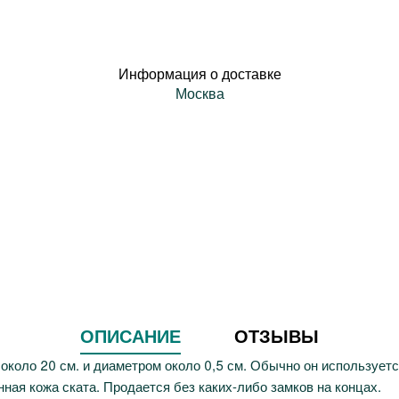
Информация о доставке
Москва
ОПИСАНИЕ
ОТЗЫВЫ
около 20 см. и диаметром около 0,5 см. Обычно он используетс
ая кожа ската. Продается без каких-либо замков на концах.