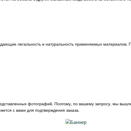
ждающие легальность и натуральность применяемых материалов. П
редставленных фотографий. Поэтому, по вашему запросу, мы вышл
жется с вами для подтверждения заказа.