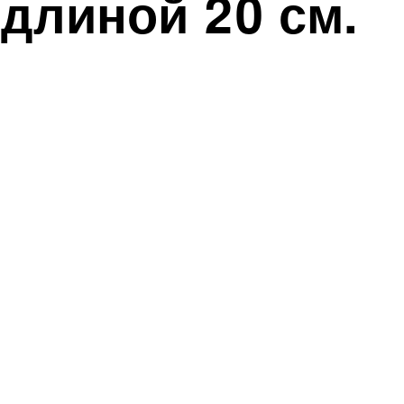
 длиной 20 см.