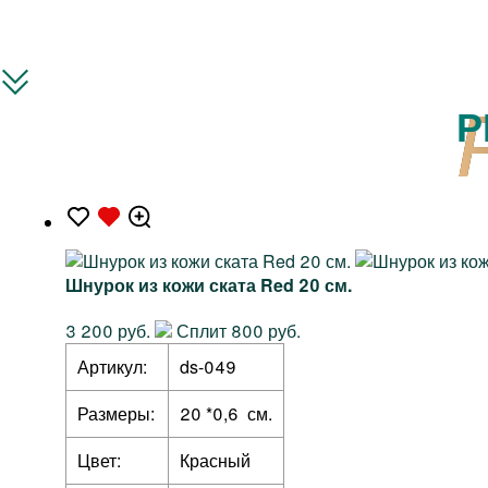
Р
Шнурок из кожи ската Red 20 см.
3 200 руб.
Сплит 800 руб.
Артикул:
ds-049
Размеры:
20 *0,6 см.
Цвет:
Красный