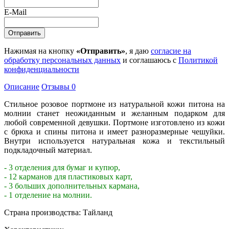
E-Mail
Нажимая на кнопку
«Отправить»
, я даю
согласие на
обработку персональных данных
и соглашаюсь с
Политикой
конфиденциальности
Описание
Отзывы
0
Стильное розовое портмоне из натуральной кожи питона на
молнии станет неожиданным и желанным подарком для
любой современной девушки. Портмоне изготовлено из кожи
с брюха и спины питона и имеет разноразмерные чешуйки.
Внутри используется натуральная кожа и текстильный
подкладочный материал.
- 3 отделения для бумаг и купюр,
- 12 карманов для пластиковых карт,
- 3 больших дополнительных кармана,
- 1 отделение на молнии.
Страна производства: Тайланд