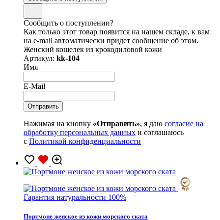
Сообщить о поступлении?
Как только этот товар появится на нашем складе, к вам
на e-mail автоматически придет сообщение об этом.
Женский кошелек из крокодиловой кожи
Артикул:
kk-104
Имя
E-Mail
Нажимая на кнопку
«Отправить»
, я даю
согласие на
обработку персональных данных
и соглашаюсь
с
Политикой конфиденциальности
Гарантия натуральности 100%
Портмоне женское из кожи морского ската