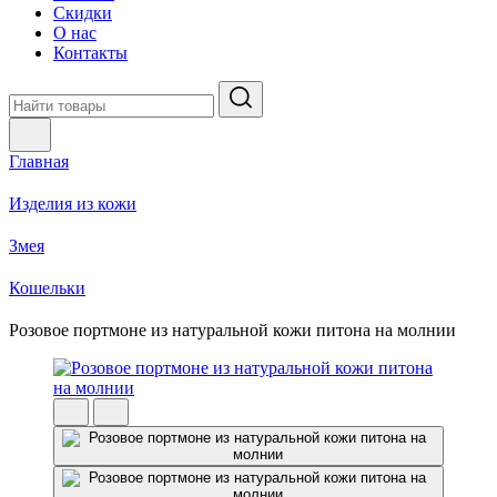
Скидки
О нас
Контакты
Главная
Изделия из кожи
Змея
Кошельки
Розовое портмоне из натуральной кожи питона на молнии