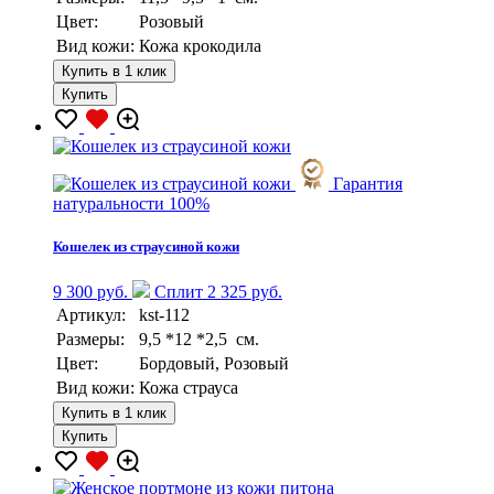
Цвет:
Розовый
Вид кожи:
Кожа крокодила
Купить в 1 клик
Купить
Гарантия
натуральности 100%
Кошелек из страусиной кожи
9 300 руб.
Сплит 2 325 руб.
Артикул:
kst-112
Размеры:
9,5 *12 *2,5 см.
Цвет:
Бордовый, Розовый
Вид кожи:
Кожа страуса
Купить в 1 клик
Купить