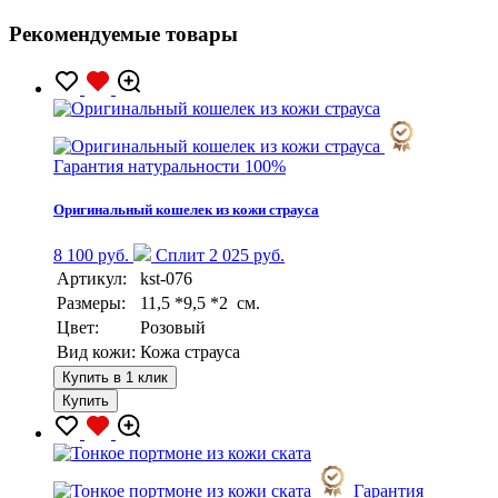
Рекомендуемые товары
Гарантия натуральности 100%
Оригинальный кошелек из кожи страуса
8 100 руб.
Сплит 2 025 руб.
Артикул:
kst-076
Размеры:
11,5 *9,5 *2 см.
Цвет:
Розовый
Вид кожи:
Кожа страуса
Купить в 1 клик
Купить
Гарантия