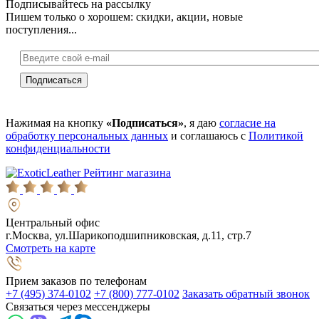
Подписывайтесь на рассылку
Пишем только о хорошем: скидки, акции, новые
поступления...
Нажимая на кнопку
«Подписаться»
, я даю
согласие на
обработку персональных данных
и соглашаюсь с
Политикой
конфиденциальности
Рейтинг магазина
Центральный офис
г.Москва, ул.Шарикоподшипниковская, д.11, стр.7
Смотреть на карте
Прием заказов по телефонам
+7 (495) 374-0102
+7 (800) 777-0102
Заказать обратный звонок
Связаться через мессенджеры