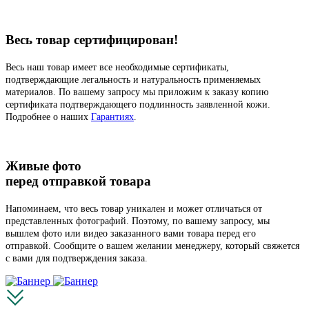
Весь товар сертифицирован!
Весь наш товар имеет все необходимые сертификаты,
подтверждающие легальность и натуральность применяемых
материалов. По вашему запросу мы приложим к заказу копию
сертификата подтверждающего подлинность заявленной кожи.
Подробнее о наших
Гарантиях
.
Живые фото
перед отправкой товара
Напоминаем, что весь товар уникален и может отличаться от
представленных фотографий. Поэтому, по вашему запросу, мы
вышлем фото или видео заказанного вами товара перед его
отправкой. Сообщите о вашем желании менеджеру, который свяжется
с вами для подтверждения заказа.