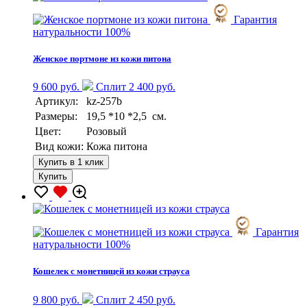
Гарантия
натуральности 100%
Женское портмоне из кожи питона
9 600 руб.
Сплит 2 400 руб.
Артикул:
kz-257b
Размеры:
19,5 *10 *2,5 см.
Цвет:
Розовый
Вид кожи:
Кожа питона
Купить в 1 клик
Купить
Гарантия
натуральности 100%
Кошелек с монетницей из кожи страуса
9 800 руб.
Сплит 2 450 руб.