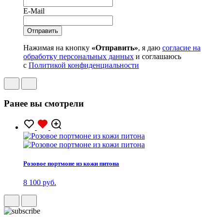
E-Mail
Нажимая на кнопку
«Отправить»
, я даю
согласие на
обработку персональных данных
и соглашаюсь
с
Политикой конфиденциальности
Ранее вы смотрели
Розовое портмоне из кожи питона
8 100 руб.