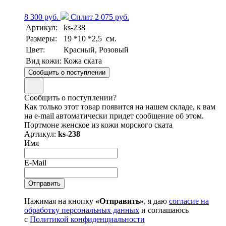
8 300 руб.
Сплит 2 075 руб.
Артикул:
ks-238
Размеры:
19 *10 *2,5 см.
Цвет:
Красный, Розовый
Вид кожи:
Кожа ската
Сообщить о поступлении
Сообщить о поступлении?
Как только этот товар появится на нашем складе, к вам
на e-mail автоматически придет сообщение об этом.
Портмоне женское из кожи морского ската
Артикул:
ks-238
Имя
E-Mail
Нажимая на кнопку
«Отправить»
, я даю
согласие на
обработку персональных данных
и соглашаюсь
с
Политикой конфиденциальности