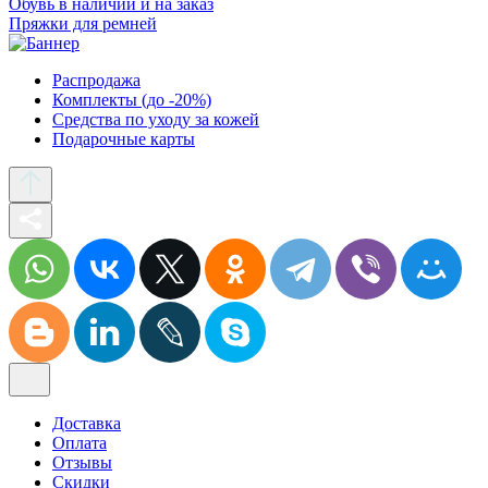
Обувь в наличии и на заказ
Пряжки для ремней
Распродажа
Комплекты (до -20%)
Средства по уходу за кожей
Подарочные карты
Доставка
Оплата
Отзывы
Скидки