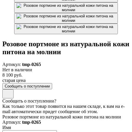
Розовое портмоне из натуральной кожи
питона на молнии
Артикул:
tmp-0265
Нет в наличии
8 100 руб.
старая цена
Сообщить о поступлении
Сообщить о поступлении?
Как только этот товар появится на нашем складе, к вам на e-
mail автоматически придет сообщение об этом.
Розовое портмоне из натуральной кожи питона на молнии
Артикул:
tmp-0265
Имя