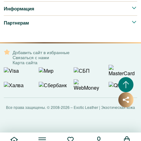
Информация
Партнерам
Добавить сайт в избранные
Связаться с нами
Карта сайта
Все права защищены. © 2008-2026 – Exotic Leather | Экзотическая кожа