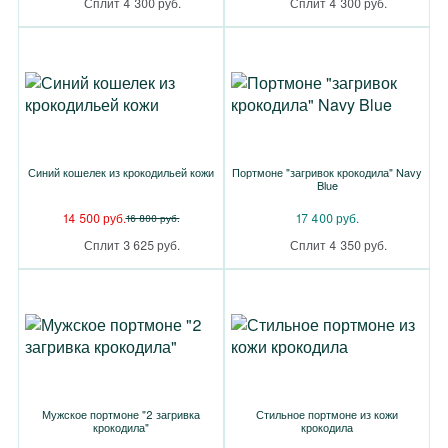
Сплит 4 300 руб.
Сплит 4 300 руб.
Синий кошелек из крокодильей кожи
Портмоне "загривок крокодила" Navy
Blue
14 500 руб.
17 400 руб.
16 800 руб.
Сплит 3 625 руб.
Сплит 4 350 руб.
Мужское портмоне "2 загривка
Стильное портмоне из кожи
крокодила"
крокодила