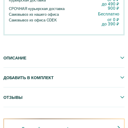
до
490
₽
900
₽
СРОЧНАЯ курьерская доставка
Бесплатно
Самовывоз из нашего офиса
от 0
₽
Самовывоз из офиса CDEK
до
390
₽
ОПИСАНИЕ
ДОБАВИТЬ В КОМПЛЕКТ
ОТЗЫВЫ