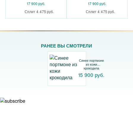
17 900 руб.
17 900 руб.
Сплит 4 475 руб.
Сплит 4 475 руб.
РАНЕЕ ВЫ СМОТРЕЛИ
Синее портмоне
из кожи
крокодила
15 900 руб.