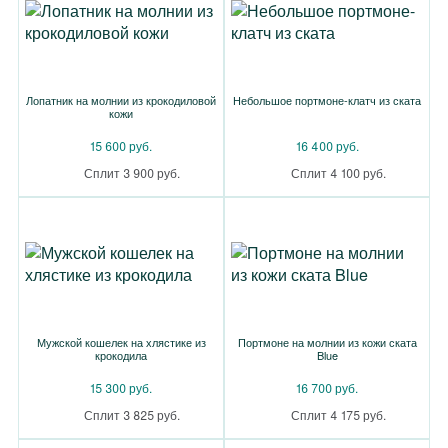
Лопатник на молнии из крокодиловой
Небольшое портмоне-клатч из ската
кожи
15 600 руб.
16 400 руб.
Сплит 3 900 руб.
Сплит 4 100 руб.
Мужской кошелек на хлястике из
Портмоне на молнии из кожи ската
крокодила
Blue
15 300 руб.
16 700 руб.
Сплит 3 825 руб.
Сплит 4 175 руб.