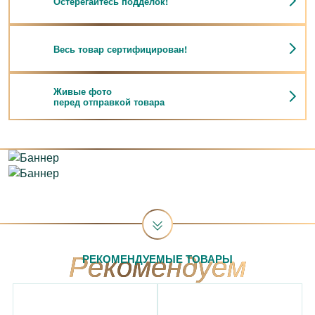
Остерегайтесь подделок!
Весь товар сертифицирован!
Живые фото
перед отправкой товара
РЕКОМЕНДУЕМЫЕ ТОВАРЫ