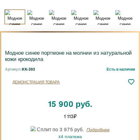
Модное синее портмоне на молнии из натуральной
кожи крокодила
Артикул:
KK-393
Есть в наличии
ДЕМОНСТРАЦИЯ ТОВАРА
15 900 руб.
1 113
₽
Сплит по 3 975 руб.
Подробнее
x4 платежа