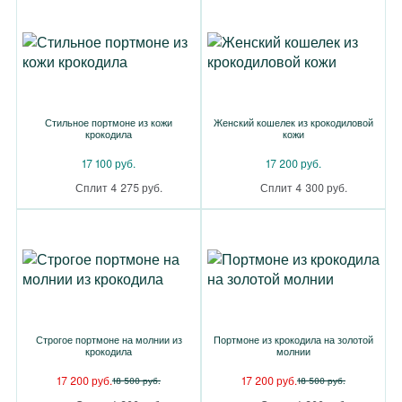
Стильное портмоне из кожи
Женский кошелек из крокодиловой
крокодила
кожи
17 100 руб.
17 200 руб.
Сплит 4 275 руб.
Сплит 4 300 руб.
Строгое портмоне на молнии из
Портмоне из крокодила на золотой
крокодила
молнии
17 200 руб.
17 200 руб.
18 500 руб.
18 500 руб.