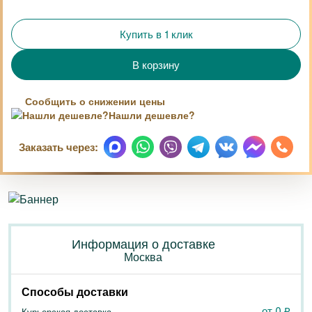
Купить в 1 клик
Сообщить о снижении цены
Нашли дешевле?
Заказать через:
Информация о доставке
Москва
Способы доставки
от 0
₽
Курьерская доставка