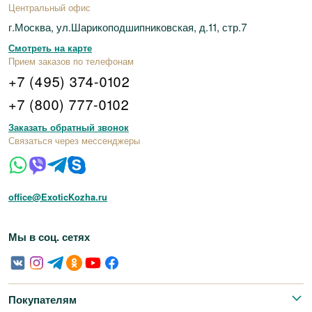
Центральный офис
г.Москва, ул.Шарикоподшипниковская, д.11, стр.7
Смотреть на карте
Прием заказов по телефонам
+7 (495) 374-0102
+7 (800) 777-0102
Заказать обратный звонок
Связаться через мессенджеры
office@ExoticKozha.ru
Мы в соц. сетях
Покупателям