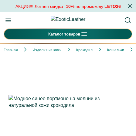
АКЦИЯ!!! Летняя скидка
-10%
по промокоду
LETO26
Каталог товаров
Главная
Изделия из кожи
Крокодил
Кошельки