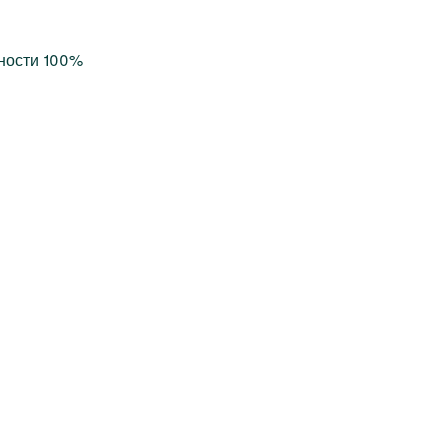
ности 100%