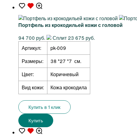
Портфель из крокодильей кожи с головой
94 700 руб.
Сплит 23 675 руб.
Артикул:
pk-009
Размеры:
38 *27 *7 см.
Цвет:
Коричневый
Вид кожи:
Кожа крокодила
Купить в 1 клик
Купить