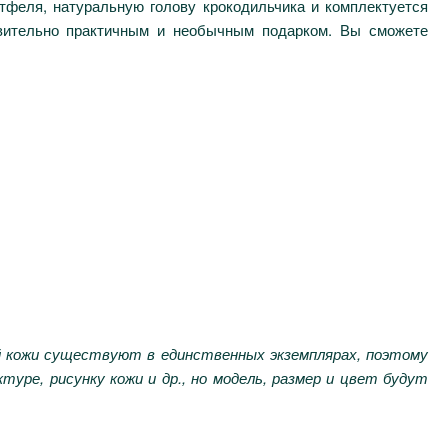
тфеля, натуральную голову крокодильчика и комплектуется
твительно практичным и необычным подарком. Вы сможете
й кожи существуют в единственных экземплярах, поэтому
ре, рисунку кожи и др., но модель, размер и цвет будут