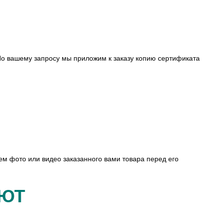
о вашему запросу мы приложим к заказу копию сертификата
ем фото или видео заказанного вами товара перед его
АЮТ