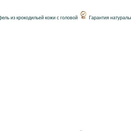
Гарантия натураль