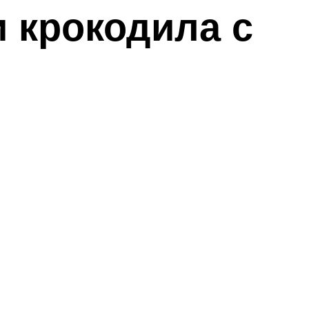
 крокодила с