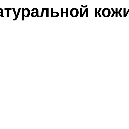
атуральной кожи