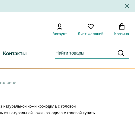
Аккаунт
Лист желаний
Корзина
Контакты
 головой