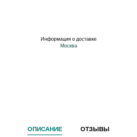
Информация о доставке
Москва
ОПИСАНИЕ
ОТЗЫВЫ