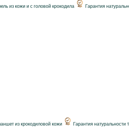
Гарантия натуральн
Гарантия натуральности 