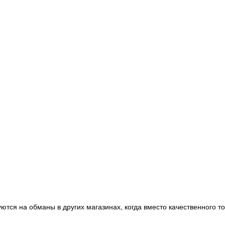
ются на обманы в других магазинах, когда вместо качественного т