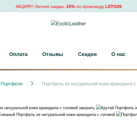
АКЦИЯ!!! Летняя скидка
-10%
по промокоду
LETO26
Оплата
Отзывы
Скидки
О нас
Портфели
Портфель из натуральной кожи крокодила с