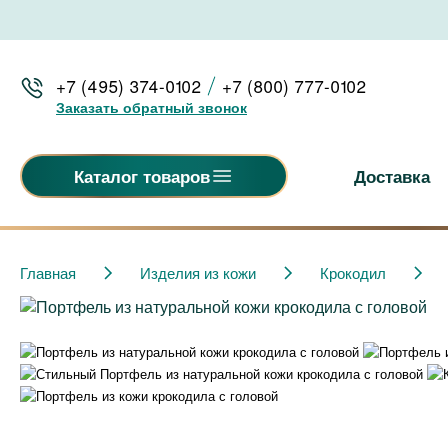
+7 (495) 374-0102
+7 (800) 777-0102
Заказать обратный звонок
Доставка
Каталог товаров
Главная
Изделия из кожи
Крокодил