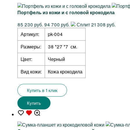
Портфель из кожи и с головой крокодила
85 230 руб.
94 700 руб.
Сплит 21 308 руб.
Артикул:
pk-004
Размеры:
38 *27 *7 см.
Цвет:
Черный
Вид кожи:
Кожа крокодила
Купить в 1 клик
Купить