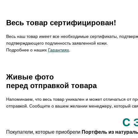
Весь товар сертифицирован!
Весь наш товар имеет все необходимые сертификаты, подтвер
подтверждающего подлинность заявленной кожи.
Подробнее о наших
Гарантиях
.
Живые фото
перед отправкой товара
Напоминаем, что весь товар уникален и может отличаться от п
отправкой. Сообщите о вашем желании менеджеру, который свя
C 
Покупатели, которые приобрели
Портфель из натураль