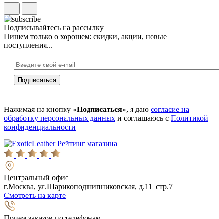
Подписывайтесь на рассылку
Пишем только о хорошем: скидки, акции, новые
поступления...
Нажимая на кнопку
«Подписаться»
, я даю
согласие на
обработку персональных данных
и соглашаюсь с
Политикой
конфиденциальности
Рейтинг магазина
Центральный офис
г.Москва, ул.Шарикоподшипниковская, д.11, стр.7
Смотреть на карте
Прием заказов по телефонам