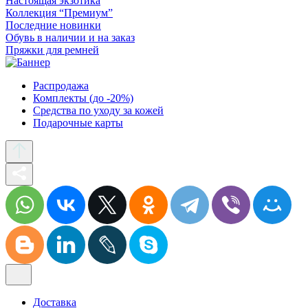
Настоящая экзотика
Коллекция “Премиум”
Последние новинки
Обувь в наличии и на заказ
Пряжки для ремней
Распродажа
Комплекты (до -20%)
Средства по уходу за кожей
Подарочные карты
Доставка