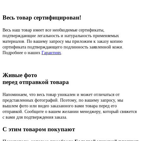
Весь товар сертифицирован!
Весь наш товар имеет все необходимые сертификаты,
подтверждающие легальность и натуральность применяемых
материалов. По вашему запросу мы приложим к заказу копию
сертификата подтверждающего подлинность заявленной кожи.
Подробнее о наших
Гарантиях
.
Живые фото
перед отправкой товара
Напоминаем, что весь товар уникален и может отличаться от
представленных фотографий. Поэтому, по вашему запросу, мы
вышлем фото или видео заказанного вами товара перед его
отправкой. Сообщите о вашем желании менеджеру, который свяжется
с вами для подтверждения заказа.
C этим товаром покупают