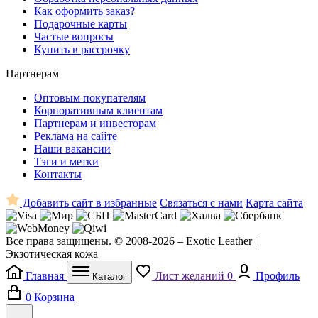
Как оформить заказ?
Подарочные карты
Частые вопросы
Купить в рассрочку
Партнерам
Оптовым покупателям
Корпоративным клиентам
Партнерам и инвесторам
Реклама на сайте
Наши вакансии
Тэги и метки
Контакты
Добавить сайт в избранные
Связаться с нами
Карта сайта
Все права защищены. © 2008-2026 – Exotic Leather |
Экзотическая кожа
Главная
Лист желаний
0
Профиль
Каталог
0
Корзина