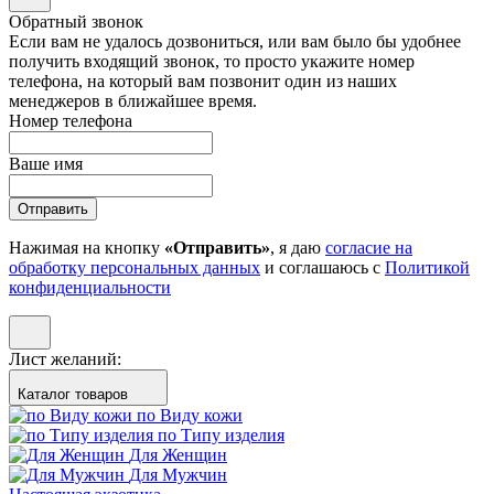
Обратный звонок
Если вам не удалось дозвониться, или вам было бы удобнее
получить входящий звонок, то просто укажите номер
телефона, на который вам позвонит один из наших
менеджеров в ближайшее время.
Номер телефона
Ваше имя
Отправить
Нажимая на кнопку
«Отправить»
, я даю
согласие на
обработку персональных данных
и соглашаюсь с
Политикой
конфиденциальности
Лист желаний:
Каталог товаров
по Виду кожи
по Типу изделия
Для Женщин
Для Мужчин