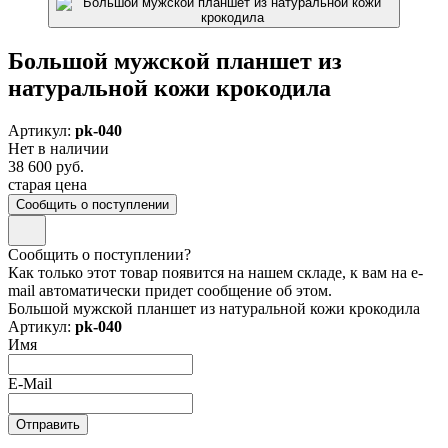
Большой мужской планшет из
натуральной кожи крокодила
Артикул:
pk-040
Нет в наличии
38 600 руб.
старая цена
Сообщить о поступлении
Сообщить о поступлении?
Как только этот товар появится на нашем складе, к вам на e-
mail автоматически придет сообщение об этом.
Большой мужской планшет из натуральной кожи крокодила
Артикул:
pk-040
Имя
E-Mail