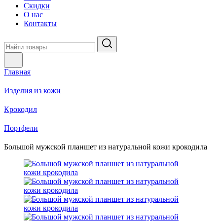
Скидки
О нас
Контакты
Главная
Изделия из кожи
Крокодил
Портфели
Большой мужской планшет из натуральной кожи крокодила