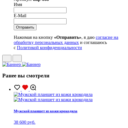
Имя
E-Mail
Нажимая на кнопку
«Отправить»
, я даю
согласие на
обработку персональных данных
и соглашаюсь
с
Политикой конфиденциальности
Ранее вы смотрели
Мужской планшет из кожи крокодила
38 600 руб.