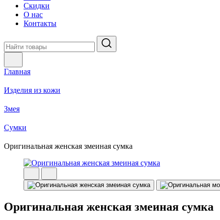
Скидки
О нас
Контакты
Главная
Изделия из кожи
Змея
Сумки
Оригинальная женская змеиная сумка
Оригинальная женская змеиная сумка