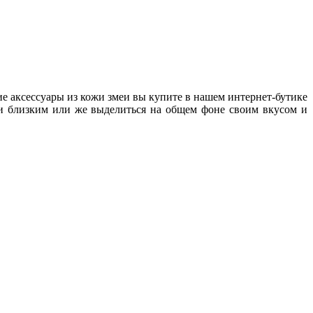
е аксессуары из кожи змеи вы купите в нашем интернет-бутике
 и близким или же выделиться на общем фоне своим вкусом и