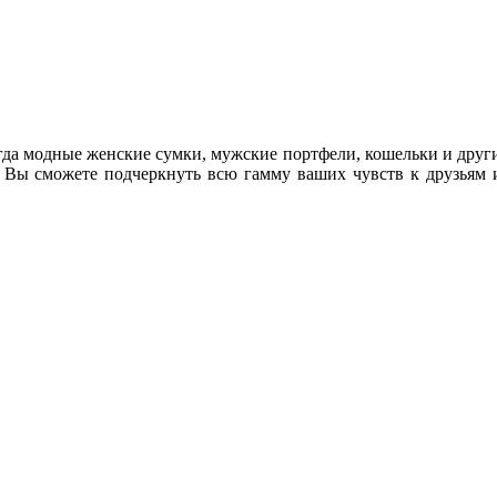
егда модные женские сумки, мужские портфели, кошельки и други
. Вы сможете подчеркнуть всю гамму ваших чувств к друзьям