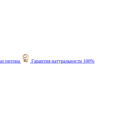
Гарантия натуральности 100%