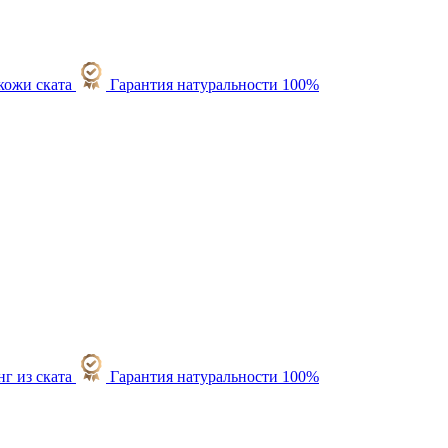
Гарантия натуральности 100%
Гарантия натуральности 100%