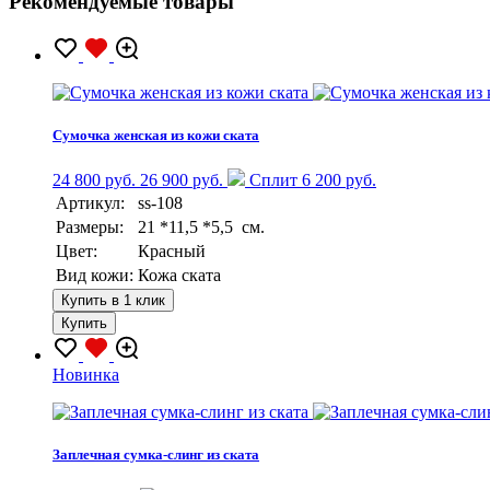
Рекомендуемые товары
Сумочка женская из кожи ската
24 800 руб.
26 900 руб.
Сплит 6 200 руб.
Артикул:
ss-108
Размеры:
21 *11,5 *5,5 см.
Цвет:
Красный
Вид кожи:
Кожа ската
Купить в 1 клик
Купить
Новинка
Заплечная сумка-слинг из ската