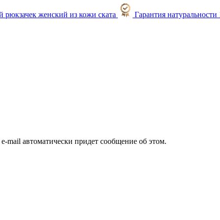
Гарантия натуральности
а e-mail автоматически придет сообщение об этом.