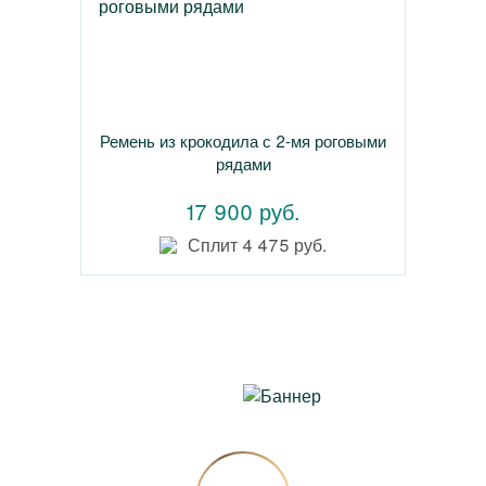
Ремень из крокодила с 2-мя роговыми
рядами
17 900 руб.
Сплит 4 475 руб.