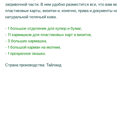
загривочной части. В нем удобно разместится все, что вам м
пластиковые карты, визитки и, конечно, права и документы 
натуральной телячьей кожи.
- 1 большое отделение для купюр и бумаг,
- 11 кармашков для пластиковых карт и визиток,
- 3 больших кармашка,
- 1 большой карман на молнии,
- 1 прозрачное окошко.
Страна производства: Тайланд