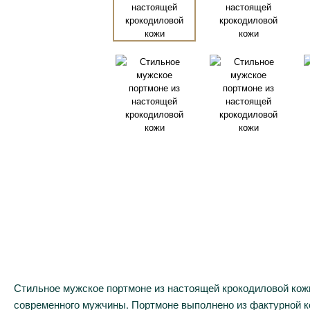
Стильное мужское портмоне из настоящей крокодиловой кожи
современного мужчины. Портмоне выполнено из фактурной к