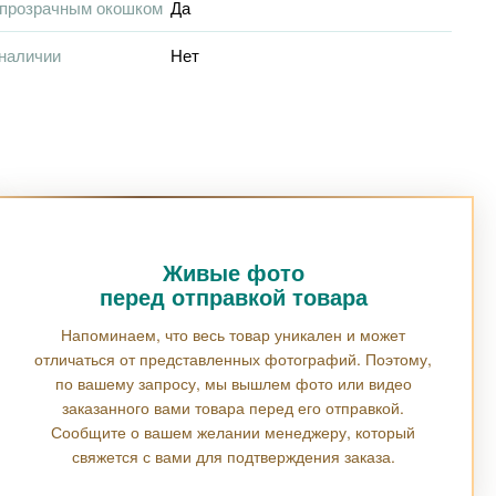
 прозрачным окошком
Да
наличии
Нет
Живые фото
перед отправкой товара
Напоминаем, что весь товар уникален и может
отличаться от представленных фотографий. Поэтому,
по вашему запросу, мы вышлем фото или видео
заказанного вами товара перед его отправкой.
Сообщите о вашем желании менеджеру, который
свяжется с вами для подтверждения заказа.