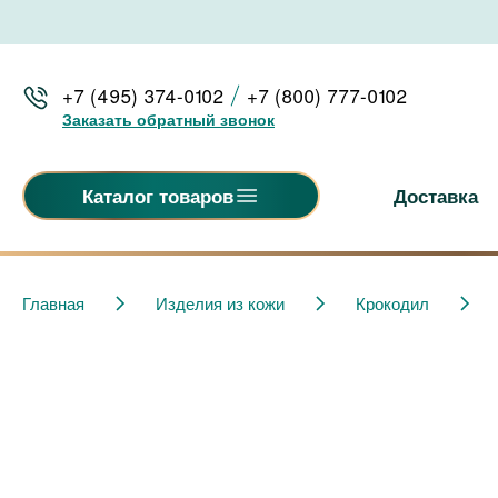
+7 (495) 374-0102
+7 (800) 777-0102
Заказать обратный звонок
Доставка
Каталог товаров
Главная
Изделия из кожи
Крокодил