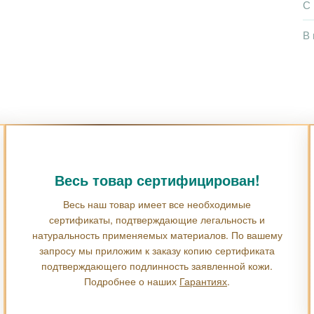
С
В 
Весь товар сертифицирован!
Весь наш товар имеет все необходимые
сертификаты, подтверждающие легальность и
натуральность применяемых материалов. По вашему
запросу мы приложим к заказу копию сертификата
подтверждающего подлинность заявленной кожи.
Подробнее о наших
Гарантиях
.