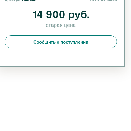
14 900 руб.
старая цена
Сообщить о поступлении