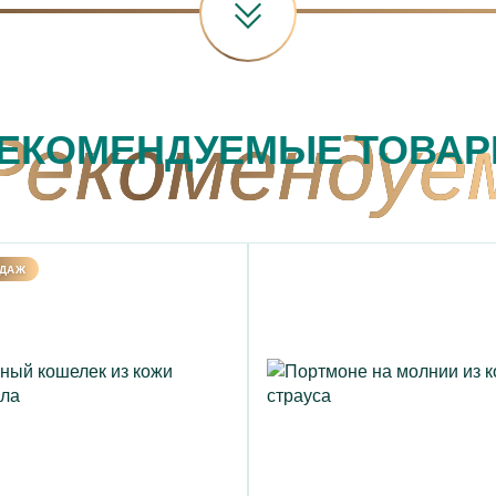
ЕКОМЕНДУЕМЫЕ ТОВА
ОДАЖ