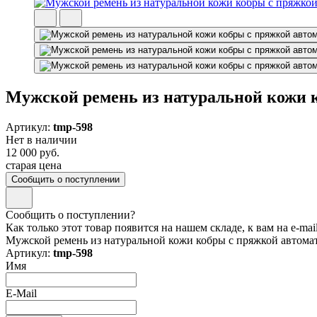
Мужской ремень из натуральной кожи 
Артикул:
tmp-598
Нет в наличии
12 000 руб.
старая цена
Сообщить о поступлении
Сообщить о поступлении?
Как только этот товар появится на нашем складе, к вам на e-ma
Мужской ремень из натуральной кожи кобры с пряжкой автома
Артикул:
tmp-598
Имя
E-Mail