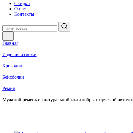
Скидки
О нас
Контакты
Главная
Изделия из кожи
Крокодил
Бейсболки
Ремни
Мужской ремень из натуральной кожи кобры с пряжкой автома