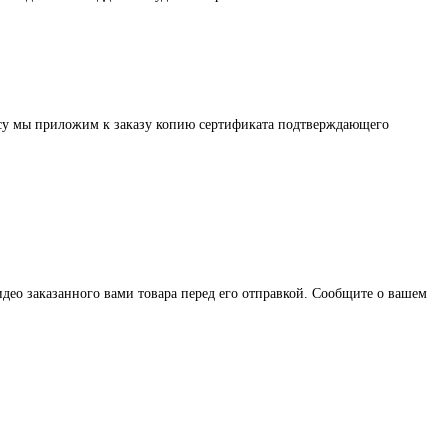
осу мы приложим к заказу копию сертификата подтверждающего
део заказанного вами товара перед его отправкой. Сообщите о вашем