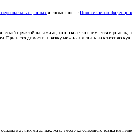
у персональных данных
и соглашаюсь с
Политикой конфиденциа
ческой пряжкой на зажиме, которая легко снимается и ремень, 
м. При неоходимости, пряжку можно заменить на классическую
 обманы в других магазинах, когда вместо качественного товара им прив