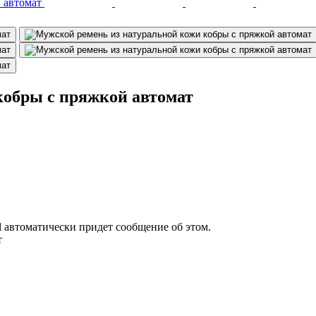
кобры с пряжкой автомат
il автоматически придет сообщение об этом.
т