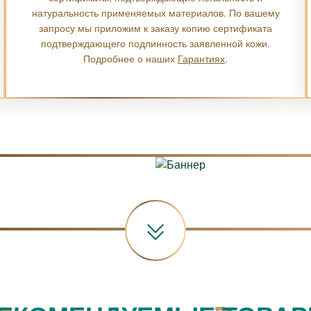
натуральность применяемых материалов. По вашему
запросу мы приложим к заказу копию сертификата
подтверждающего подлинность заявленной кожи.
Подробнее о наших
Гарантиях
.