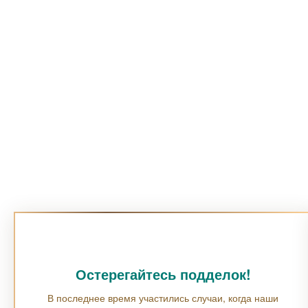
Остерегайтесь подделок!
В последнее время участились случаи, когда наши