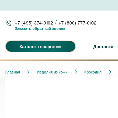
+7 (495) 374-0102
+7 (800) 777-0102
Заказать обратный звонок
Доставка
Каталог товаров
Главная
Изделия из кожи
Крокодил