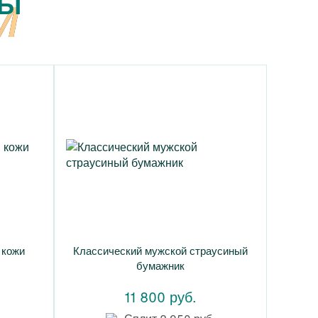
РЫ
 кожи
Классический мужской страусиный
бумажник
11 800 руб.