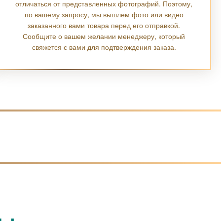
отличаться от представленных фотографий. Поэтому,
по вашему запросу, мы вышлем фото или видео
заказанного вами товара перед его отправкой.
Сообщите о вашем желании менеджеру, который
свяжется с вами для подтверждения заказа.