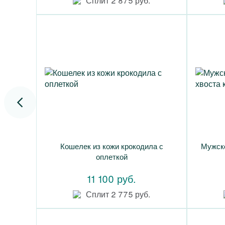
Сплит 2 875 руб.
Кошелек из кожи крокодила с
Мужско
оплеткой
11 100 руб.
Сплит 2 775 руб.