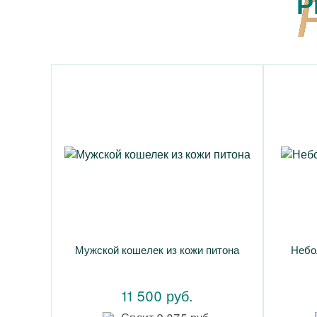
Р
Мужской кошелек из кожи питона
Небо
11 500 руб.