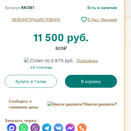
Артикул:
KK-581
Есть в наличии
ДЕМОНСТРАЦИЯ ТОВАРА
В Лист Желаний
11 500 руб.
805
₽
Сплит по 2 875 руб.
Подробнее
x4 платежа
Купить в 1 клик
Сообщить о
Нашли дешевле?
снижении цены
Заказать через: