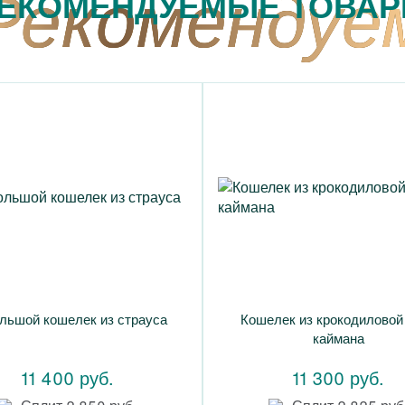
ЕКОМЕНДУЕМЫЕ ТОВА
льшой кошелек из страуса
Кошелек из крокодиловой
каймана
11 400 руб.
11 300 руб.