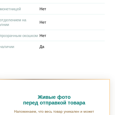
 монетницей
Нет
отделением на
Нет
олнии
 прозрачным окошком
Нет
наличии
Да
Живые фото
перед отправкой товара
Напоминаем, что весь товар уникален и может