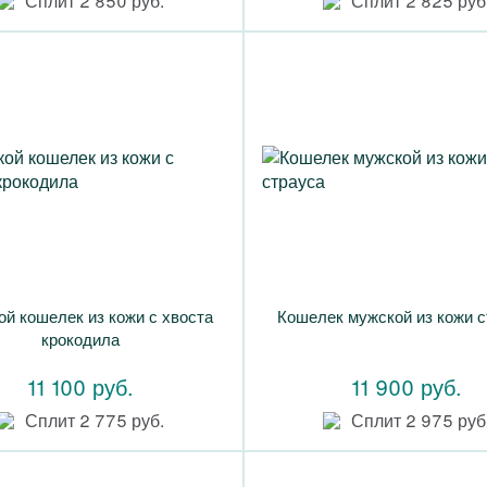
Сплит 2 850 руб.
Сплит 2 825 руб
й кошелек из кожи с хвоста
Кошелек мужской из кожи с
крокодила
11 100 руб.
11 900 руб.
Сплит 2 775 руб.
Сплит 2 975 руб