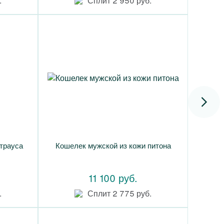
.
Сплит 2 950 руб.
трауса
Кошелек мужской из кожи питона
11 100 руб.
.
Сплит 2 775 руб.