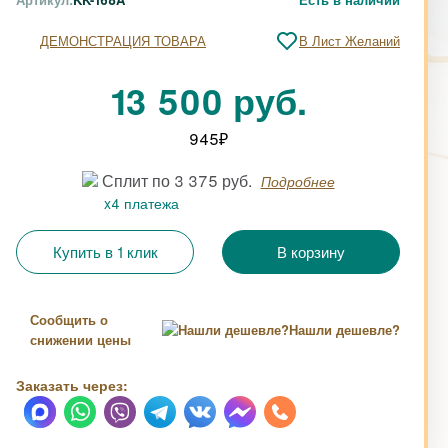
ДЕМОНСТРАЦИЯ ТОВАРА
В Лист Желаний
13 500 руб.
945
₽
Сплит по 3 375 руб.
Подробнее
x4 платежа
Купить в 1 клик
Сообщить о
Нашли дешевле?
снижении цены
Заказать через: