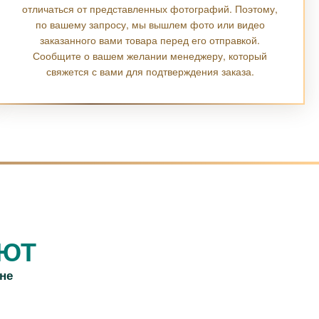
отличаться от представленных фотографий. Поэтому,
по вашему запросу, мы вышлем фото или видео
заказанного вами товара перед его отправкой.
Сообщите о вашем желании менеджеру, который
свяжется с вами для подтверждения заказа.
АЮТ
не