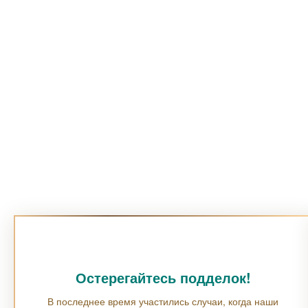
Остерегайтесь подделок!
В последнее время участились случаи, когда наши