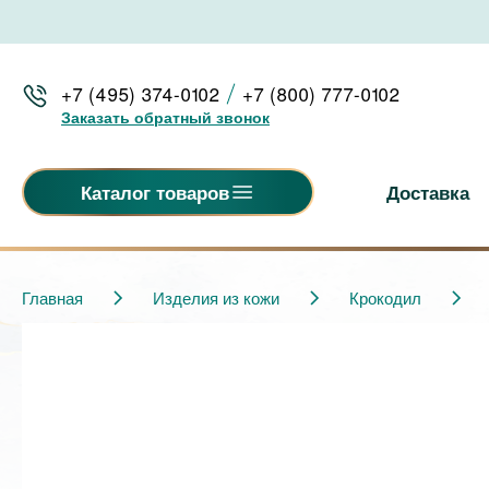
+7 (495) 374-0102
+7 (800) 777-0102
Заказать обратный звонок
Доставка
Каталог товаров
Главная
Изделия из кожи
Крокодил