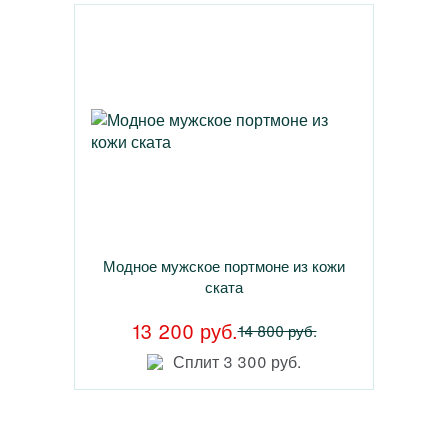
Модное мужское портмоне из кожи
ската
13 200 руб.
14 800 руб.
Сплит 3 300 руб.