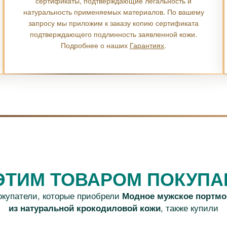
сертификаты, подтверждающие легальность и
натуральность применяемых материалов. По вашему
запросу мы приложим к заказу копию сертификата
подтверждающего подлинность заявленной кожи.
Подробнее о наших
Гарантиях
.
ЭТИМ ТОВАРОМ ПОКУП
окупатели, которые приобрели
Модное мужское портмо
, также купили
из натуральной крокодиловой кожи