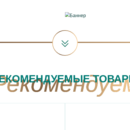
ЕКОМЕНДУЕМЫЕ ТОВА