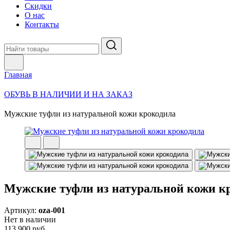
Скидки
О нас
Контакты
Главная
ОБУВЬ В НАЛИЧИИ И НА ЗАКАЗ
Мужские туфли из натуральной кожи крокодила
Мужские туфли из натуральной кожи к
Артикул:
oza-001
Нет в наличии
113 900 руб.