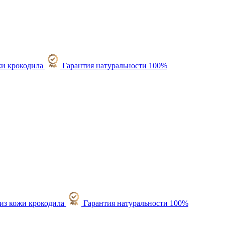
Гарантия натуральности 100%
Гарантия натуральности 100%