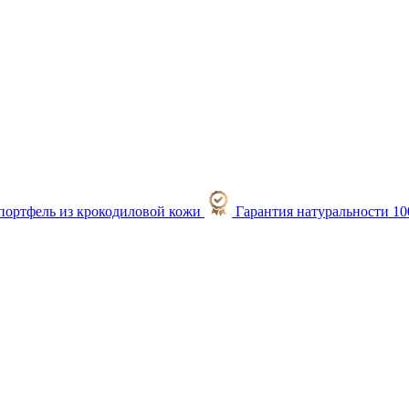
Гарантия натуральности 1