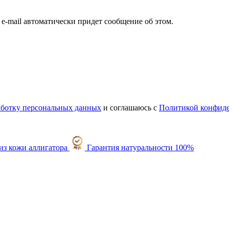
а e-mail автоматически придет сообщение об этом.
работку персональных данных
и соглашаюсь с
Политикой конфид
Гарантия натуральности 100%