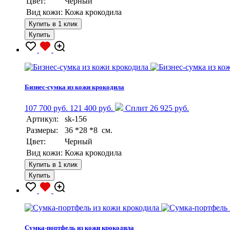
Цвет:
Черный
Вид кожи:
Кожа крокодила
Купить в 1 клик
Купить
Бизнес-сумка из кожи крокодила
107 700 руб.
121 400 руб.
Сплит 26 925 руб.
Артикул:
sk-156
Размеры:
36 *28 *8 см.
Цвет:
Черный
Вид кожи:
Кожа крокодила
Купить в 1 клик
Купить
Сумка-портфель из кожи крокодила