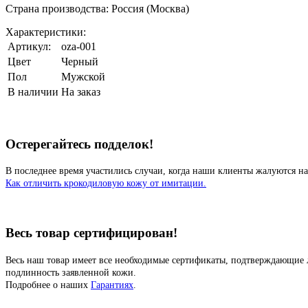
Страна производства: Россия (Москва)
Характеристики:
Артикул:
oza-001
Цвет
Черный
Пол
Мужской
В наличии
На заказ
Остерегайтесь подделок!
В последнее время участились случаи, когда наши клиенты жалуются на
Как отличить крокодиловую кожу от имитации.
Весь товар сертифицирован!
Весь наш товар имеет все необходимые сертификаты, подтверждающие 
подлинность заявленной кожи.
Подробнее о наших
Гарантиях
.