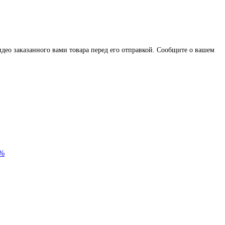
део заказанного вами товара перед его отправкой. Сообщите о вашем
0%