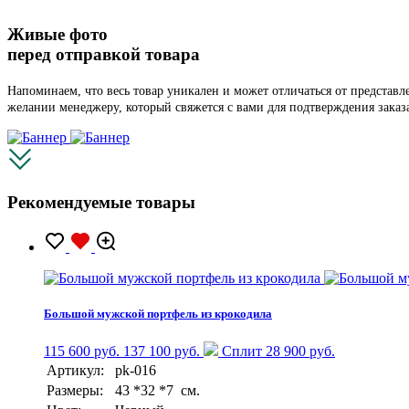
Живые фото
перед отправкой товара
Напоминаем, что весь товар уникален и может отличаться от представ
желании менеджеру, который свяжется с вами для подтверждения заказ
Рекомендуемые товары
Большой мужской портфель из крокодила
115 600 руб.
137 100 руб.
Сплит 28 900 руб.
Артикул:
pk-016
Размеры:
43 *32 *7 см.