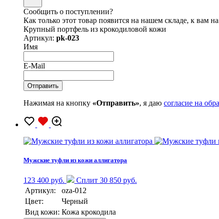
Сообщить о поступлении?
Как только этот товар появится на нашем складе, к вам н
Крупный портфель из крокодиловой кожи
Артикул:
pk-023
Имя
E-Mail
Нажимая на кнопку
«Отправить»
, я даю
согласие на об
Мужские туфли из кожи аллигатора
123 400 руб.
Сплит 30 850 руб.
Артикул:
oza-012
Цвет:
Черный
Вид кожи:
Кожа крокодила