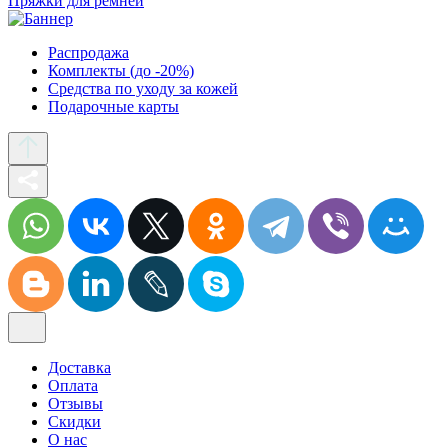
Пряжки для ремней
Распродажа
Комплекты (до -20%)
Средства по уходу за кожей
Подарочные карты
Доставка
Оплата
Отзывы
Скидки
О нас