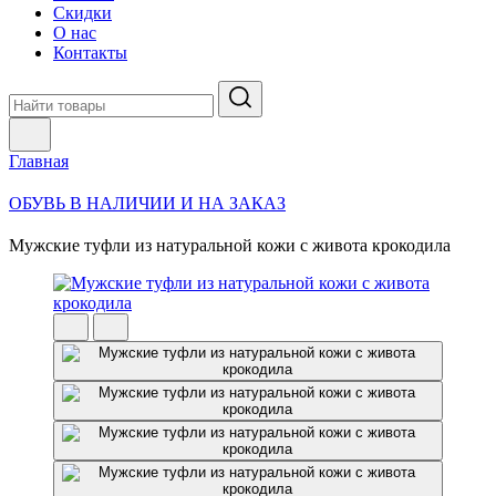
Скидки
О нас
Контакты
Главная
ОБУВЬ В НАЛИЧИИ И НА ЗАКАЗ
Мужские туфли из натуральной кожи с живота крокодила