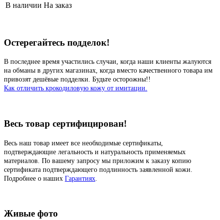
В наличии
На заказ
Остерегайтесь подделок!
В последнее время участились случаи, когда наши клиенты жалуются
на обманы в других магазинах, когда вместо качественного товара им
привозят дешёвые подделки. Будьте осторожны!!
Как отличить крокодиловую кожу от имитации.
Весь товар сертифицирован!
Весь наш товар имеет все необходимые сертификаты,
подтверждающие легальность и натуральность применяемых
материалов. По вашему запросу мы приложим к заказу копию
сертификата подтверждающего подлинность заявленной кожи.
Подробнее о наших
Гарантиях
.
Живые фото