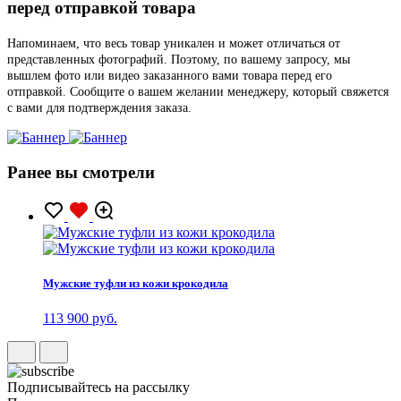
перед отправкой товара
Напоминаем, что весь товар уникален и может отличаться от
представленных фотографий. Поэтому, по вашему запросу, мы
вышлем фото или видео заказанного вами товара перед его
отправкой. Сообщите о вашем желании менеджеру, который свяжется
с вами для подтверждения заказа.
Ранее вы смотрели
Мужские туфли из кожи крокодила
113 900 руб.
Подписывайтесь на рассылку