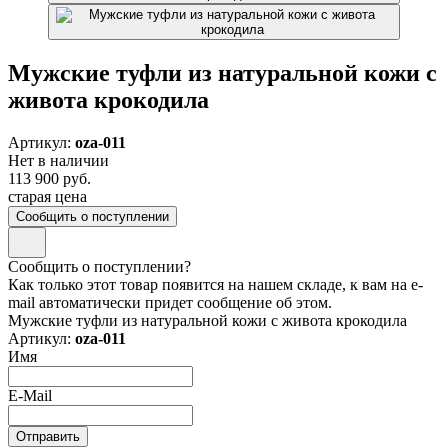
Мужские туфли из натуральной кожи с
живота крокодила
Артикул:
oza-011
Нет в наличии
113 900 руб.
старая цена
Сообщить о поступлении
Сообщить о поступлении?
Как только этот товар появится на нашем складе, к вам на e-
mail автоматически придет сообщение об этом.
Мужские туфли из натуральной кожи с живота крокодила
Артикул:
oza-011
Имя
E-Mail