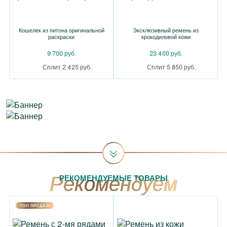
Кошелек из питона оригинальной
Эксклюзивный ремень из
раскраски
крокодиловой кожи
9 700 руб.
23 400 руб.
Сплит 2 425 руб.
Сплит 5 850 руб.
РЕКОМЕНДУЕМЫЕ ТОВАРЫ
TOП ПРОДАЖ