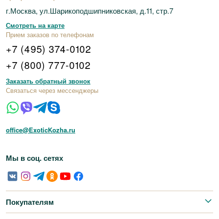
г.Москва, ул.Шарикоподшипниковская, д.11, стр.7
Смотреть на карте
Прием заказов по телефонам
+7 (495) 374-0102
+7 (800) 777-0102
Заказать обратный звонок
Связаться через мессенджеры
office@ExoticKozha.ru
Мы в соц. сетях
Покупателям