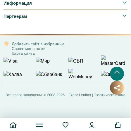
Информация
Партнерам
Добавить сайт в избранные
Связаться с нами
Карта сайта
Все права защищены. © 2008-2026 – Exotic Leather | Экзотическая кожа