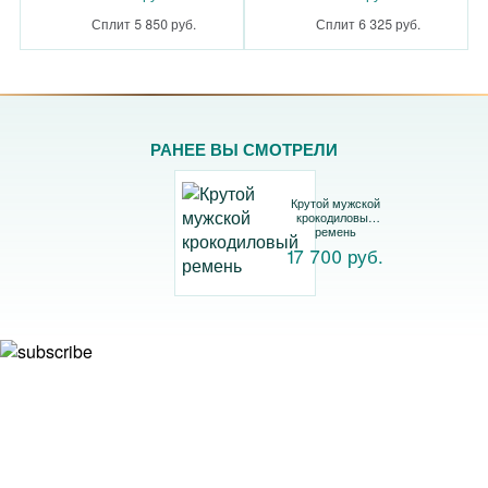
Сплит 5 850 руб.
Сплит 6 325 руб.
РАНЕЕ ВЫ СМОТРЕЛИ
Крутой мужской
крокодиловый
ремень
17 700 руб.