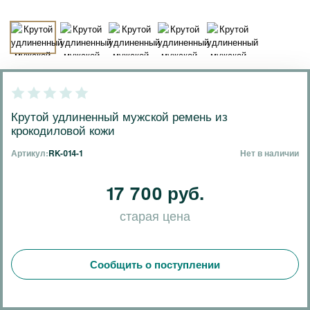
Крутой удлиненный мужской ремень из
крокодиловой кожи
Артикул:
RK-014-1
Нет в наличии
17 700 руб.
старая цена
Сообщить о поступлении