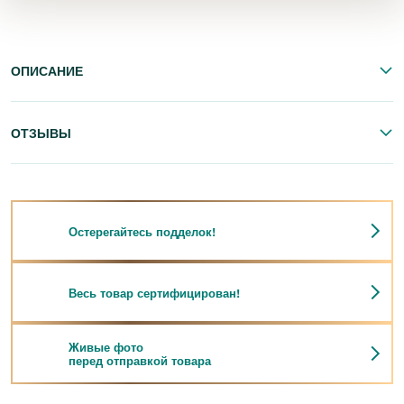
ОПИСАНИЕ
ОТЗЫВЫ
Остерегайтесь подделок!
Весь товар сертифицирован!
Живые фото
перед отправкой товара