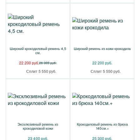
Широкий крокодиловый ремень 4,5
Широкий ремень из кожи крокодила
см.
22 200 руб.
22 200 руб.
26 300 руб.
Сплит 5 550 руб.
Сплит 5 550 руб.
Эксклюзивный ремень из
Крокодиловый ремень из брюха
крокодиловой кожи
140см.+
23 400 руб.
25 300 руб.