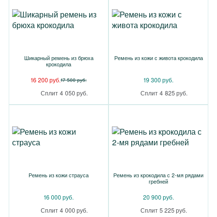
Шикарный ремень из брюха
Ремень из кожи с живота крокодила
крокодила
16 200 руб.
19 300 руб.
17 500 руб.
Сплит 4 050 руб.
Сплит 4 825 руб.
Ремень из кожи страуса
Ремень из крокодила с 2-мя рядами
гребней
16 000 руб.
20 900 руб.
Сплит 4 000 руб.
Сплит 5 225 руб.