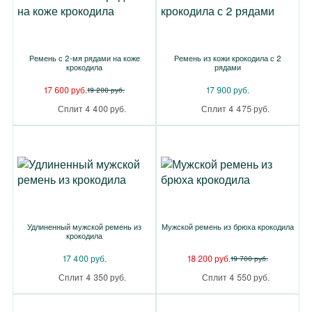
Ремень с 2-мя рядами на коже
Ремень из кожи крокодила с 2
крокодила
рядами
17 600 руб.
17 900 руб.
19 200 руб.
Сплит 4 400 руб.
Сплит 4 475 руб.
Удлиненный мужской ремень из
Мужской ремень из брюха крокодила
крокодила
17 400 руб.
18 200 руб.
19 700 руб.
Сплит 4 350 руб.
Сплит 4 550 руб.