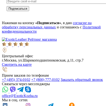
Нажимая на кнопку
«Подписаться»
, я даю
согласие на
обработку персональных данных
и соглашаюсь с
Политикой
конфиденциальности
Рейтинг магазина
Центральный офис
г.Москва, ул.Шарикоподшипниковская, д.11, стр.7
Смотреть на карте
Прием заказов по телефонам
+7 (495) 374-0102
+7 (800) 777-0102
Заказать обратный звонок
Связаться через мессенджеры
office@ExoticKozha.ru
Мы в соц. сетях