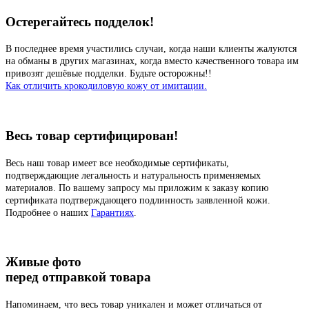
Остерегайтесь подделок!
В последнее время участились случаи, когда наши клиенты жалуются
на обманы в других магазинах, когда вместо качественного товара им
привозят дешёвые подделки. Будьте осторожны!!
Как отличить крокодиловую кожу от имитации.
Весь товар сертифицирован!
Весь наш товар имеет все необходимые сертификаты,
подтверждающие легальность и натуральность применяемых
материалов. По вашему запросу мы приложим к заказу копию
сертификата подтверждающего подлинность заявленной кожи.
Подробнее о наших
Гарантиях
.
Живые фото
перед отправкой товара
Напоминаем, что весь товар уникален и может отличаться от