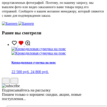
представленных фотографий. Поэтому, по вашему запросу, мы
вышлем фото или видео заказанного вами товара перед его
отправкой. Сообщите о вашем желании менеджеру, который свяжется
с вами для подтверждения заказа.
Ранее вы смотрели
Крокодиловая сумочка на пояс
22 500 руб.
24 800 руб.
Подписывайтесь на рассылку
Пишем только о хорошем: скидки, акции, новые
поступления...