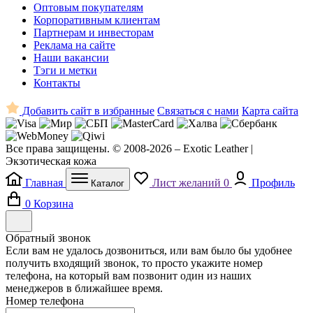
Оптовым покупателям
Корпоративным клиентам
Партнерам и инвесторам
Реклама на сайте
Наши вакансии
Тэги и метки
Контакты
Добавить сайт в избранные
Связаться с нами
Карта сайта
Все права защищены. © 2008-2026 – Exotic Leather |
Экзотическая кожа
Главная
Лист желаний
0
Профиль
Каталог
0
Корзина
Обратный звонок
Если вам не удалось дозвониться, или вам было бы удобнее
получить входящий звонок, то просто укажите номер
телефона, на который вам позвонит один из наших
менеджеров в ближайшее время.
Номер телефона