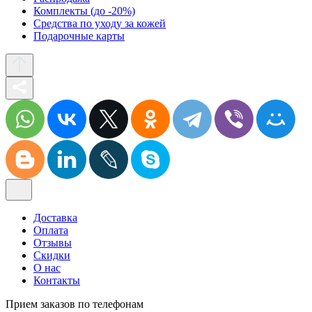
Комплекты (до -20%)
Средства по уходу за кожей
Подарочные карты
Доставка
Оплата
Отзывы
Скидки
О нас
Контакты
Прием заказов по телефонам