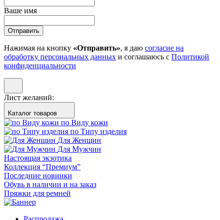
Ваше имя
Отправить
Нажимая на кнопку
«Отправить»
, я даю
согласие на
обработку персональных данных
и соглашаюсь с
Политикой
конфиденциальности
Лист желаний:
Каталог товаров
по Виду кожи
по Типу изделия
Для Женщин
Для Мужчин
Настоящая экзотика
Коллекция “Премиум”
Последние новинки
Обувь в наличии и на заказ
Пряжки для ремней
Распродажа