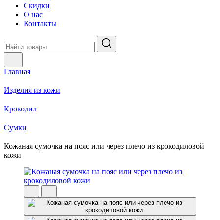
Скидки
О нас
Контакты
Главная
Изделия из кожи
Крокодил
Cумки
Кожаная сумочка на пояс или через плечо из крокодиловой
кожи