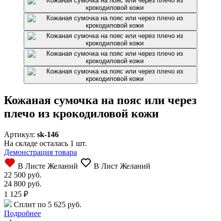
Кожаная сумочка на пояс или через
плечо из крокодиловой кожи
Артикул:
sk-146
На складе осталась 1 шт.
Демонстрация товара
В Листе Желаний
В Лист Желаний
22 500 руб.
24 800 руб.
1 125
₽
Сплит по 5 625 руб.
Подробнее