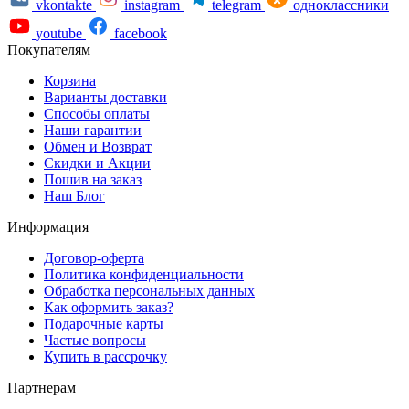
vkontakte
instagram
telegram
одноклассники
youtube
facebook
Покупателям
Корзина
Варианты доставки
Способы оплаты
Наши гарантии
Обмен и Возврат
Скидки и Акции
Пошив на заказ
Наш Блог
Информация
Договор-оферта
Политика конфиденциальности
Обработка персональных данных
Как оформить заказ?
Подарочные карты
Частые вопросы
Купить в рассрочку
Партнерам