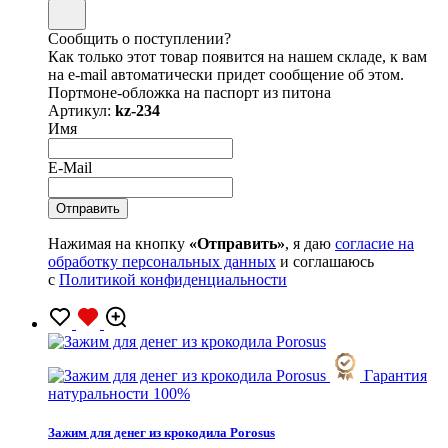
Сообщить о поступлении?
Как только этот товар появится на нашем складе, к вам
на e-mail автоматически придет сообщение об этом.
Портмоне-обложка на паспорт из питона
Артикул:
kz-234
Имя
E-Mail
Нажимая на кнопку
«Отправить»
, я даю
согласие на
обработку персональных данных
и соглашаюсь
с
Политикой конфиденциальности
Гарантия
натуральности 100%
Зажим для денег из крокодила Porosus