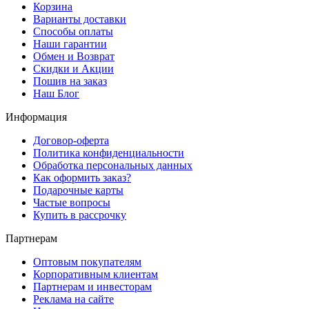
Корзина
Варианты доставки
Способы оплаты
Наши гарантии
Обмен и Возврат
Скидки и Акции
Пошив на заказ
Наш Блог
Информация
Договор-оферта
Политика конфиденциальности
Обработка персональных данных
Как оформить заказ?
Подарочные карты
Частые вопросы
Купить в рассрочку
Партнерам
Оптовым покупателям
Корпоративным клиентам
Партнерам и инвесторам
Реклама на сайте