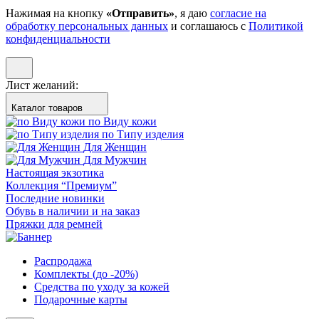
Нажимая на кнопку
«Отправить»
, я даю
согласие на
обработку персональных данных
и соглашаюсь с
Политикой
конфиденциальности
Лист желаний:
Каталог товаров
по Виду кожи
по Типу изделия
Для Женщин
Для Мужчин
Настоящая экзотика
Коллекция “Премиум”
Последние новинки
Обувь в наличии и на заказ
Пряжки для ремней
Распродажа
Комплекты (до -20%)
Средства по уходу за кожей
Подарочные карты