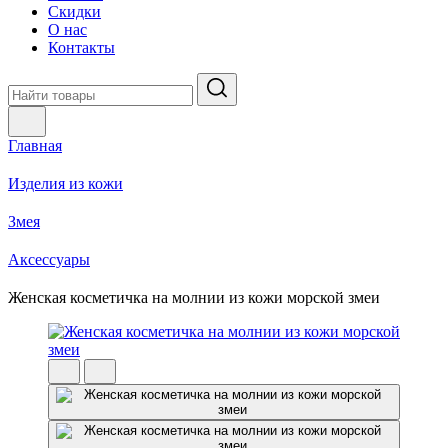
Скидки
О нас
Контакты
Главная
Изделия из кожи
Змея
Аксессуары
Женская косметичка на молнии из кожи морской змеи