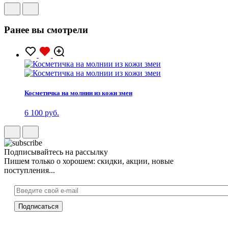
Ранее вы смотрели
Косметичка на молнии из кожи змеи
6 100 руб.
Подписывайтесь на рассылку
Пишем только о хорошем: скидки, акции, новые
поступления...