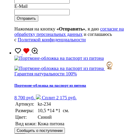
E-Mail
Нажимая на кнопку
«Отправить»
, я даю
согласие на
обработку персональных данных
и соглашаюсь
с
Политикой конфиденциальности
Гарантия натуральности 100%
Портмоне-обложка на паспорт из питона
8 700 руб.
Сплит 2 175 руб.
Артикул:
kz-234
Размеры:
10,5 *14 *1 см.
Цвет:
Синий
Вид кожи:
Кожа питона
Сообщить о поступлении