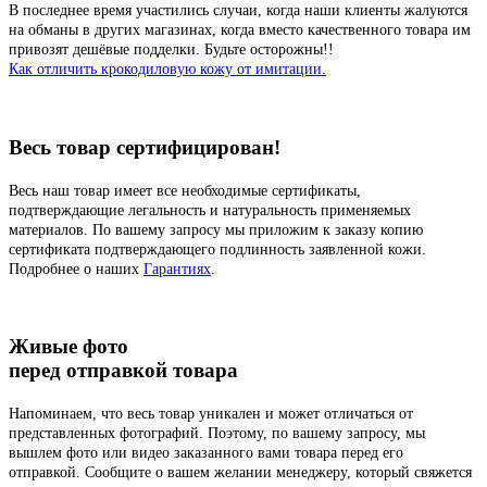
В последнее время участились случаи, когда наши клиенты жалуются
на обманы в других магазинах, когда вместо качественного товара им
привозят дешёвые подделки. Будьте осторожны!!
Как отличить крокодиловую кожу от имитации.
Весь товар сертифицирован!
Весь наш товар имеет все необходимые сертификаты,
подтверждающие легальность и натуральность применяемых
материалов. По вашему запросу мы приложим к заказу копию
сертификата подтверждающего подлинность заявленной кожи.
Подробнее о наших
Гарантиях
.
Живые фото
перед отправкой товара
Напоминаем, что весь товар уникален и может отличаться от
представленных фотографий. Поэтому, по вашему запросу, мы
вышлем фото или видео заказанного вами товара перед его
отправкой. Сообщите о вашем желании менеджеру, который свяжется