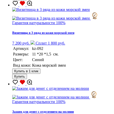
Гарантия натуральности 100%
Визитница в 3 ряда из кожи морской змеи
7 200 руб.
Сплит 1 800 руб.
Артикул:
kz-092
Размеры:
11 *20 *1,5 см.
Цвет:
Синий
Вид кожи:
Кожа морской змеи
Купить в 1 клик
Купить
Гарантия натуральности 100%
Зажим для денег с отделением на молнии