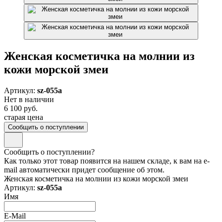
Женская косметичка на молнии из
кожи морской змеи
Артикул:
sz-055a
Нет в наличии
6 100 руб.
старая цена
Сообщить о поступлении
Сообщить о поступлении?
Как только этот товар появится на нашем складе, к вам на e-
mail автоматически придет сообщение об этом.
Женская косметичка на молнии из кожи морской змеи
Артикул:
sz-055a
Имя
E-Mail