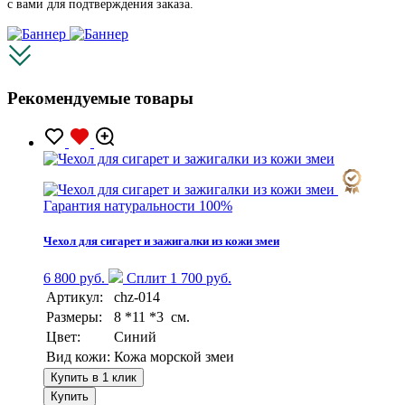
с вами для подтверждения заказа.
Рекомендуемые товары
Гарантия натуральности 100%
Чехол для сигарет и зажигалки из кожи змеи
6 800 руб.
Сплит 1 700 руб.
Артикул:
chz-014
Размеры:
8 *11 *3 см.
Цвет:
Синий
Вид кожи:
Кожа морской змеи
Купить в 1 клик
Купить