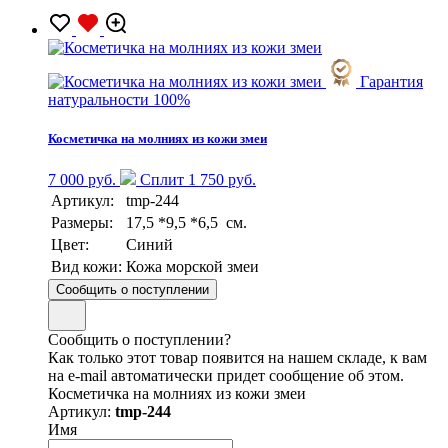
Гарантия
натуральности 100%
Косметичка на молниях из кожи змеи
7 000 руб.
Сплит 1 750 руб.
Артикул:
tmp-244
Размеры:
17,5 *9,5 *6,5 см.
Цвет:
Синий
Вид кожи:
Кожа морской змеи
Сообщить о поступлении
Сообщить о поступлении?
Как только этот товар появится на нашем складе, к вам
на e-mail автоматически придет сообщение об этом.
Косметичка на молниях из кожи змеи
Артикул:
tmp-244
Имя