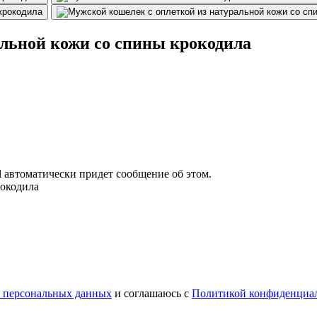
альной кожи со спины крокодила
il автоматически придет сообщение об этом.
рокодила
у персональных данных
и соглашаюсь с
Политикой конфиденциа