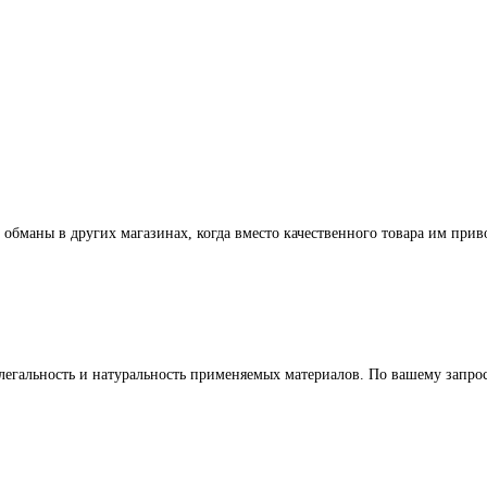
 обманы в других магазинах, когда вместо качественного товара им прив
легальность и натуральность применяемых материалов. По вашему запр