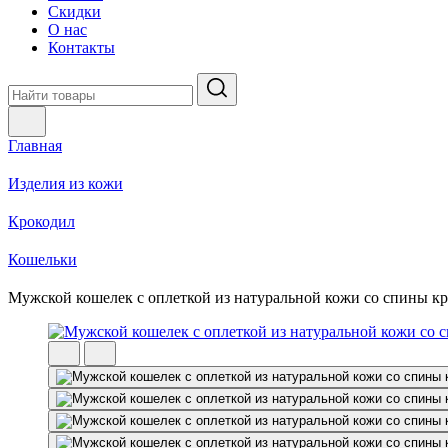
Скидки
О нас
Контакты
Главная
Изделия из кожи
Крокодил
Кошельки
Мужской кошелек с оплеткой из натуральной кожи со спины к