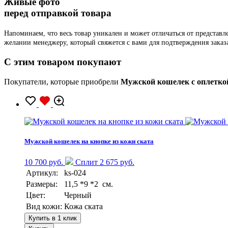
Живые фото
перед отправкой товара
Напоминаем, что весь товар уникален и может отличаться от представ
желании менеджеру, который свяжется с вами для подтверждения заказ
C этим товаром покупают
Покупатели, которые приобрели
Мужской кошелек с оплетко
Мужской кошелек на кнопке из кожи ската
10 700 руб.
Сплит 2 675 руб.
Артикул:
ks-024
Размеры:
11,5 *9 *2 см.
Цвет:
Черный
Вид кожи:
Кожа ската
Купить в 1 клик