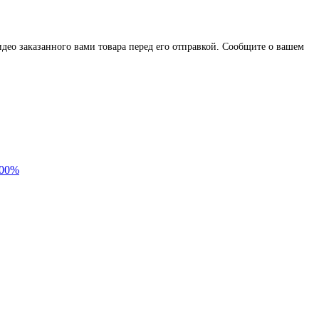
део заказанного вами товара перед его отправкой. Сообщите о вашем
100%