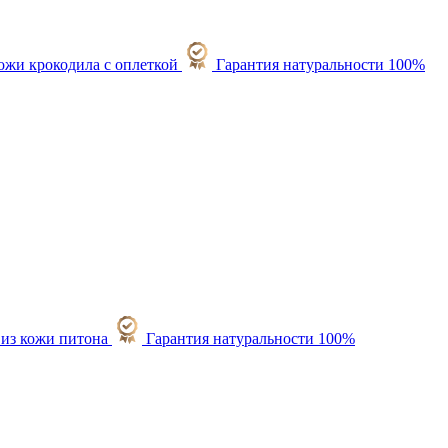
Гарантия натуральности 100%
Гарантия натуральности 100%