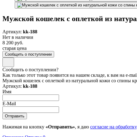
Мужской кошелек с оплеткой из натур
Артикул:
kk-188
Нет в наличии
8 200 руб.
старая цена
Сообщить о поступлении
Сообщить о поступлении?
Как только этот товар появится на нашем складе, к вам на e-ma
Мужской кошелек с оплеткой из натуральной кожи со спины к
Артикул:
kk-188
Имя
E-Mail
Нажимая на кнопку
«Отправить»
, я даю
согласие на обработк