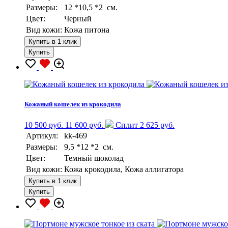
Размеры:
12 *10,5 *2 см.
Цвет:
Черный
Вид кожи:
Кожа питона
Купить в 1 клик
Купить
Кожаный кошелек из крокодила
10 500 руб.
11 600 руб.
Сплит 2 625 руб.
Артикул:
kk-469
Размеры:
9,5 *12 *2 см.
Цвет:
Темный шоколад
Вид кожи:
Кожа крокодила, Кожа аллигатора
Купить в 1 клик
Купить