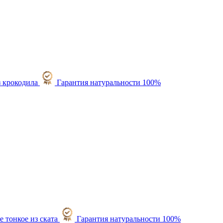
Гарантия натуральности 100%
Гарантия натуральности 100%