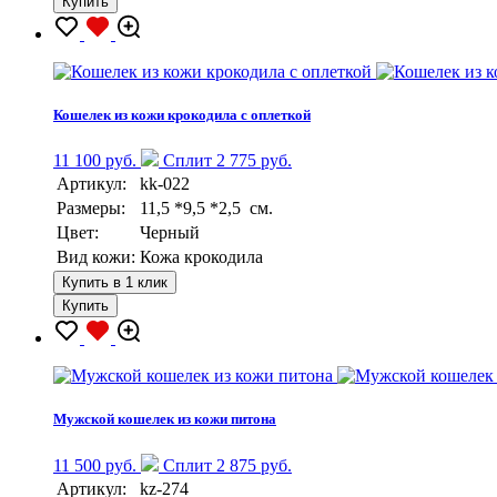
Купить
Кошелек из кожи крокодила с оплеткой
11 100 руб.
Сплит 2 775 руб.
Артикул:
kk-022
Размеры:
11,5 *9,5 *2,5 см.
Цвет:
Черный
Вид кожи:
Кожа крокодила
Купить в 1 клик
Купить
Мужской кошелек из кожи питона
11 500 руб.
Сплит 2 875 руб.
Артикул:
kz-274