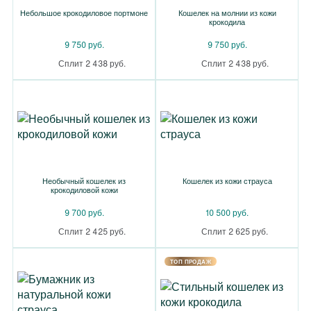
Небольшое крокодиловое портмоне
Кошелек на молнии из кожи
крокодила
9 750 руб.
9 750 руб.
Сплит 2 438 руб.
Сплит 2 438 руб.
Необычный кошелек из
Кошелек из кожи страуса
крокодиловой кожи
9 700 руб.
10 500 руб.
Сплит 2 425 руб.
Сплит 2 625 руб.
TOП ПРОДАЖ