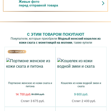
Живые фото
перед отправкой товара
C ЭТИМ ТОВАРОМ ПОКУПАЮТ
Покупатели, которые приобрели
Модный женский кошелек из
кожи ската с монетницей на молнии
, также купили
TOП ПРОДАЖ
Портмоне женское из кожи ската и
Kошелек из кожи водной змеи и
питона
ската
14 700 руб.
9 600 руб.
16 200 руб.
Сплит 3 675 руб.
Сплит 2 400 руб.