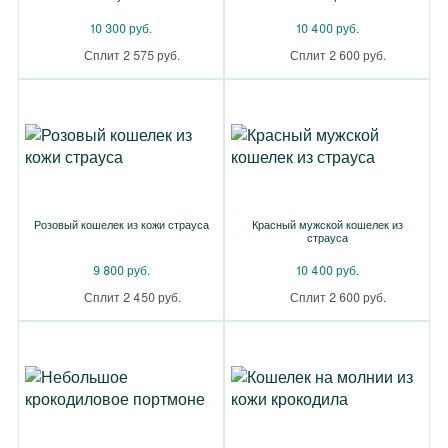
10 300 руб.
10 400 руб.
Сплит 2 575 руб.
Сплит 2 600 руб.
Розовый кошелек из кожи страуса
Красный мужской кошелек из
страуса
9 800 руб.
10 400 руб.
Сплит 2 450 руб.
Сплит 2 600 руб.