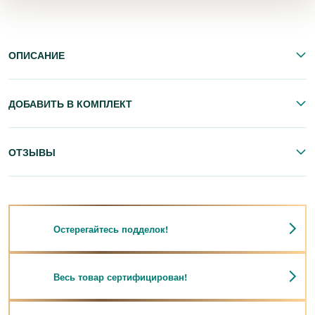
ОПИСАНИЕ
ДОБАВИТЬ В КОМПЛЕКТ
ОТЗЫВЫ
Остерегайтесь подделок!
Весь товар сертифицирован!