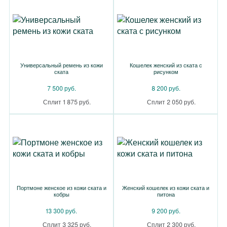
Универсальный ремень из кожи
Кошелек женский из ската с
ската
рисунком
7 500 руб.
8 200 руб.
Сплит 1 875 руб.
Сплит 2 050 руб.
Портмоне женское из кожи ската и
Женский кошелек из кожи ската и
кобры
питона
13 300 руб.
9 200 руб.
Сплит 3 325 руб.
Сплит 2 300 руб.