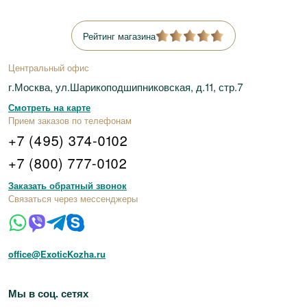
Рейтинг магазина
Центральный офис
г.Москва, ул.Шарикоподшипниковская, д.11, стр.7
Смотреть на карте
Прием заказов по телефонам
+7 (495) 374-0102
+7 (800) 777-0102
Заказать обратный звонок
Связаться через мессенджеры
office@ExoticKozha.ru
Мы в соц. сетях