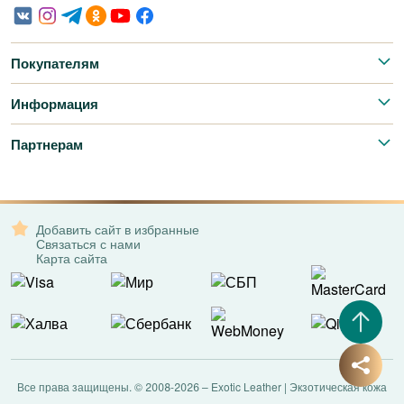
Покупателям
Информация
Партнерам
Добавить сайт в избранные
Связаться с нами
Карта сайта
Все права защищены. © 2008-2026 – Exotic Leather | Экзотическая кожа