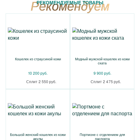
РЕКОМЕНДУЕМЫЕ ТОВАРЫ
Кошелек из страусиной кожи
Модный мужской кошелек из кожи
ската
10 200 руб.
9 900 руб.
Сплит 2 550 руб.
Сплит 2 475 руб.
Большой женский кошелек из кожи
Портмоне с отделением для
акулы
паспорта