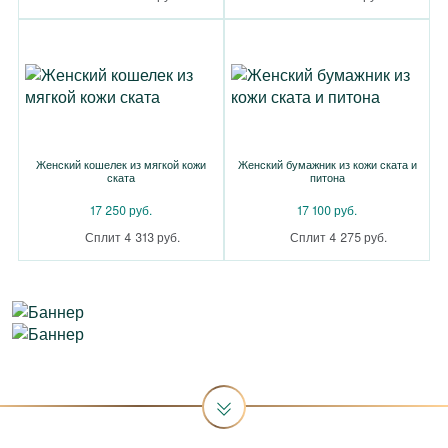
Женский кошелек из мягкой кожи
Женский бумажник из кожи ската и
ската
питона
17 250 руб.
17 100 руб.
Сплит 4 313 руб.
Сплит 4 275 руб.