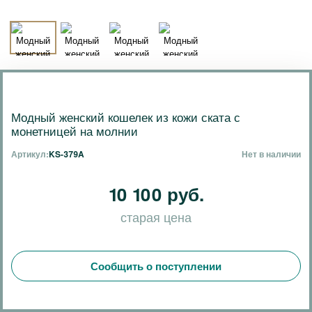
Модный женский кошелек из кожи ската с
монетницей на молнии
Артикул:
KS-379A
Нет в наличии
10 100 руб.
старая цена
Сообщить о поступлении