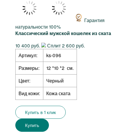
Гарантия
натуральности 100%
Классический мужской кошелек из ската
10 400 руб.
Сплит 2 600 руб.
Артикул:
ks-096
Размеры:
12 *10 *2 см.
Цвет:
Черный
Вид кожи:
Кожа ската
Купить в 1 клик
Купить