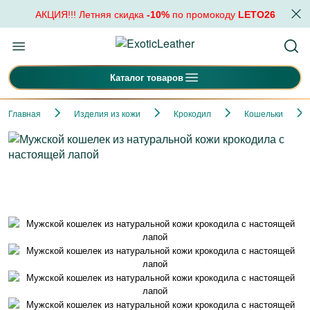
АКЦИЯ!!! Летняя скидка
-10%
по промокоду
LETO26
Каталог товаров
Главная
Изделия из кожи
Крокодил
Кошельки