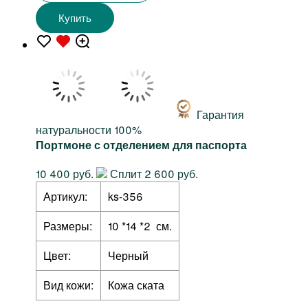
Купить
Гарантия
натуральности 100%
Портмоне с отделением для паспорта
10 400 руб.
Сплит 2 600 руб.
Артикул:
ks-356
Размеры:
10 *14 *2 см.
Цвет:
Черный
Вид кожи:
Кожа ската