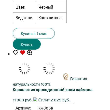
Цвет:
Черный
Вид кожи:
Кожа питона
Купить в 1 клик
Купить
Гарантия
натуральности 100%
Кошелек из крокодиловой кожи каймана
11 300 руб.
Сплит 2 825 руб.
Артикул:
kk-305a