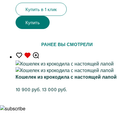
Купить в 1 клик
Купить
РАНЕЕ ВЫ СМОТРЕЛИ
Кошелек из крокодила с настоящей лапой
10 900 руб.
13 000 руб.