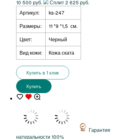
10 500 руб.
Сплит 2 625 руб.
Артикул:
ks-247
Размеры:
11 *9 *1,5 см.
Цвет:
Черный
Вид кожи:
Кожа ската
Купить в 1 клик
Купить
Гарантия
натуральности 100%