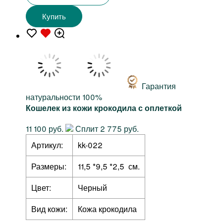
Купить
Гарантия
натуральности 100%
Кошелек из кожи крокодила с оплеткой
11 100 руб.
Сплит 2 775 руб.
Артикул:
kk-022
Размеры:
11,5 *9,5 *2,5 см.
Цвет:
Черный
Вид кожи:
Кожа крокодила