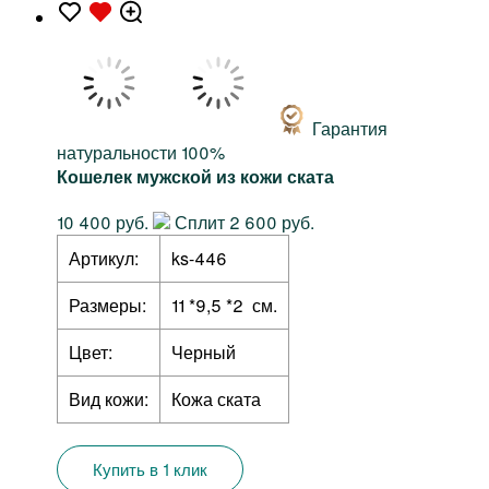
Гарантия
натуральности 100%
Кошелек мужской из кожи ската
10 400 руб.
Сплит 2 600 руб.
Артикул:
ks-446
Размеры:
11 *9,5 *2 см.
Цвет:
Черный
Вид кожи:
Кожа ската
Купить в 1 клик