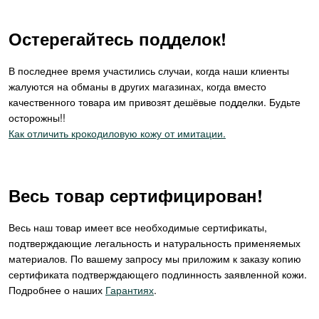
Остерегайтесь подделок!
В последнее время участились случаи, когда наши клиенты
жалуются на обманы в других магазинах, когда вместо
качественного товара им привозят дешёвые подделки. Будьте
осторожны!!
Как отличить крокодиловую кожу от имитации.
Весь товар сертифицирован!
Весь наш товар имеет все необходимые сертификаты,
подтверждающие легальность и натуральность применяемых
материалов. По вашему запросу мы приложим к заказу копию
сертификата подтверждающего подлинность заявленной кожи.
Подробнее о наших
Гарантиях
.