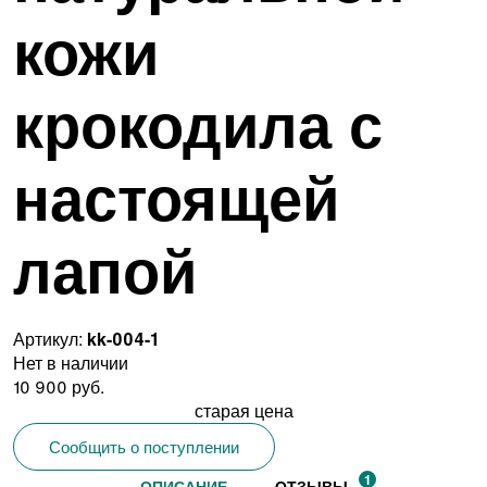
кожи
крокодила с
настоящей
лапой
Артикул:
kk-004-1
Нет в наличии
10 900 руб.
старая цена
Сообщить о поступлении
1
ОПИСАНИЕ
ОТЗЫВЫ