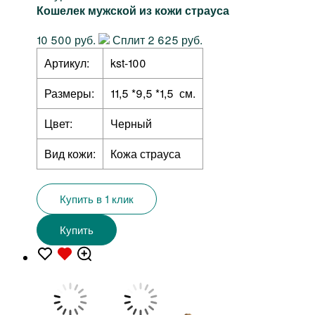
Кошелек мужской из кожи страуса
10 500 руб.
Сплит 2 625 руб.
Артикул:
kst-100
Размеры:
11,5 *9,5 *1,5 см.
Цвет:
Черный
Вид кожи:
Кожа страуса
Купить в 1 клик
Купить