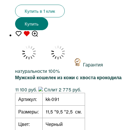
Купить в 1 клик
Купить
Гарантия
натуральности 100%
Мужской кошелек из кожи с хвоста крокодила
11 100 руб.
Сплит 2 775 руб.
Артикул:
kk-091
Размеры:
11,5 *9,5 *2,5 см.
Цвет:
Черный