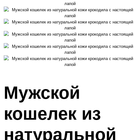
Мужской
кошелек из
натуральной