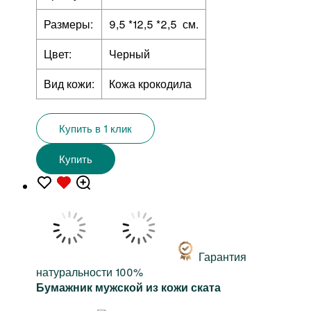
Размеры:
9,5 *12,5 *2,5 см.
Цвет:
Черный
Вид кожи:
Кожа крокодила
Купить в 1 клик
Купить
Гарантия
натуральности 100%
Бумажник мужской из кожи ската