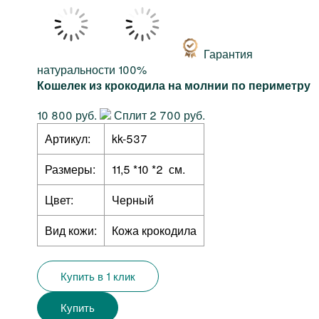
Гарантия
натуральности 100%
Кошелек из крокодила на молнии по периметру
10 800 руб.
Сплит 2 700 руб.
Артикул:
kk-537
Размеры:
11,5 *10 *2 см.
Цвет:
Черный
Вид кожи:
Кожа крокодила
Купить в 1 клик
Купить