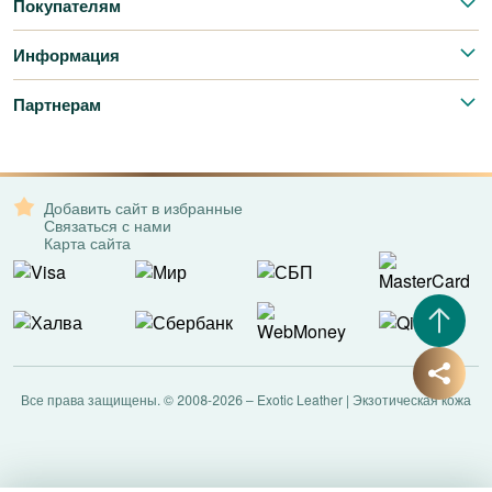
Покупателям
Информация
Партнерам
Добавить сайт в избранные
Связаться с нами
Карта сайта
Все права защищены. © 2008-2026 – Exotic Leather | Экзотическая кожа