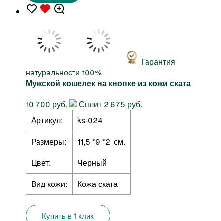
Гарантия
натуральности 100%
Мужской кошелек на кнопке из кожи ската
10 700 руб.
Сплит 2 675 руб.
Артикул:
ks-024
Размеры:
11,5 *9 *2 см.
Цвет:
Черный
Вид кожи:
Кожа ската
Купить в 1 клик