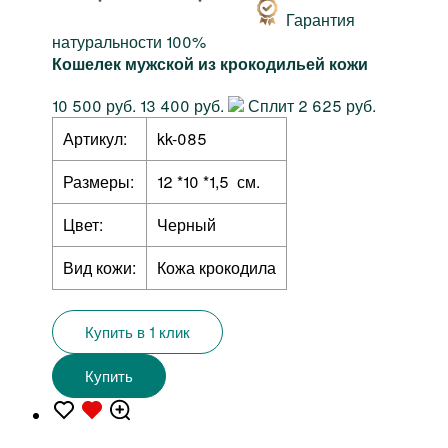
Гарантия
натуральности 100%
Кошелек мужской из крокодильей кожи
10 500 руб.
13 400 руб.
Сплит 2 625 руб.
Артикул:
kk-085
Размеры:
12 *10 *1,5 см.
Цвет:
Черный
Вид кожи:
Кожа крокодила
Купить в 1 клик
Купить