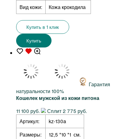
Вид кожи:
Кожа крокодила
Купить в 1 клик
Купить
Гарантия
натуральности 100%
Кошелек мужской из кожи питона
11 100 руб.
Сплит 2 775 руб.
Артикул:
kz-130a
Размеры:
12,5 *10 *1 см.