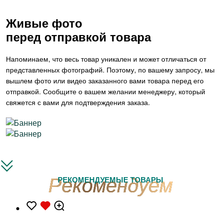
Живые фото
перед отправкой товара
Напоминаем, что весь товар уникален и может отличаться от
представленных фотографий. Поэтому, по вашему запросу, мы
вышлем фото или видео заказанного вами товара перед его
отправкой. Сообщите о вашем желании менеджеру, который
свяжется с вами для подтверждения заказа.
РЕКОМЕНДУЕМЫЕ ТОВАРЫ