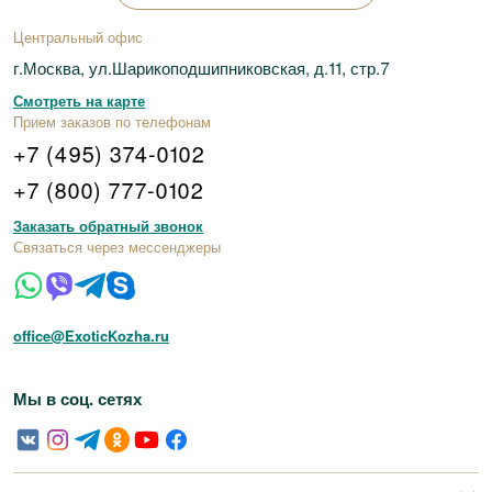
Центральный офис
г.Москва, ул.Шарикоподшипниковская, д.11, стр.7
Смотреть на карте
Прием заказов по телефонам
+7 (495) 374-0102
+7 (800) 777-0102
Заказать обратный звонок
Связаться через мессенджеры
office@ExoticKozha.ru
Мы в соц. сетях