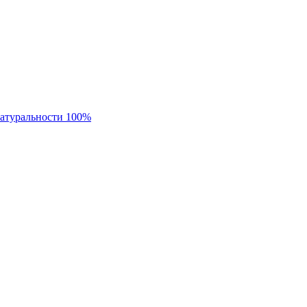
натуральности 100%