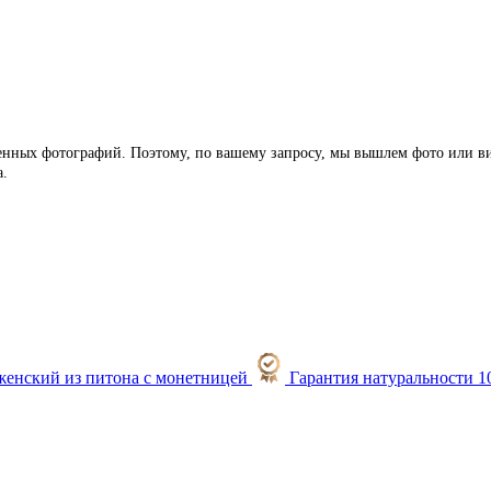
ленных фотографий. Поэтому, по вашему запросу, мы вышлем фото или ви
а.
Гарантия натуральности 