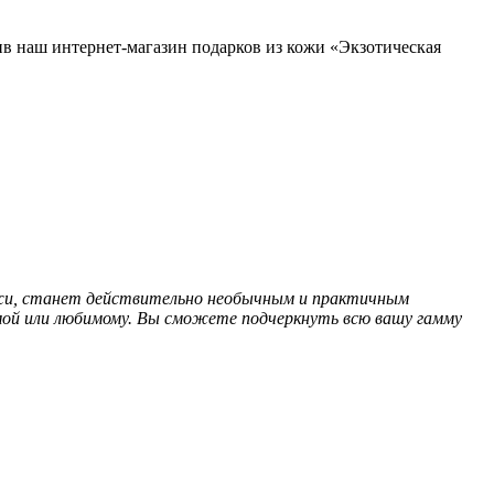
ив наш интернет-магазин подарков из кожи «Экзотическая
 кожи, станет действительно необычным и практичным
бимой или любимому. Вы сможете подчеркнуть всю вашу гамму