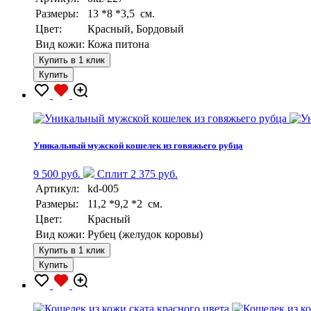
Размеры:
13 *8 *3,5 см.
Цвет:
Красный, Бордовый
Вид кожи:
Кожа питона
Купить в 1 клик
Купить
Уникальный мужской кошелек из говяжьего рубца
9 500 руб.
Сплит 2 375 руб.
Артикул:
kd-005
Размеры:
11,2 *9,2 *2 см.
Цвет:
Красный
Вид кожи:
Рубец (желудок коровы)
Купить в 1 клик
Купить