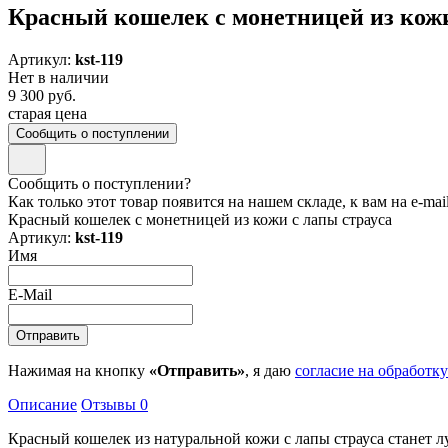
Красный кошелек с монетницей из кожи
Артикул:
kst-119
Нет в наличии
9 300 руб.
старая цена
Сообщить о поступлении
Сообщить о поступлении?
Как только этот товар появится на нашем складе, к вам на e-ma
Красный кошелек с монетницей из кожи с лапы страуса
Артикул:
kst-119
Имя
E-Mail
Нажимая на кнопку
«Отправить»
, я даю
согласие на обработк
Описание
Отзывы
0
Красный кошелек из натуральной кожи с лапы страуса станет