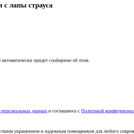
 с лапы страуса
il автоматически придет сообщение об этом.
у персональных данных
и соглашаюсь с
Политикой конфиденциа
 лучшим украшением и надежным помощником для любого соврем