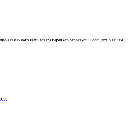
део заказанного вами товара перед его отправкой. Сообщите о вашем
100%