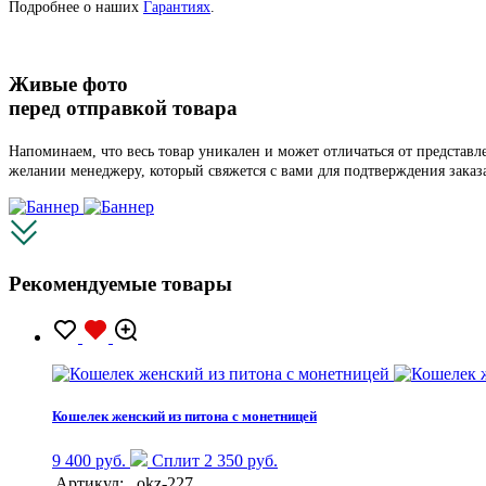
Подробнее о наших
Гарантиях
.
Живые фото
перед отправкой товара
Напоминаем, что весь товар уникален и может отличаться от представ
желании менеджеру, который свяжется с вами для подтверждения заказ
Рекомендуемые товары
Кошелек женский из питона с монетницей
9 400 руб.
Сплит 2 350 руб.
Артикул:
okz-227