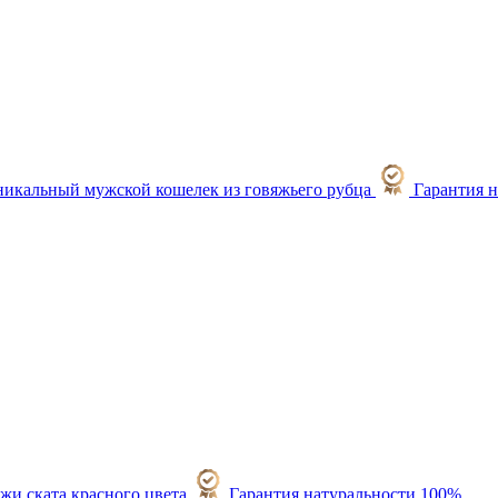
Гарантия 
Гарантия натуральности 100%