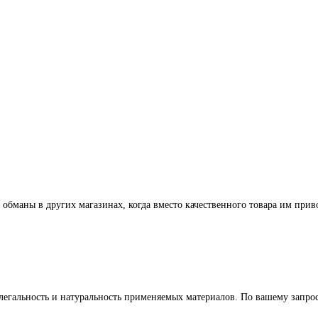
 обманы в других магазинах, когда вместо качественного товара им прив
легальность и натуральность применяемых материалов. По вашему запр