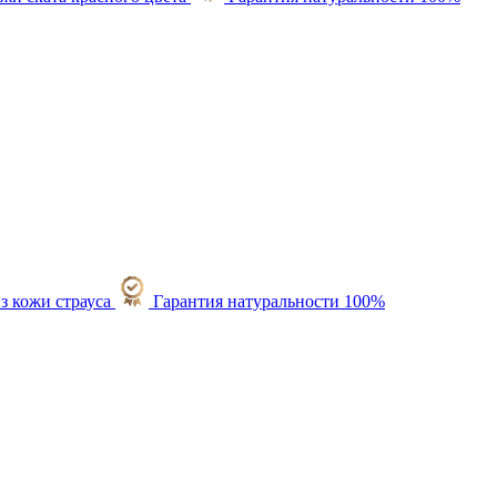
Гарантия натуральности 100%