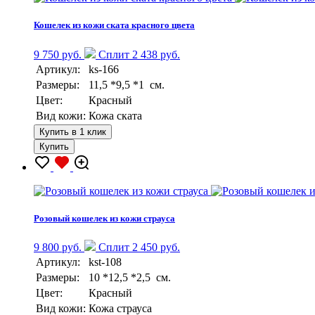
Кошелек из кожи ската красного цвета
9 750 руб.
Сплит 2 438 руб.
Артикул:
ks-166
Размеры:
11,5 *9,5 *1 см.
Цвет:
Красный
Вид кожи:
Кожа ската
Купить в 1 клик
Купить
Розовый кошелек из кожи страуса
9 800 руб.
Сплит 2 450 руб.
Артикул:
kst-108
Размеры:
10 *12,5 *2,5 см.
Цвет:
Красный
Вид кожи:
Кожа страуса