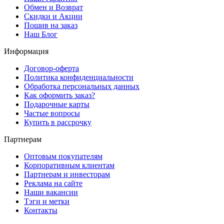
Обмен и Возврат
Скидки и Акции
Пошив на заказ
Наш Блог
Информация
Договор-оферта
Политика конфиденциальности
Обработка персональных данных
Как оформить заказ?
Подарочные карты
Частые вопросы
Купить в рассрочку
Партнерам
Оптовым покупателям
Корпоративным клиентам
Партнерам и инвесторам
Реклама на сайте
Наши вакансии
Тэги и метки
Контакты