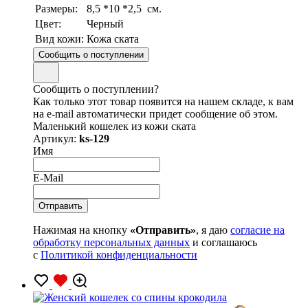
Размеры:
8,5 *10 *2,5 см.
Цвет:
Черный
Вид кожи:
Кожа ската
Сообщить о поступлении
Сообщить о поступлении?
Как только этот товар появится на нашем складе, к вам
на e-mail автоматически придет сообщение об этом.
Маленький кошелек из кожи ската
Артикул:
ks-129
Имя
E-Mail
Нажимая на кнопку
«Отправить»
, я даю
согласие на
обработку персональных данных
и соглашаюсь
с
Политикой конфиденциальности