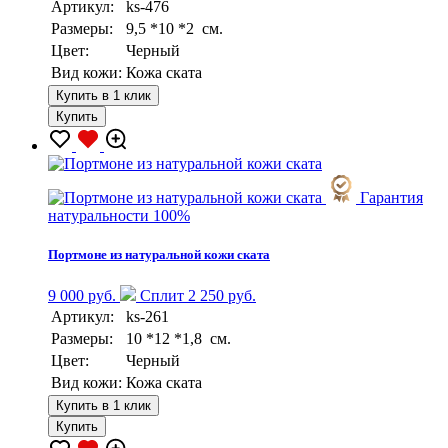
Артикул:
ks-476
Размеры:
9,5 *10 *2 см.
Цвет:
Черный
Вид кожи:
Кожа ската
Купить в 1 клик
Купить
Гарантия
натуральности 100%
Портмоне из натуральной кожи ската
9 000 руб.
Сплит 2 250 руб.
Артикул:
ks-261
Размеры:
10 *12 *1,8 см.
Цвет:
Черный
Вид кожи:
Кожа ската
Купить в 1 клик
Купить