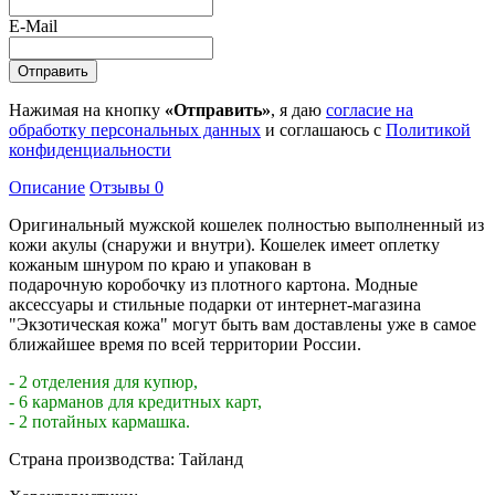
E-Mail
Нажимая на кнопку
«Отправить»
, я даю
согласие на
обработку персональных данных
и соглашаюсь с
Политикой
конфиденциальности
Описание
Отзывы
0
Оригинальный мужской кошелек полностью выполненный из
кожи акулы (снаружи и внутри). Кошелек имеет оплетку
кожаным шнуром по краю и упакован в
подарочную коробочку из плотного картона. Модные
аксессуары и стильные подарки от интернет-магазина
"Экзотическая кожа" могут быть вам доставлены уже в самое
ближайшее время по всей территории России.
- 2 отделения для купюр,
- 6 карманов для кредитных карт,
- 2 потайных кармашка.
Страна производства: Тайланд