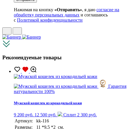
Нажимая на кнопку
«Отправить»
, я даю
согласие на
обработку персональных данных
и соглашаюсь
с
Политикой конфиденциальности
Рекомендуемые товары
Гарантия
натуральности 100%
Мужской кошелек из крокодильей кожи
9 200 руб.
12 500 руб.
Сплит 2 300 руб.
Артикул:
kk-116
Размеры:
11 *9,5 *2 см.