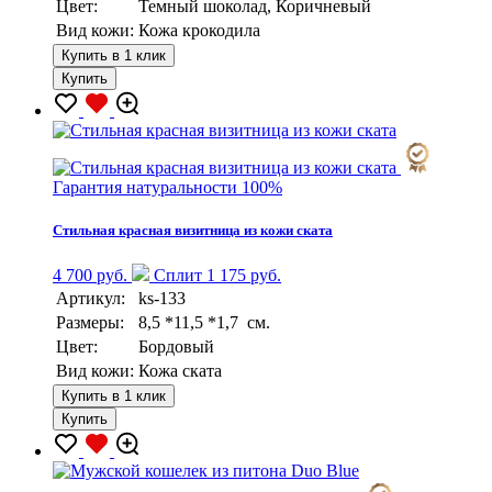
Цвет:
Темный шоколад, Коричневый
Вид кожи:
Кожа крокодила
Купить в 1 клик
Купить
Гарантия натуральности 100%
Стильная красная визитница из кожи ската
4 700 руб.
Сплит 1 175 руб.
Артикул:
ks-133
Размеры:
8,5 *11,5 *1,7 см.
Цвет:
Бордовый
Вид кожи:
Кожа ската
Купить в 1 клик
Купить