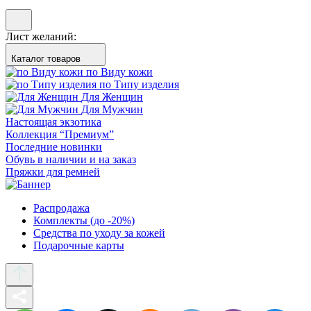
Лист желаний:
Каталог товаров
по Виду кожи
по Типу изделия
Для Женщин
Для Мужчин
Настоящая экзотика
Коллекция “Премиум”
Последние новинки
Обувь в наличии и на заказ
Пряжки для ремней
Распродажа
Комплекты (до -20%)
Средства по уходу за кожей
Подарочные карты