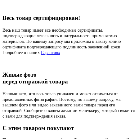
Весь товар сертифицирован!
Весь наш товар имеет все необходимые сертификаты,
подтверждающие легальность и натуральность применяемых
материалов. По вашему запросу мы приложим к заказу копию
сертификата подтверждающего подлинность заявленной кожи.
Подробнее о наших
Гарантиях
.
Живые фото
перед отправкой товара
Напоминаем, что весь товар уникален и может отличаться от
представленных фотографий. Поэтому, по вашему запросу, мы
вышлем фото или видео заказанного вами товара перед его
отправкой. Сообщите о вашем желании менеджеру, который свяжется
с вами для подтверждения заказа.
C этим товаром покупают