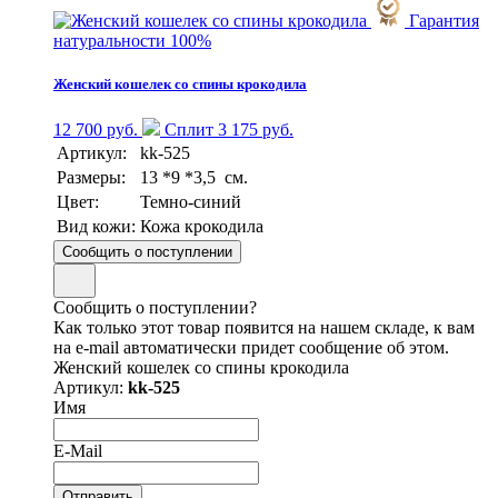
Гарантия
натуральности 100%
Женский кошелек со спины крокодила
12 700 руб.
Сплит 3 175 руб.
Артикул:
kk-525
Размеры:
13 *9 *3,5 см.
Цвет:
Темно-синий
Вид кожи:
Кожа крокодила
Сообщить о поступлении
Сообщить о поступлении?
Как только этот товар появится на нашем складе, к вам
на e-mail автоматически придет сообщение об этом.
Женский кошелек со спины крокодила
Артикул:
kk-525
Имя
E-Mail