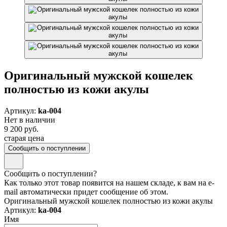
Оригинальный мужской кошелек
полностью из кожи акулы
Артикул:
ka-004
Нет в наличии
9 200 руб.
старая цена
Сообщить о поступлении
Сообщить о поступлении?
Как только этот товар появится на нашем складе, к вам на e-
mail автоматически придет сообщение об этом.
Оригинальный мужской кошелек полностью из кожи акулы
Артикул:
ka-004
Имя