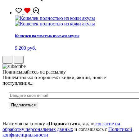
Кошелек полностью из кожи акулы
9 200 руб.
Подписывайтесь на рассылку
Пишем только о хорошем: скидки, акции, новые
поступления...
Нажимая на кнопку
«Подписаться»
, я даю
согласие на
обработку персональных данных
и соглашаюсь с
Политикой
конфиденциальности