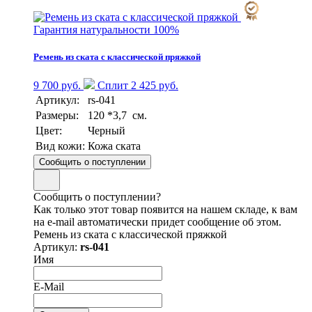
Гарантия натуральности 100%
Ремень из ската с классической пряжкой
9 700 руб.
Сплит 2 425 руб.
Артикул:
rs-041
Размеры:
120 *3,7 см.
Цвет:
Черный
Вид кожи:
Кожа ската
Сообщить о поступлении
Сообщить о поступлении?
Как только этот товар появится на нашем складе, к вам
на e-mail автоматически придет сообщение об этом.
Ремень из ската с классической пряжкой
Артикул:
rs-041
Имя
E-Mail