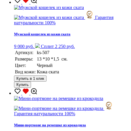
Гарантия
натуральности 100%
Мужской кошелек из кожи ската
9 000 руб.
Сплит 2 250 руб.
Артикул:
ks-507
Размеры:
13 *10 *1,5 см.
Цвет:
Черный
Вид кожи:
Кожа ската
Купить в 1 клик
Купить
Гарантия натуральности 100%
Мини-портмоне на ремешке из крокодила