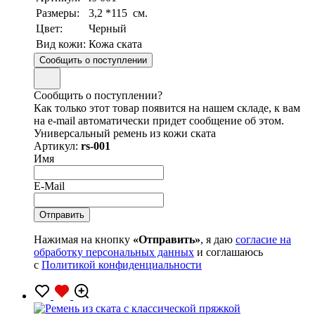
Размеры:
3,2 *115 см.
Цвет:
Черный
Вид кожи:
Кожа ската
Сообщить о поступлении
Сообщить о поступлении?
Как только этот товар появится на нашем складе, к вам
на e-mail автоматически придет сообщение об этом.
Универсальный ремень из кожи ската
Артикул:
rs-001
Имя
E-Mail
Нажимая на кнопку
«Отправить»
, я даю
согласие на
обработку персональных данных
и соглашаюсь
с
Политикой конфиденциальности