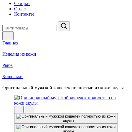
Скидки
О нас
Контакты
Главная
Изделия из кожи
Рыба
Кошельки
Оригинальный мужской кошелек полностью из кожи акулы