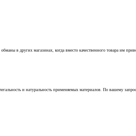
 обманы в других магазинах, когда вместо качественного товара им прив
легальность и натуральность применяемых материалов. По вашему запр