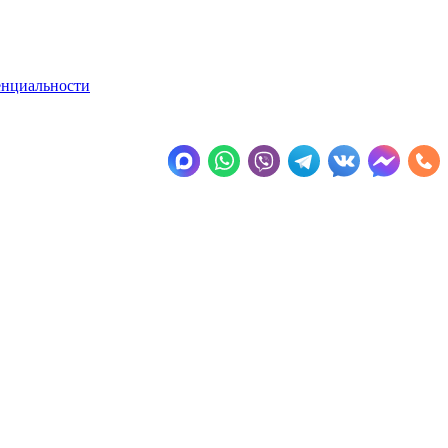
енциальности