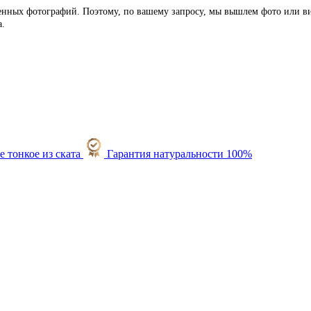
ленных фотографий. Поэтому, по вашему запросу, мы вышлем фото или ви
а.
Гарантия натуральности 100%