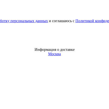
аботку персональных данных
и соглашаюсь с
Политикой конфид
Информация о доставке
Москва