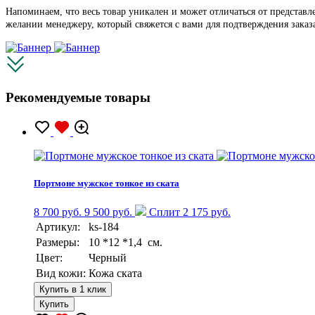
Напоминаем, что весь товар уникален и может отличаться от представ
желании менеджеру, который свяжется с вами для подтверждения заказ
Рекомендуемые товары
Портмоне мужское тонкое из ската
8 700 руб.
9 500 руб.
Сплит 2 175 руб.
Артикул:
ks-184
Размеры:
10 *12 *1,4 см.
Цвет:
Черный
Вид кожи:
Кожа ската
Купить в 1 клик
Купить