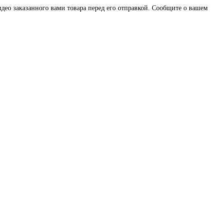
део заказанного вами товара перед его отправкой. Сообщите о вашем