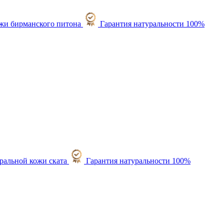
Гарантия натуральности 100%
Гарантия натуральности 100%