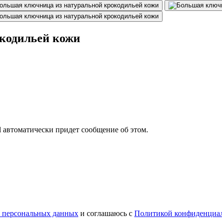
кодильей кожи
il автоматически придет сообщение об этом.
у персональных данных
и соглашаюсь с
Политикой конфиденциа