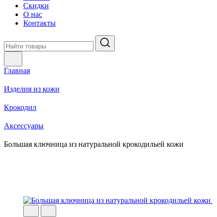
Скидки
О нас
Контакты
Главная
Изделия из кожи
Крокодил
Аксессуары
Большая ключница из натуральной крокодильей кожи