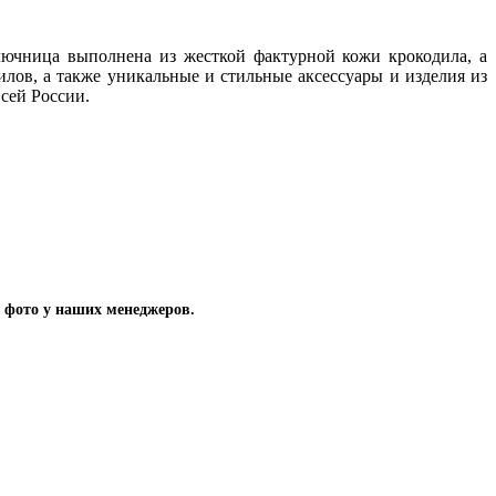
лючница выполнена из жесткой фактурной кожи крокодила, а
лов, а также уникальные и стильные аксессуары и изделия из
сей России.
 фото у наших менеджеров.