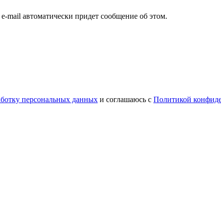
а e-mail автоматически придет сообщение об этом.
работку персональных данных
и соглашаюсь с
Политикой конфид