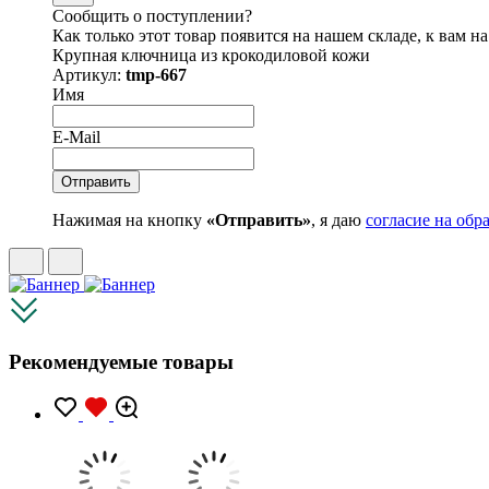
Сообщить о поступлении?
Как только этот товар появится на нашем складе, к вам н
Крупная ключница из крокодиловой кожи
Артикул:
tmp-667
Имя
E-Mail
Нажимая на кнопку
«Отправить»
, я даю
согласие на об
Рекомендуемые товары