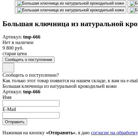
Большая ключница из натуральной кро
Артикул:
tmp-666
Нет в наличии
9 800 руб.
старая цена
Сообщить о поступлении
Сообщить о поступлении?
Как только этот товар появится на нашем складе, к вам на e-ma
Большая ключница из натуральной крокодильей кожи
Артикул:
tmp-666
Имя
E-Mail
Нажимая на кнопку
«Отправить»
, я даю
согласие на обработк