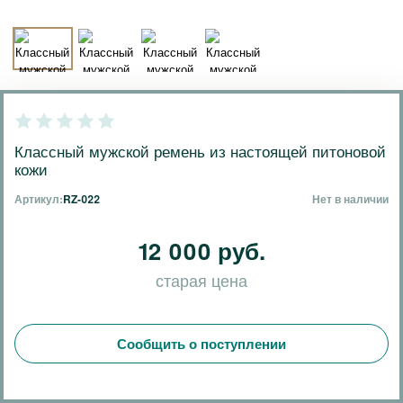
Классный мужской ремень из настоящей питоновой
кожи
Артикул:
RZ-022
Нет в наличии
12 000 руб.
старая цена
Сообщить о поступлении