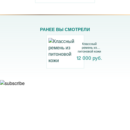
РАНЕЕ ВЫ СМОТРЕЛИ
Классный
ремень из
питоновой кожи
12 000 руб.