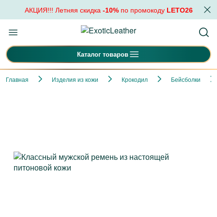
АКЦИЯ!!! Летняя скидка
-10%
по промокоду
LETO26
Каталог товаров
Главная
Изделия из кожи
Крокодил
Бейсболки