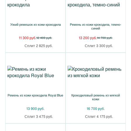
Узкий ремешок из кожи крокодила
Ремень из кожи крокодила, темно-
синий
11 300 руб.
13 200 руб.
12 400 руб.
14 700 руб.
Сплит 2 825 руб.
Сплит 3 300 руб.
Ремень из кожи крокодила Royal Blue
Крокодиловый ремень из мягкой
кожи
13 900 руб.
16 700 руб.
Сплит 3 475 руб.
Сплит 4 175 руб.