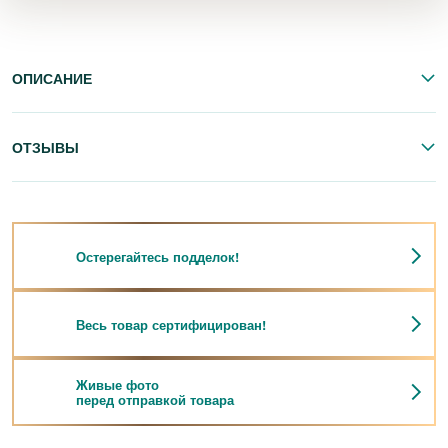
ОПИСАНИЕ
ОТЗЫВЫ
Остерегайтесь подделок!
Весь товар сертифицирован!
Живые фото
перед отправкой товара