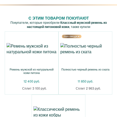
C ЭТИМ ТОВАРОМ ПОКУПАЮТ
Покупатели, которые приобрели
Классный мужской ремень из
настоящей питоновой кожи
, также купили
TOП ПРОДАЖ
Ремень мужской из натуральной
Полностью черный ремень из ската
кожи питона
12 400 руб.
11 850 руб.
Сплит 3 100 руб.
Сплит 2 963 руб.