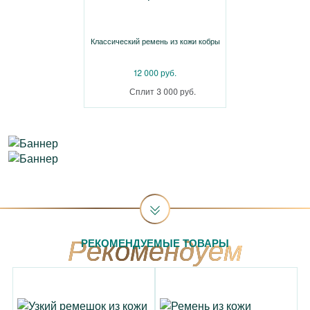
Классический ремень из кожи кобры
12 000 руб.
Сплит 3 000 руб.
РЕКОМЕНДУЕМЫЕ ТОВАРЫ