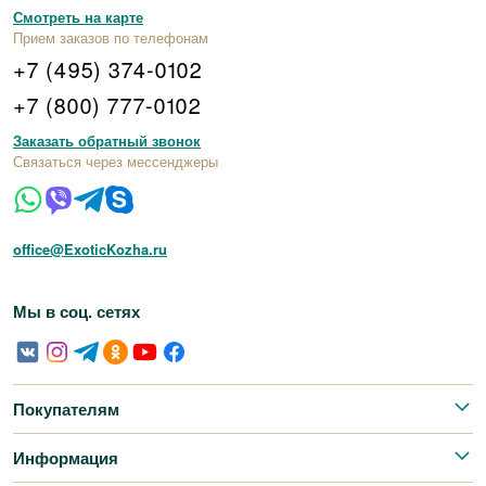
Смотреть на карте
Прием заказов по телефонам
+7 (495) 374-0102
+7 (800) 777-0102
Заказать обратный звонок
Связаться через мессенджеры
office@ExoticKozha.ru
Мы в соц. сетях
Покупателям
Информация