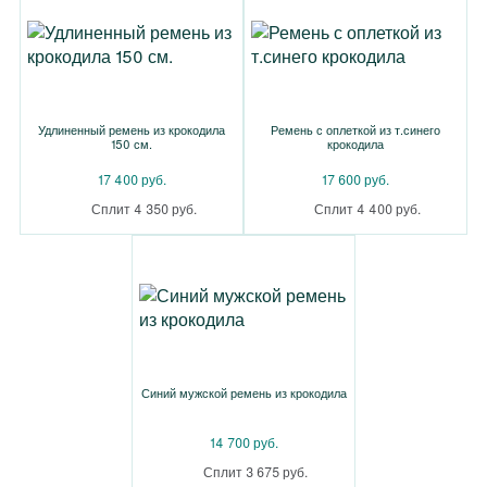
Удлиненный ремень из крокодила
Ремень с оплеткой из т.синего
150 см.
крокодила
17 400 руб.
17 600 руб.
Сплит 4 350 руб.
Сплит 4 400 руб.
Синий мужской ремень из крокодила
14 700 руб.
Сплит 3 675 руб.