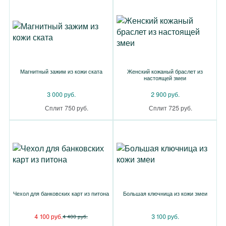
Магнитный зажим из кожи ската
Женский кожаный браслет из
настоящей змеи
3 000 руб.
2 900 руб.
Сплит 750 руб.
Сплит 725 руб.
Чехол для банковских карт из питона
Большая ключница из кожи змеи
4 100 руб.
3 100 руб.
4 400 руб.