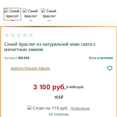
Синий браслет из натуральной кожи ската c
магнитным замком
Артикул:
DS-034
Есть в наличии
ДЕМОНСТРАЦИЯ ТОВАРА
3 100 руб.
3 400 руб.
155
₽
Сплит по 775 руб.
Подробнее
x4 платежа