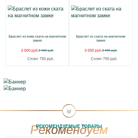
Браслет из кожи ската на магнитном
Браслет из ската на магнитном
замке
замке
3 000 руб.
3 000 руб.
3 400 руб.
3 400 руб.
Сплит 750 руб.
Сплит 750 руб.
РЕКОМЕНДУЕМЫЕ ТОВАРЫ