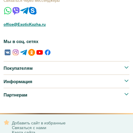
Связаться через мессенджеры
office@ExoticKozha.ru
Мы в соц. сетях
Покупателям
Информация
Партнерам
Добавить сайт в избранные
Связаться с нами
Карта сайта