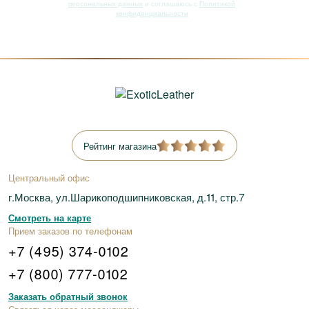
персональных данных
и соглашаюсь с
Политикой
конфиденциальности
Рейтинг магазина
Центральный офис
г.Москва, ул.Шарикоподшипниковская, д.11, стр.7
Смотреть на карте
Прием заказов по телефонам
+7 (495) 374-0102
+7 (800) 777-0102
Заказать обратный звонок