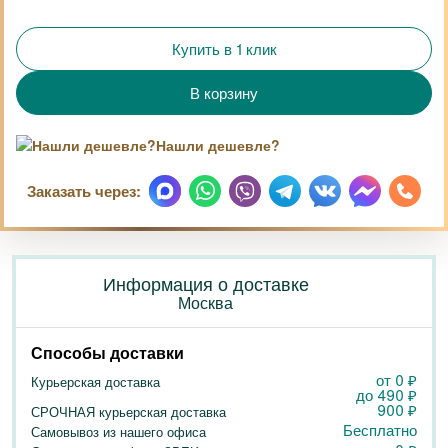
Купить в 1 клик
Нашли дешевле?
Заказать через:
Информация о доставке
Москва
Способы доставки
от 0
₽
Курьерская доставка
до
490
₽
900
₽
СРОЧНАЯ курьерская доставка
Бесплатно
Самовывоз из нашего офиса