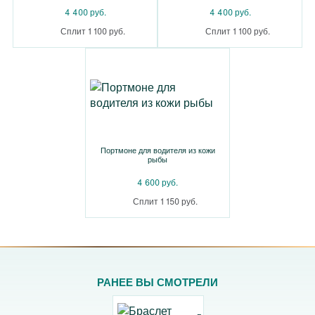
4 400 руб.
4 400 руб.
Сплит 1 100 руб.
Сплит 1 100 руб.
Портмоне для водителя из кожи
рыбы
4 600 руб.
Сплит 1 150 руб.
РАНЕЕ ВЫ СМОТРЕЛИ