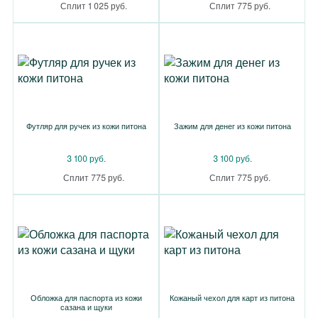
Сплит 1 025 руб.
Сплит 775 руб.
Футляр для ручек из кожи питона
Зажим для денег из кожи питона
3 100 руб.
3 100 руб.
Сплит 775 руб.
Сплит 775 руб.
Обложка для паспорта из кожи
Кожаный чехол для карт из питона
сазана и щуки