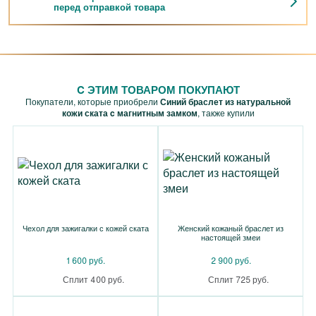
перед отправкой товара
C ЭТИМ ТОВАРОМ ПОКУПАЮТ
Покупатели, которые приобрели
Синий браслет из натуральной
кожи ската c магнитным замком
, также купили
Чехол для зажигалки с кожей ската
Женский кожаный браслет из
настоящей змеи
1 600 руб.
2 900 руб.
Сплит 400 руб.
Сплит 725 руб.