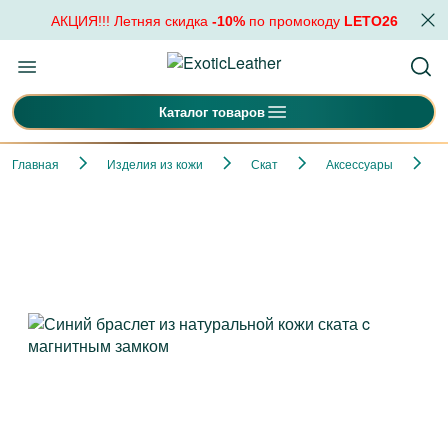
АКЦИЯ!!! Летняя скидка
-10%
по промокоду
LETO26
Каталог товаров
Главная
Изделия из кожи
Скат
Аксессуары
С