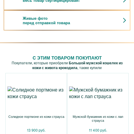
Весь товар сертифицирован!
Живые фото
перед отправкой товара
C ЭТИМ ТОВАРОМ ПОКУПАЮТ
Покупатели, которые приобрели
Большой мужской кошелек из
кожи с живота крокодила
, также купили
Солидное портмоне из кожи страуса
Мужской бумажник из кожи с лап
страуса
13 900 руб.
11 400 руб.