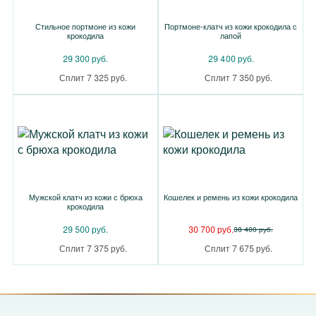
Стильное портмоне из кожи
Портмоне-клатч из кожи крокодила с
крокодила
лапой
29 300 руб.
29 400 руб.
Сплит 7 325 руб.
Сплит 7 350 руб.
Мужской клатч из кожи с брюха
Кошелек и ремень из кожи крокодила
крокодила
29 500 руб.
30 700 руб.
38 400 руб.
Сплит 7 375 руб.
Сплит 7 675 руб.