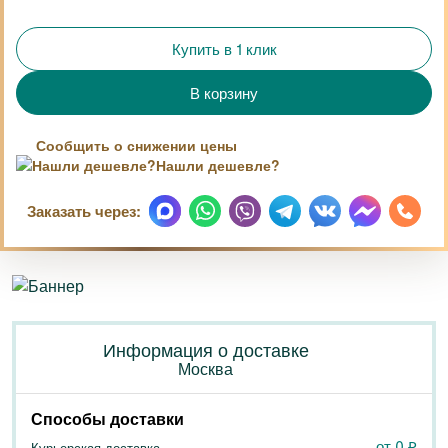
Купить в 1 клик
Сообщить о снижении цены
Нашли дешевле?
Заказать через:
Информация о доставке
Москва
Способы доставки
от 0
₽
Курьерская доставка