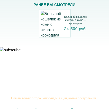
РАНЕЕ ВЫ СМОТРЕЛИ
Большой кошелек
из кожи с живота
крокодила
24 500 руб.
Подписывайтесь на рассылку
Пишем только о хорошем: скидки, акции, новые поступления...