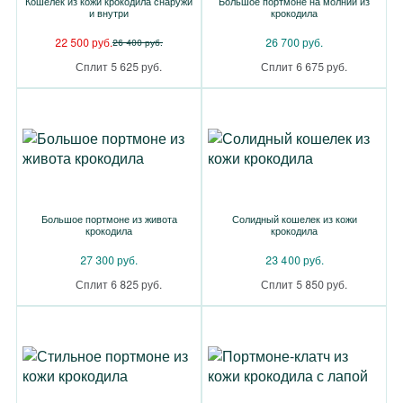
Кошелек из кожи крокодила снаружи
Большое портмоне на молнии из
и внутри
крокодила
22 500 руб.
26 700 руб.
26 400 руб.
Сплит 5 625 руб.
Сплит 6 675 руб.
Большое портмоне из живота
Солидный кошелек из кожи
крокодила
крокодила
27 300 руб.
23 400 руб.
Сплит 6 825 руб.
Сплит 5 850 руб.