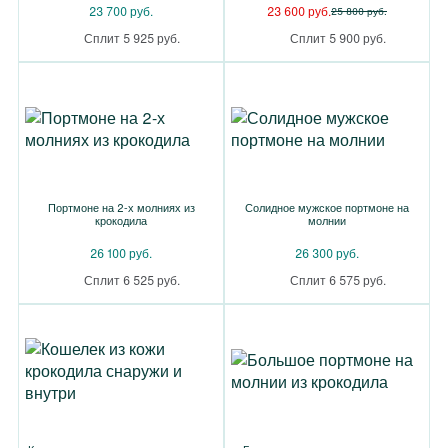
23 700 руб.
23 600 руб.
25 800 руб.
Сплит 5 925 руб.
Сплит 5 900 руб.
Портмоне на 2-х молниях из
Солидное мужское портмоне на
крокодила
молнии
26 100 руб.
26 300 руб.
Сплит 6 525 руб.
Сплит 6 575 руб.