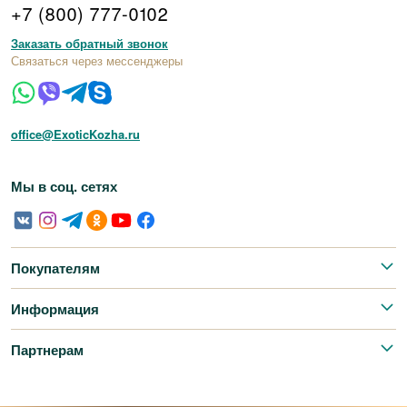
+7 (800) 777-0102
Заказать обратный звонок
Связаться через мессенджеры
office@ExoticKozha.ru
Мы в соц. сетях
Покупателям
Информация
Партнерам