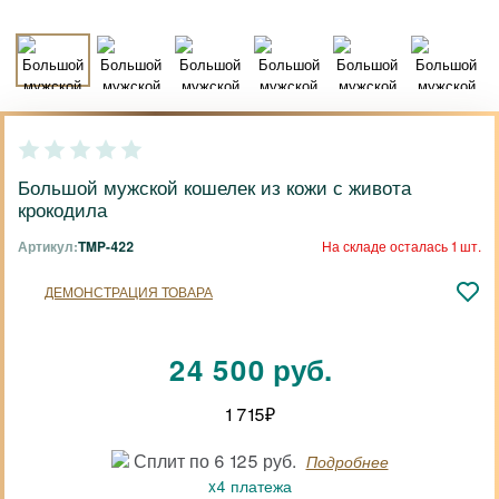
Большой мужской кошелек из кожи с живота
крокодила
Артикул:
TMP-422
На складе осталась 1 шт.
ДЕМОНСТРАЦИЯ ТОВАРА
24 500 руб.
1 715
₽
Сплит по 6 125 руб.
Подробнее
x4 платежа