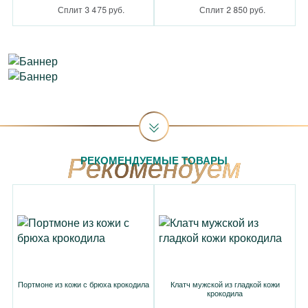
Сплит 3 475 руб.
Сплит 2 850 руб.
РЕКОМЕНДУЕМЫЕ ТОВАРЫ
Портмоне из кожи с брюха крокодила
Клатч мужской из гладкой кожи
крокодила