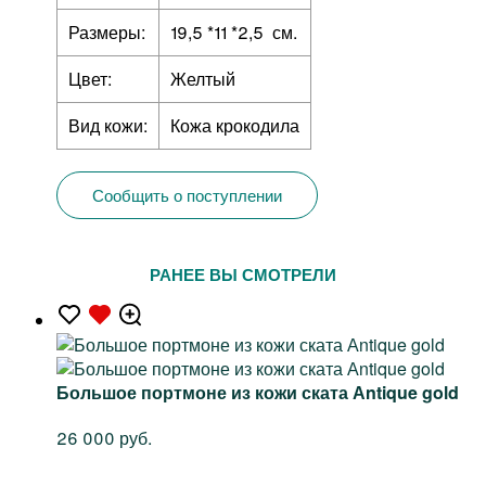
Размеры:
19,5 *11 *2,5 см.
Цвет:
Желтый
Вид кожи:
Кожа крокодила
Сообщить о поступлении
РАНЕЕ ВЫ СМОТРЕЛИ
Большое портмоне из кожи ската Аntique gold
26 000 руб.