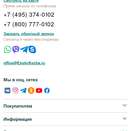
Смотреть на карте
Прием заказов по телефонам
+7 (495) 374-0102
+7 (800) 777-0102
Заказать обратный звонок
Связаться через мессенджеры
office@ExoticKozha.ru
Мы в соц. сетях
Покупателям
Информация