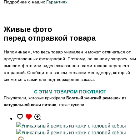
Подробнее о наших
Гарантиях
.
Живые фото
перед отправкой товара
Напоминаем, что весь товар уникален и может отличаться от
представленных фотографий. Поэтому, по вашему запросу, мы
вышлем фото или видео заказанного вами товара перед его
отправкой. Сообщите о вашем желании менеджеру, который
свяжется с вами для подтверждения заказа.
C ЭТИМ ТОВАРОМ ПОКУПАЮТ
Покупатели, которые приобрели
Богатый женский ремешок из
натуральной кожи питона
, также купили