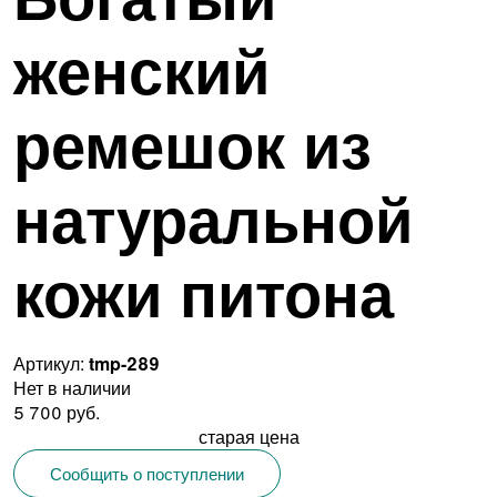
женский
ремешок из
натуральной
кожи питона
Артикул:
tmp-289
Нет в наличии
5 700 руб.
старая цена
Сообщить о поступлении