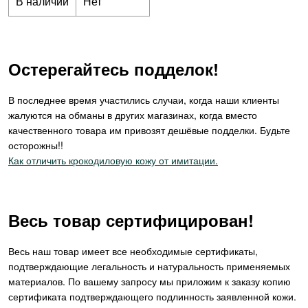
В наличии
Нет
Остерегайтесь подделок!
В последнее время участились случаи, когда наши клиенты
жалуются на обманы в других магазинах, когда вместо
качественного товара им привозят дешёвые подделки. Будьте
осторожны!!
Как отличить крокодиловую кожу от имитации.
Весь товар сертифицирован!
Весь наш товар имеет все необходимые сертификаты,
подтверждающие легальность и натуральность применяемых
материалов. По вашему запросу мы приложим к заказу копию
сертификата подтверждающего подлинность заявленной кожи.