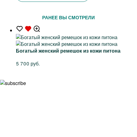
РАНЕЕ ВЫ СМОТРЕЛИ
Богатый женский ремешок из кожи питона
5 700 руб.
Подписывайтесь на рассылку