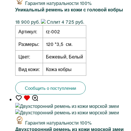
Гарантия натуральности 100%
Уникальный ремень из кожи с головой кобры
18 900 руб.
Сплит 4 725 руб.
Артикул:
rz-002
Размеры:
120 *3,5 см.
Цвет:
Бежевый, Белый
Вид кожи:
Кожа кобры
Сообщить о поступлении
Гарантия натуральности 100%
Двухсторонний ремень из кожи морской змеи