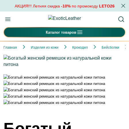
АКЦИЯ!!! Летняя скидка
-10%
по промокоду
LETO26
Каталог товаров
Главная
Изделия из кожи
Крокодил
Бейсболки
Богатый