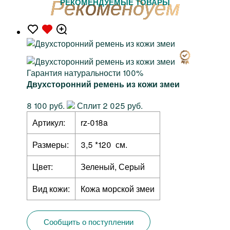
РЕКОМЕНДУЕМЫЕ ТОВАРЫ
Гарантия натуральности 100%
Двухсторонний ремень из кожи змеи
8 100 руб.
Сплит 2 025 руб.
Артикул:
rz-018a
Размеры:
3,5 *120 см.
Цвет:
Зеленый, Серый
Вид кожи:
Кожа морской змеи
Сообщить о поступлении