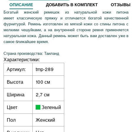
ОПИСАНИЕ
ДОБАВИТЬ В КОМПЛЕКТ
ОТЗЫВЫ
Богатый женский ремешок из натуральной кожи питона
имеет классическую пряжку и отличается богатой качественной
фурнитурой. Ремень изготовлен из мягкой кожи со спины питона с
мелкими чешуйками, а на внутренней стороне ремня применяется
натуральная кожа. Данный ремень может быть вам доставлен уже в
самое ближайшее время.
Страна производства: Таиланд
Характеристики:
Артикул:
tmp-289
Высота
100 см
Ширина
2,7 см
Цвет
Зеленый
Пол
Женский