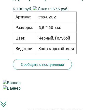
6 700 руб.
Сплит 1 675 руб.
Артикул:
tmp-0232
Размеры:
3,5 *120 см.
Цвет:
Черный, Голубой
Вид кожи:
Кожа морской змеи
Сообщить о поступлении