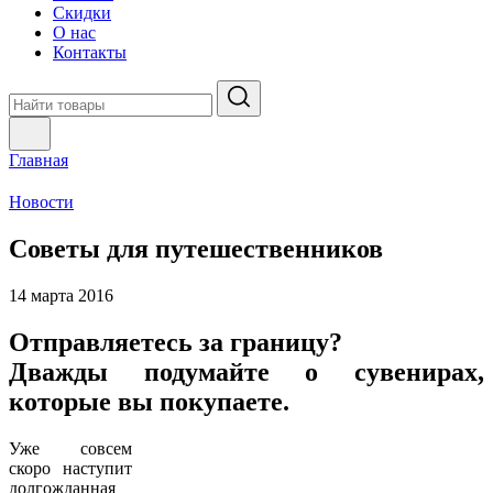
Скидки
О нас
Контакты
Главная
Новости
Советы для путешественников
14 марта 2016
Отправляетесь за границу?
Дважды подумайте о сувенирах,
которые вы покупаете.
Уже совсем
скоро наступит
долгожданная