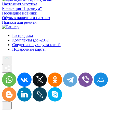
Настоящая экзотика
Коллекция “Премиум”
Последние новинки
Обувь в наличии и на заказ
Пряжки для ремней
Распродажа
Комплекты (до -20%)
Средства по уходу за кожей
Подарочные карты