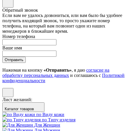
Обратный звонок
Если вам не удалось дозвониться, или вам было бы удобнее
получить входящий звонок, то просто укажите номер
телефона, на который вам позвонит один из наших
менеджеров в ближайшее время.
Номер телефона
Ваше имя
Отправить
Нажимая на кнопку
«Отправить»
, я даю
согласие на
обработку персональных данных
и соглашаюсь с
Политикой
конфиденциальности
Лист желаний:
Каталог товаров
по Виду кожи
по Типу изделия
Для Женщин
Для Мужчин