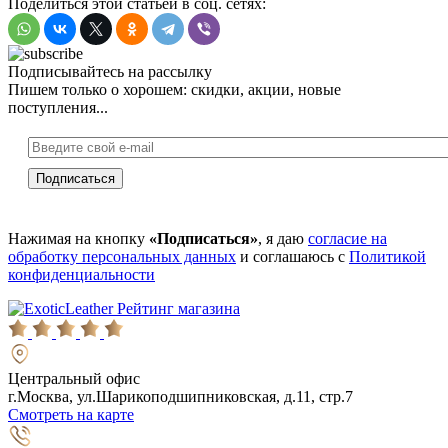
Поделиться этой статьей в соц. сетях:
Подписывайтесь на рассылку
Пишем только о хорошем: скидки, акции, новые
поступления...
Нажимая на кнопку
«Подписаться»
, я даю
согласие на
обработку персональных данных
и соглашаюсь с
Политикой
конфиденциальности
Рейтинг магазина
Центральный офис
г.Москва, ул.Шарикоподшипниковская, д.11, стр.7
Смотреть на карте