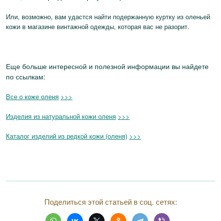
Или, возможно, вам удастся найти подержанную куртку из оленьей
кожи в магазине винтажной одежды, которая вас не разорит.
Еще больше интересной и полезной информации вы найдете
по ссылкам:
Все о коже оленя
>>>
Изделия из натуральной кожи оленя
>>>
Каталог изделий из редкой кожи (оленя)
>>>
Поделиться этой статьей в соц. сетях: