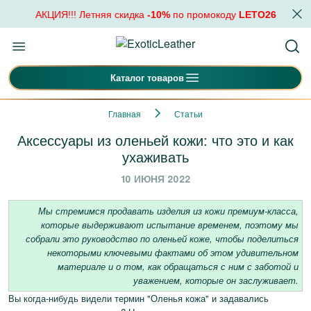
АКЦИЯ!!! Летняя скидка
-10%
по промокоду
LETO26
Каталог товаров
Главная
Статьи
Аксессуары из оленьей кожи: что это и как
ухаживать
10 ИЮНЯ 2022
Мы стремимся продавать изделия из кожи премиум-класса,
которые выдерживают испытание временем, поэтому мы
собрали это руководство по оленьей коже, чтобы поделиться
некоторыми ключевыми фактами об этом удивительном
материале и о том, как обращаться с ним с заботой и
уважением, которые он заслуживает.
Вы когда-нибудь видели термин "Оленья кожа" и задавались