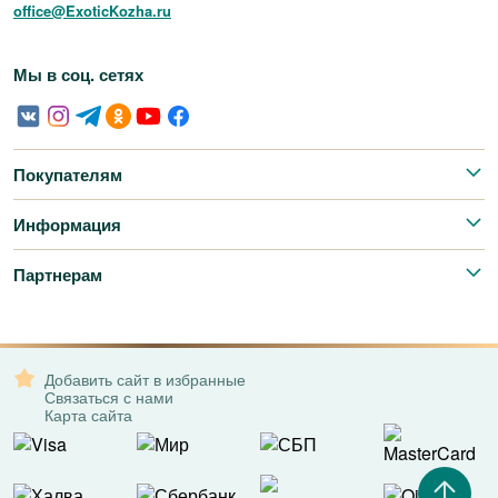
office@ExoticKozha.ru
Мы в соц. сетях
Покупателям
Информация
Партнерам
Добавить сайт в избранные
Связаться с нами
Карта сайта