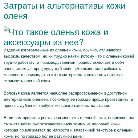
Затраты и альтернативы кожи
оленя
Изделия изготовленные из оленьей кожи, обычно, отличаются
высоким качеством, но их трудно найти, потому что с оленьей кожей
трудно работать, а производственный процесс включает в себя
очень сложную процедуру дубления. Это позволило избежать
массового производства этого материала и сохранить высокую
стоимость оленьей кожи.
Воловья кожа является наиболее распространенной и доступной
альтернативой оленьей, поскольку ее гораздо проще производить, а
процесс дубления требует меньшего количества этапов.
Если вам нравится роскошная мягкость оленьей кожи, возможно, вы
сможете найти высококачественную замшу из воловьей кожи,
которая приближается по мягкости и эластичной текстуре к оленьей
коже, но по гораздо более разумной цене.