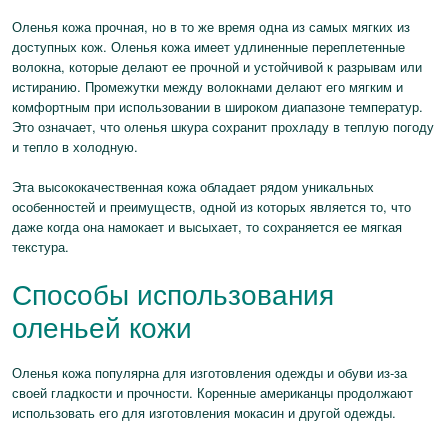
Оленья кожа прочная, но в то же время одна из самых мягких из
доступных кож. Оленья кожа имеет удлиненные переплетенные
волокна, которые делают ее прочной и устойчивой к разрывам или
истиранию. Промежутки между волокнами делают его мягким и
комфортным при использовании в широком диапазоне температур.
Это означает, что оленья шкура сохранит прохладу в теплую погоду
и тепло в холодную.
Эта высококачественная кожа обладает рядом уникальных
особенностей и преимуществ, одной из которых является то, что
даже когда она намокает и высыхает, то сохраняется ее мягкая
текстура.
Способы использования
оленьей кожи
Оленья кожа популярна для изготовления одежды и обуви из-за
своей гладкости и прочности. Коренные американцы продолжают
использовать его для изготовления мокасин и другой одежды.