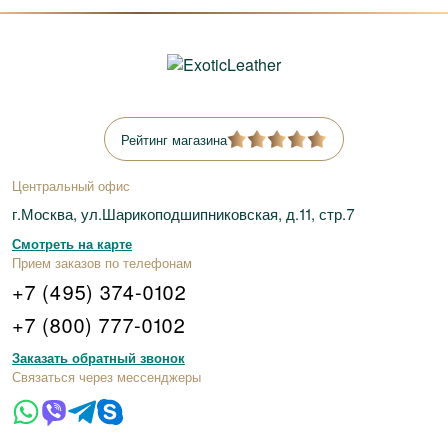
Рейтинг магазина
Центральный офис
г.Москва, ул.Шарикоподшипниковская, д.11, стр.7
Смотреть на карте
Прием заказов по телефонам
+7 (495) 374-0102
+7 (800) 777-0102
Заказать обратный звонок
Связаться через мессенджеры