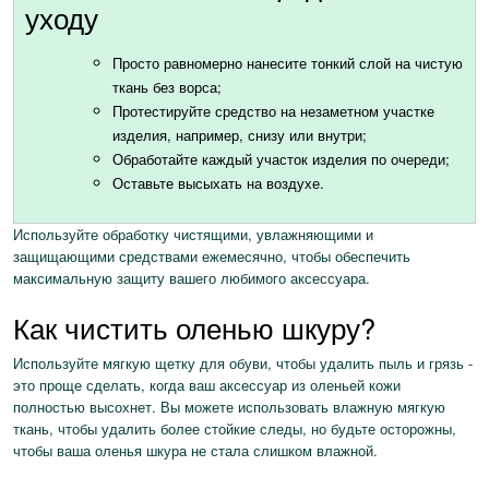
уходу
Просто равномерно нанесите тонкий слой на чистую
ткань без ворса;
Протестируйте средство на незаметном участке
изделия, например, снизу или внутри;
Обработайте каждый участок изделия по очереди;
Оставьте высыхать на воздухе.
Используйте обработку чистящими, увлажняющими и
защищающими средствами ежемесячно, чтобы обеспечить
максимальную защиту вашего любимого аксессуара.
Как чистить оленью шкуру?
Используйте мягкую щетку для обуви, чтобы удалить пыль и грязь -
это проще сделать, когда ваш аксессуар из оленьей кожи
полностью высохнет. Вы можете использовать влажную мягкую
ткань, чтобы удалить более стойкие следы, но будьте осторожны,
чтобы ваша оленья шкура не стала слишком влажной.