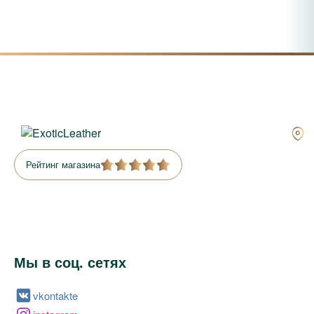
Рейтинг магазина
Мы в соц. сетях
vkontakte