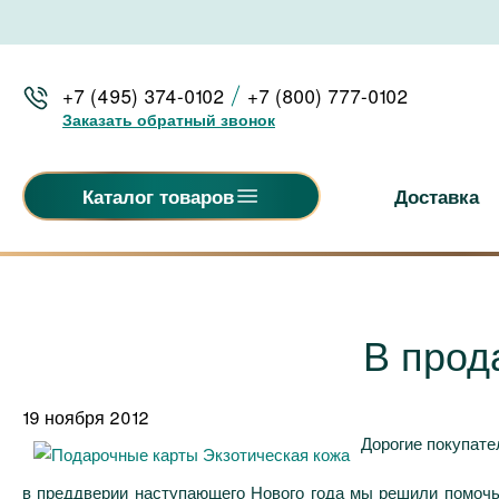
+7 (495) 374-0102
+7 (800) 777-0102
Заказать обратный звонок
Доставка
Каталог товаров
В прод
19 ноября 2012
Дорогие покупате
в преддверии наступающего Нового года мы решили помочь 