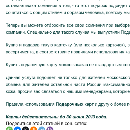
останавливают сомнения в том, что этот подарок подойдет
сочетаться с общим стилем и образом человека, поэтому мы
Теперь вы можете отбросить все свои сомнения при выборе
компании. Специально для такого случая мы выпустили Пода
Купив и подарив такую карточку (или несколько карточек),
ассортимента, в соответствии с правилами использования ка
Купить подарочную карту можно заказав ее стандартным сп
Данная услуга подойдет не только для жителей московског
обмена для жителей остальной части России максимально
кожа, просим вас связаться с нашими менеджерами, которые
Правила использования
Подарочных карт
и другую более 
Карты действительны до 30 июня 2013 года.
Поделиться этой статьей в соц. сетях: