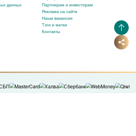
ных данных
Партнерам и инвесторам
Реклама на сайте
Наши вакансии
Тэги и метки
Контакты