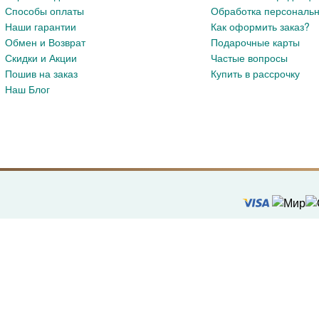
Способы оплаты
Обработка персональ
Наши гарантии
Как оформить заказ?
Обмен и Возврат
Подарочные карты
Скидки и Акции
Частые вопросы
Пошив на заказ
Купить в рассрочку
Наш Блог
кая кожа