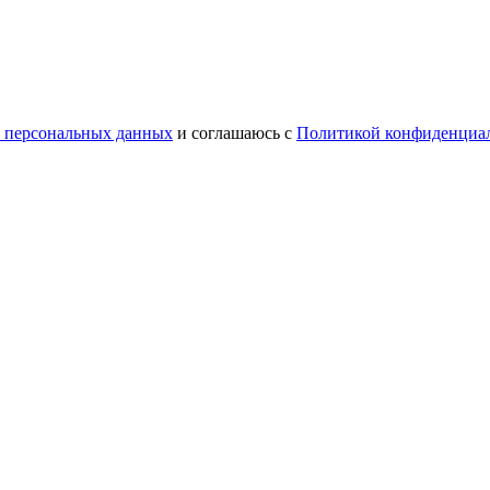
у персональных данных
и соглашаюсь с
Политикой конфиденциа