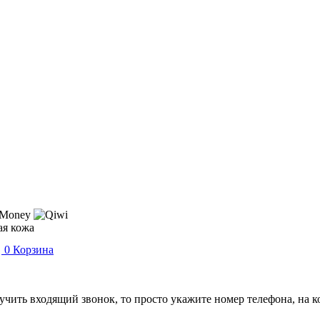
ая кожа
0
Корзина
лучить входящий звонок, то просто укажите номер телефона, на