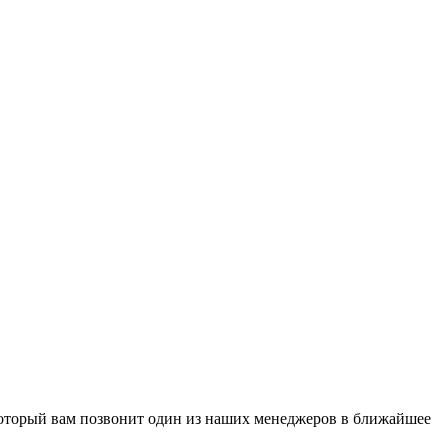
 который вам позвонит один из наших менеджеров в ближайшее