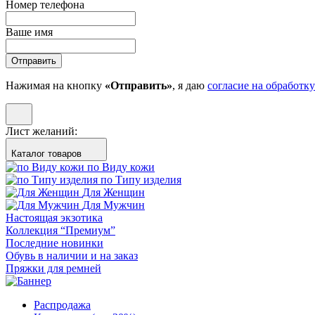
Номер телефона
Ваше имя
Отправить
Нажимая на кнопку
«Отправить»
, я даю
согласие на обработк
Лист желаний:
Каталог товаров
по Виду кожи
по Типу изделия
Для Женщин
Для Мужчин
Настоящая экзотика
Коллекция “Премиум”
Последние новинки
Обувь в наличии и на заказ
Пряжки для ремней
Распродажа