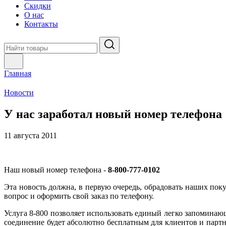
Скидки
О нас
Контакты
Главная
Новости
У нас заработал новый номер телефона
11 августа 2011
Наш новый номер телефона -
8-800-777-0102
Эта новость должна, в первую очередь, обрадовать наших пок
вопрос и оформить свой заказ по телефону.
Услуга 8-800 позволяет использовать единый легко запомин
соединение будет абсолютно бесплатным для клиентов и парт