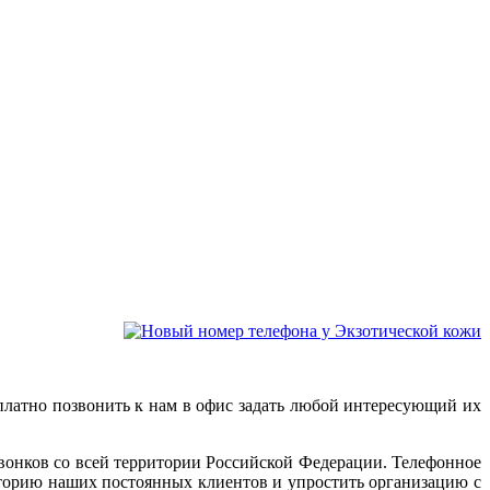
сплатно позвонить к нам в офис задать любой интересующий их
онков со всей территории Российской Федерации. Телефонное
иторию наших постоянных клиентов и упростить организацию с