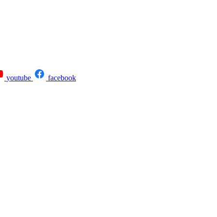
youtube
facebook