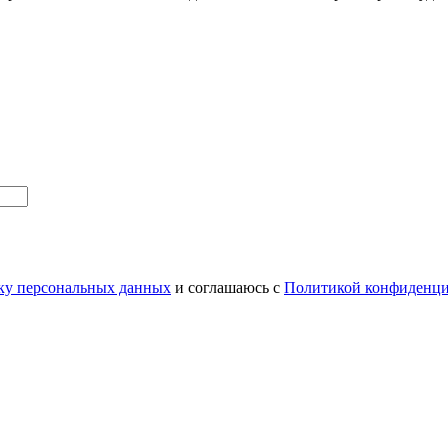
тку персональных данных
и соглашаюсь с
Политикой конфиденци