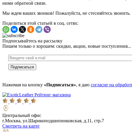
ними обратной связи.
Мы ждем ваших звонков! Пожалуйста, не стесняйтесь звонить.
Поделиться этой статьей в соц. сетях:
Подписывайтесь на рассылку
Пишем только о хорошем: скидки, акции, новые поступления...
Нажимая на кнопку
«Подписаться»
, я даю
согласие на обрабо
Рейтинг магазина
Центральный офис
г.Москва, ул.Шарикоподшипниковская, д.11, стр.7
Смотреть на карте