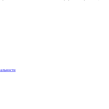
альности