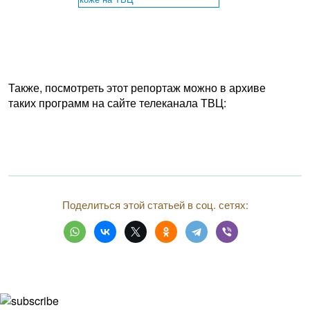
Также, посмотреть этот репортаж можно в архиве
таких программ на сайте телеканала ТВЦ:
Поделиться этой статьей в соц. сетях: