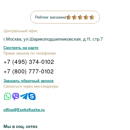
Рейтинг магазина
Центральный офис
г.Москва, ул.Шарикоподшипниковская, д.11, стр.7
Смотреть на карте
Прием заказов по телефонам
+7 (495) 374-0102
+7 (800) 777-0102
Заказать обратный звонок
Связаться через мессенджеры
office@ExoticKozha.ru
Мы в соц. сетях