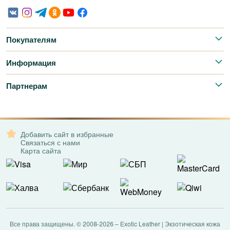
Покупателям
Информация
Партнерам
Добавить сайт в избранные
Связаться с нами
Карта сайта
Все права защищены. © 2008-2026 – Exotic Leather | Экзотическая кожа