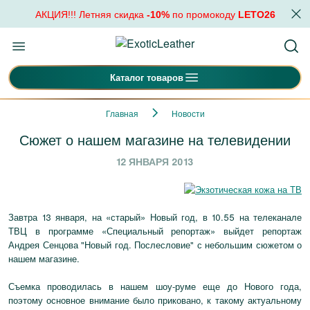
АКЦИЯ!!! Летняя скидка
-10%
по промокоду
LETO26
Каталог товаров
Главная
Новости
Сюжет о нашем магазине на телевидении
12 ЯНВАРЯ 2013
Завтра 13 января, на «старый» Новый год, в 10.55 на телеканале
ТВЦ в программе «Специальный репортаж» выйдет репортаж
Андрея Сенцова "Новый год. Послесловие" с небольшим сюжетом о
нашем магазине.
Съемка проводилась в нашем шоу-руме еще до Нового года,
поэтому основное внимание было приковано, к такому актуальному