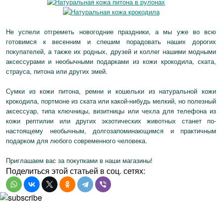
Не успели отгреметь новогодние праздники, а мы уже во всю
готовимся к весенним и спешим порадовать наших дорогих
покупателей, а также их родных, друзей и коллег нашими модными
аксессурами и необычными подарками из кожи крокодила, ската,
страуса, питона или других змей.
Сумки из кожи питона, ремни и кошельки из натуральной кожи
крокодила, портмоне из ската или какой-нибудь мелкий, но полезный
аксессуар, типа ключницы, визитницы или чехла для телефона из
кожи рептилии или других экзотических животных станет по-
настоящему необычным, долгозапоминающимся и практичным
подарком для любого современного человека.
Приглашаем вас за покупками в наши магазины!
Поделиться этой статьей в соц. сетях: