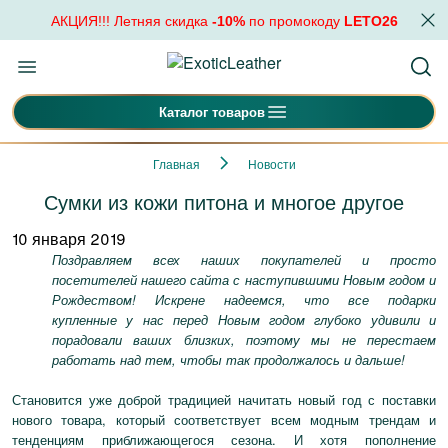
АКЦИЯ!!! Летняя скидка
-10%
по промокоду
LETO26
Каталог товаров
Главная
Новости
Сумки из кожи питона и многое другое
10 января 2019
Поздравляем всех наших покупателей и просто
посетителей нашего сайта с наступившими Новым годом и
Рождеством! Искрене надеемся, что все подарки
купленные у нас перед Новым годом глубоко удивили и
порадовали ваших близких, поэтому мы не перестаем
работать над тем, чтобы так продолжалось и дальше!
Становится уже доброй традицией начитать новый год с поставки
нового товара, который соответствует всем модным трендам и
тенденциям приближающегося сезона. И хотя пополнение