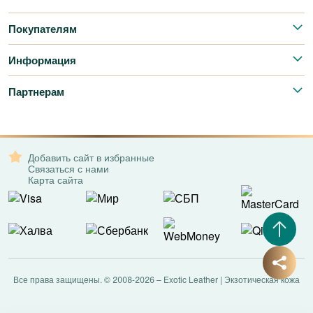
Покупателям
Информация
Партнерам
Добавить сайт в избранные
Связаться с нами
Карта сайта
Все права защищены. © 2008-2026 – Exotic Leather | Экзотическая кожа