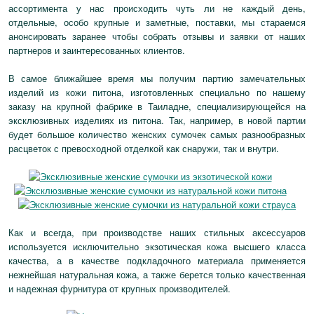
ассортимента у нас происходить чуть ли не каждый день,
отдельные, особо крупные и заметные, поставки, мы стараемся
анонсировать заранее чтобы собрать отзывы и заявки от наших
партнеров и заинтересованных клиентов.
В самое ближайшее время мы получим партию замечательных
изделий из кожи питона, изготовленных специально по нашему
заказу на крупной фабрике в Таиладне, специализирующейся на
эксклюзивных изделиях из питона. Так, например, в новой партии
будет большое количество женских сумочек самых разнообразных
расцветок с превосходной отделкой как снаружи, так и внутри.
Как и всегда, при производстве наших стильных аксессуаров
используется исключительно экзотическая кожа высшего класса
качества, а в качестве подкладочного материала применяется
нежнейшая натуральная кожа, а также берется только качественная
и надежная фурнитура от крупных производителей.