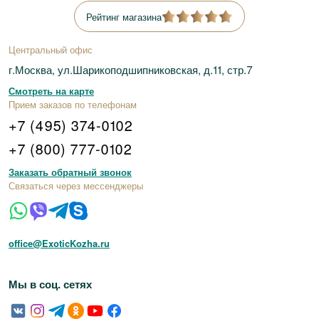
Рейтинг магазина
Центральный офис
г.Москва, ул.Шарикоподшипниковская, д.11, стр.7
Смотреть на карте
Прием заказов по телефонам
+7 (495) 374-0102
+7 (800) 777-0102
Заказать обратный звонок
Связаться через мессенджеры
office@ExoticKozha.ru
Мы в соц. сетях